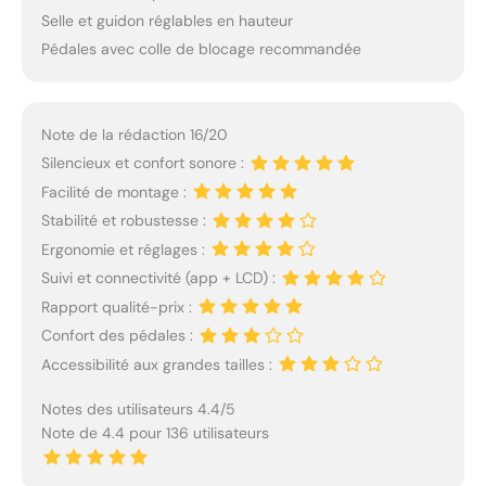
Selle et guidon réglables en hauteur
Pédales avec colle de blocage recommandée
Note de la rédaction 16/20
Silencieux et confort sonore :
Facilité de montage :
Stabilité et robustesse :
Ergonomie et réglages :
Suivi et connectivité (app + LCD) :
Rapport qualité-prix :
Confort des pédales :
Accessibilité aux grandes tailles :
Notes des utilisateurs 4.4/5
Note de 4.4 pour 136 utilisateurs