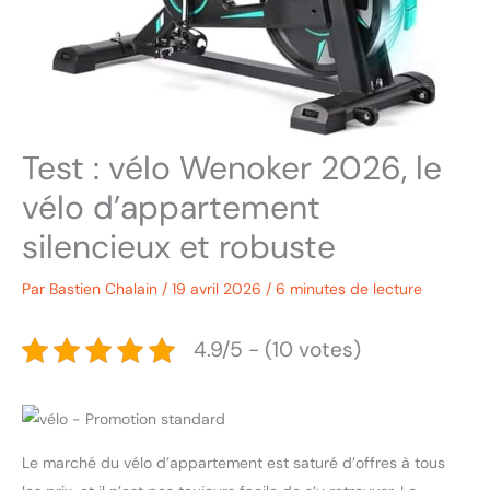
Test : vélo Wenoker 2026, le
vélo d’appartement
silencieux et robuste
Par
Bastien Chalain
/
19 avril 2026
/
6 minutes de lecture
4.9/5 - (10 votes)
Le marché du vélo d’appartement est saturé d’offres à tous