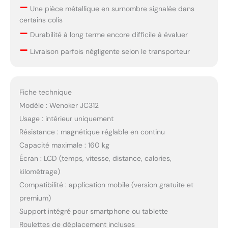
–
Une pièce métallique en surnombre signalée dans
certains colis
–
Durabilité à long terme encore difficile à évaluer
–
Livraison parfois négligente selon le transporteur
Fiche technique
Modèle : Wenoker JC312
Usage : intérieur uniquement
Résistance : magnétique réglable en continu
Capacité maximale : 160 kg
Écran : LCD (temps, vitesse, distance, calories,
kilométrage)
Compatibilité : application mobile (version gratuite et
premium)
Support intégré pour smartphone ou tablette
Roulettes de déplacement incluses