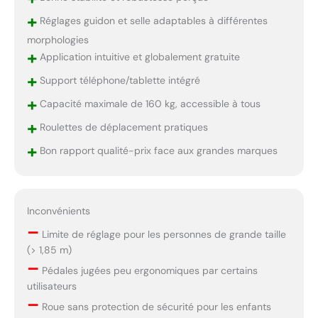
+
Réglages guidon et selle adaptables à différentes
morphologies
+
Application intuitive et globalement gratuite
+
Support téléphone/tablette intégré
+
Capacité maximale de 160 kg, accessible à tous
+
Roulettes de déplacement pratiques
+
Bon rapport qualité-prix face aux grandes marques
Inconvénients
–
Limite de réglage pour les personnes de grande taille
(> 1,85 m)
–
Pédales jugées peu ergonomiques par certains
utilisateurs
–
Roue sans protection de sécurité pour les enfants