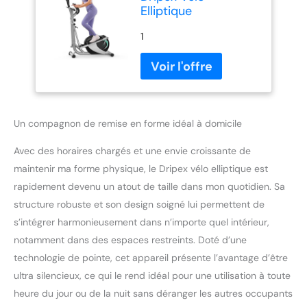
Elliptique
1
Un compagnon de remise en forme idéal à domicile
Avec des horaires chargés et une envie croissante de
maintenir ma forme physique, le Dripex vélo elliptique est
rapidement devenu un atout de taille dans mon quotidien. Sa
structure robuste et son design soigné lui permettent de
s’intégrer harmonieusement dans n’importe quel intérieur,
notamment dans des espaces restreints. Doté d’une
technologie de pointe, cet appareil présente l’avantage d’être
ultra silencieux, ce qui le rend idéal pour une utilisation à toute
heure du jour ou de la nuit sans déranger les autres occupants