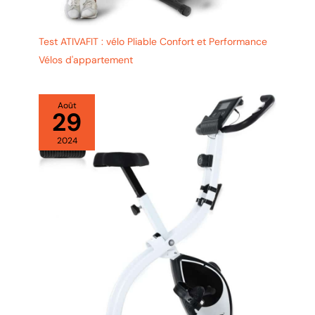
Test ATIVAFIT : vélo Pliable Confort et Performance
Vélos d'appartement
Août
29
2024