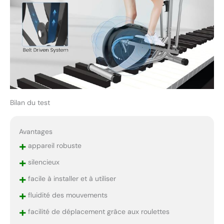
Bilan du test
Avantages
+
appareil robuste
+
silencieux
+
facile à installer et à utiliser
+
fluidité des mouvements
+
facilité de déplacement grâce aux roulettes