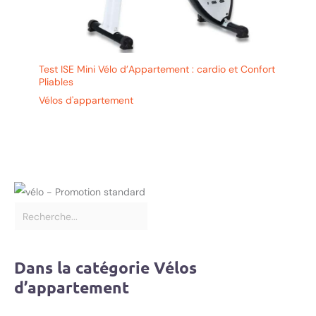
Test ISE Mini Vélo d’Appartement : cardio et Confort
Pliables
Vélos d'appartement
Dans la catégorie Vélos
d’appartement