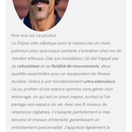
Mon avis sur ce produit
Le Dripex vélo elliptique pour la maison est un choix
judicieux pour quiconque souhaite s’entraîner chez soi de
manière efficace. Dès son installation, j’ai été frappé par
sa
robustesse
et sa
fluidité de mouvements
, deux
qualités essentielles pour un équipement de fitness
durable. Grâce à son fonctionnement
ultra silencieux
,
j’ai pu profiter d’une séance sportive sans gêner mon
entourage, ce qui est un atout majeur, surtout si l’on
partage son espace de vie. Avec ses 8 niveaux de
résistance réglables, il s’adapte parfaitement à mes
besoins et niveaux d’intensité, garantissant un
entraînement personnalisé. J’apprécie également la