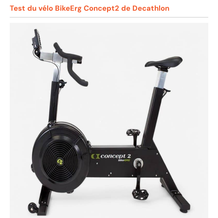
Test du vélo BikeErg Concept2 de Decathlon