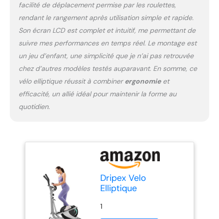
facilité de déplacement permise par les roulettes,
rendant le rangement après utilisation simple et rapide.
Son écran LCD est complet et intuitif, me permettant de
suivre mes performances en temps réel. Le montage est
un jeu d’enfant, une simplicité que je n’ai pas retrouvée
chez d’autres modèles testés auparavant. En somme, ce
vélo elliptique réussit à combiner
ergonomie
et
efficacité, un allié idéal pour maintenir la forme au
quotidien.
Dripex Velo
Elliptique
1