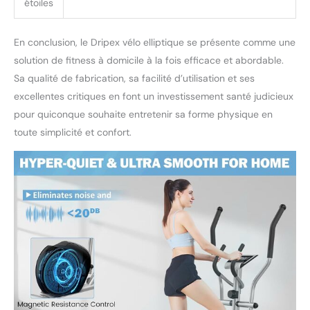
étoiles
En conclusion, le Dripex vélo elliptique se présente comme une
solution de fitness à domicile à la fois efficace et abordable.
Sa qualité de fabrication, sa facilité d’utilisation et ses
excellentes critiques en font un investissement santé judicieux
pour quiconque souhaite entretenir sa forme physique en
toute simplicité et confort.