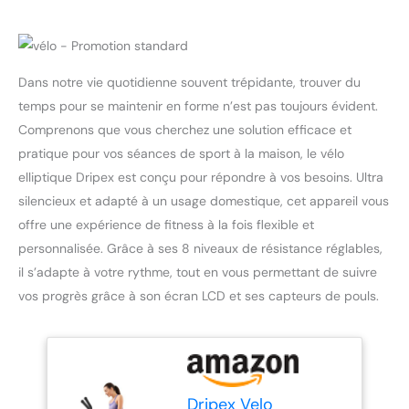
Dans notre vie quotidienne souvent trépidante, trouver du
temps pour se maintenir en forme n’est pas toujours évident.
Comprenons que vous cherchez une solution efficace et
pratique pour vos séances de sport à la maison, le vélo
elliptique Dripex est conçu pour répondre à vos besoins. Ultra
silencieux et adapté à un usage domestique, cet appareil vous
offre une expérience de fitness à la fois flexible et
personnalisée. Grâce à ses 8 niveaux de résistance réglables,
il s’adapte à votre rythme, tout en vous permettant de suivre
vos progrès grâce à son écran LCD et ses capteurs de pouls.
Dripex Velo