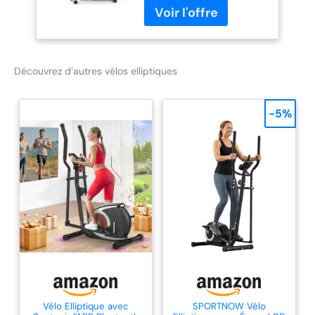
Découvrez d’autres vélos elliptiques
-5%
Vélo Elliptique avec
SPORTNOW Vélo