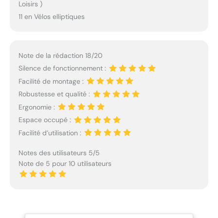
Loisirs )
11 en Vélos elliptiques
Note de la rédaction 18/20
Silence de fonctionnement :
Facilité de montage :
Robustesse et qualité :
Ergonomie :
Espace occupé :
Facilité d’utilisation :
Notes des utilisateurs 5/5
Note de 5 pour 10 utilisateurs