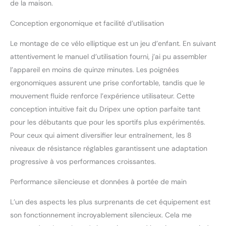
de la maison.
Conception ergonomique et facilité d’utilisation
Le montage de ce vélo elliptique est un jeu d’enfant. En suivant
attentivement le manuel d’utilisation fourni, j’ai pu assembler
l’appareil en moins de quinze minutes. Les poignées
ergonomiques assurent une prise confortable, tandis que le
mouvement fluide renforce l’expérience utilisateur. Cette
conception intuitive fait du Dripex une option parfaite tant
pour les débutants que pour les sportifs plus expérimentés.
Pour ceux qui aiment diversifier leur entraînement, les 8
niveaux de résistance réglables garantissent une adaptation
progressive à vos performances croissantes.
Performance silencieuse et données à portée de main
L’un des aspects les plus surprenants de cet équipement est
son fonctionnement incroyablement silencieux. Cela me