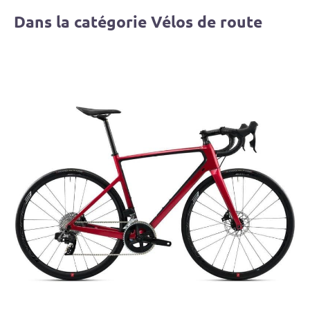
Dans la catégorie Vélos de route