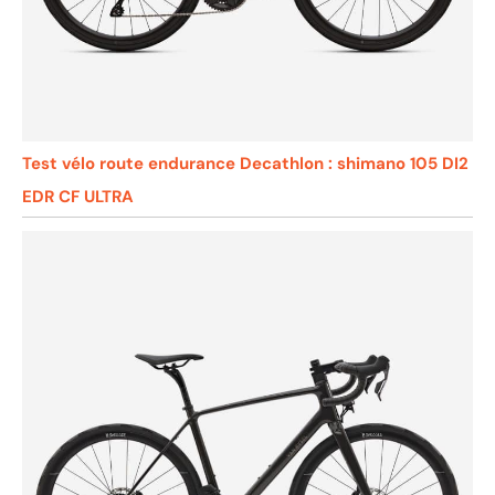
Test vélo route endurance Decathlon : shimano 105 DI2
EDR CF ULTRA