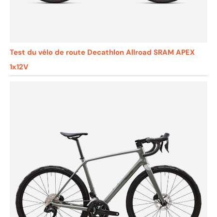
Test du vélo de route Decathlon Allroad SRAM APEX
1x12V