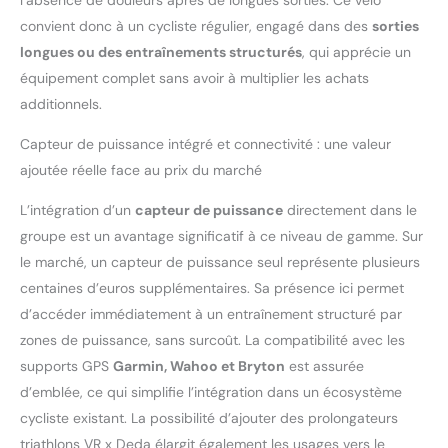
convient donc à un cycliste régulier, engagé dans des
sorties
longues ou des entraînements structurés
, qui apprécie un
équipement complet sans avoir à multiplier les achats
additionnels.
Capteur de puissance intégré et connectivité : une valeur
ajoutée réelle face au prix du marché
L’intégration d’un
capteur de puissance
directement dans le
groupe est un avantage significatif à ce niveau de gamme. Sur
le marché, un capteur de puissance seul représente plusieurs
centaines d’euros supplémentaires. Sa présence ici permet
d’accéder immédiatement à un entraînement structuré par
zones de puissance, sans surcoût. La compatibilité avec les
supports GPS
Garmin, Wahoo et Bryton
est assurée
d’emblée, ce qui simplifie l’intégration dans un écosystème
cycliste existant. La possibilité d’ajouter des prolongateurs
triathlons VR x Deda élargit également les usages vers le