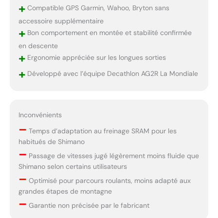
+
Compatible GPS Garmin, Wahoo, Bryton sans
accessoire supplémentaire
+
Bon comportement en montée et stabilité confirmée
en descente
+
Ergonomie appréciée sur les longues sorties
+
Développé avec l’équipe Decathlon AG2R La Mondiale
Inconvénients
–
Temps d’adaptation au freinage SRAM pour les
habitués de Shimano
–
Passage de vitesses jugé légèrement moins fluide que
Shimano selon certains utilisateurs
–
Optimisé pour parcours roulants, moins adapté aux
grandes étapes de montagne
–
Garantie non précisée par le fabricant