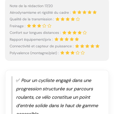
Note de la rédaction 17/20
Aérodynamisme et rigidité du cadre :
Qualité de la transmission :
Freinage :
Confort sur longues distances :
Rapport équipement/prix :
Connectivité et capteur de puissance :
Polyvalence (montagne/plat) :
✅
Pour un cycliste engagé dans une
progression structurée sur parcours
roulants, ce vélo constitue un point
d’entrée solide dans le haut de gamme