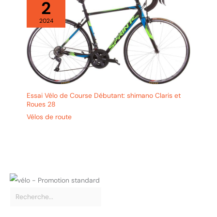
2
2024
Essai Vélo de Course Débutant: shimano Claris et
Roues 28
Vélos de route