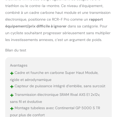
triathlon ou le contre-la-montre. Ce niveau d’équipement,
combiné à un cadre carbone haut module et une transmission
électronique, positionne ce RCR-F Pro comme un
rapport
équipement/prix difficile à ignorer
dans sa catégorie. Pour
un cycliste souhaitant progresser sérieusement sans multiplier
les investissements annexes, c’est un argument de poids.
Bilan du test
Avantages
+
Cadre et fourche en carbone Super Haut Module,
rigide et aérodynamique
+
Capteur de puissance intégré d’emblée, sans surcoût
+
Transmission électronique SRAM Rival AXS E1 2x12v,
sans fil et évolutive
+
Montage tubeless avec Continental GP 5000 S TR
pour plus de confort