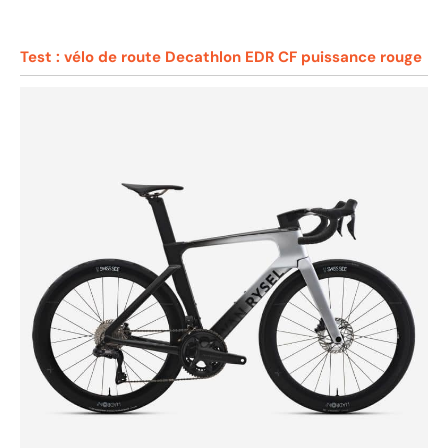
Test : vélo de route Decathlon EDR CF puissance rouge