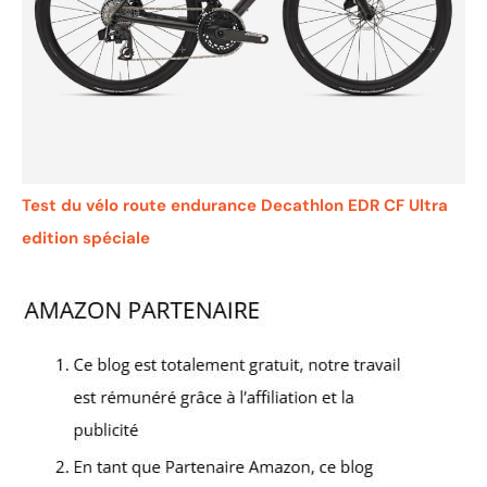
Test du vélo route endurance Decathlon EDR CF Ultra
edition spéciale