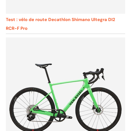
Test : vélo de route Decathlon Shimano Ultegra DI2
RCR-F Pro