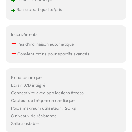
+
+
Bon rapport qualité/prix
Inconvénients
–
Pas d’inclinaison automatique
–
Convient moins pour sportifs avancés
Fiche technique
Écran LCD intégré
Connectivité avec applications fitness
Capteur de fréquence cardiaque
Poids maximum utilisateur : 120 kg
8 niveaux de résistance
Selle ajustable