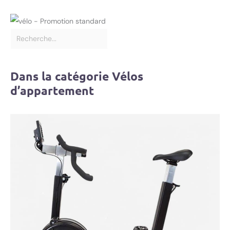
Dans la catégorie Vélos
d’appartement