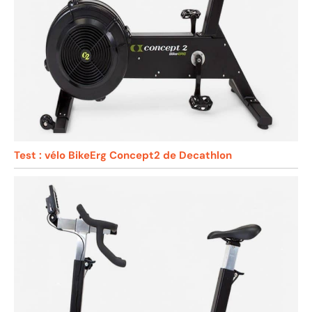
Test : vélo BikeErg Concept2 de Decathlon