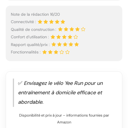
Note de la rédaction 16/20
Connectivité :
Qualité de construction :
Confort d’utilisation :
Rapport qualité/prix :
Fonctionnalités :
✅
Envisagez le vélo Yee Run pour un
entraînement à domicile efficace et
abordable.
Disponibilité et prix à jour – informations fournies par
Amazon