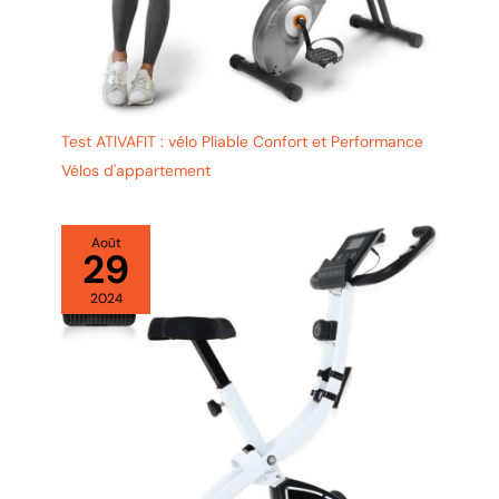
Test ATIVAFIT : vélo Pliable Confort et Performance
Vélos d'appartement
Août
29
2024