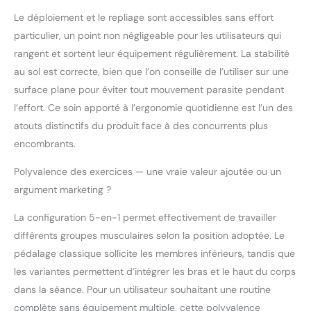
Le déploiement et le repliage sont accessibles sans effort
particulier, un point non négligeable pour les utilisateurs qui
rangent et sortent leur équipement régulièrement. La stabilité
au sol est correcte, bien que l’on conseille de l’utiliser sur une
surface plane pour éviter tout mouvement parasite pendant
l’effort. Ce soin apporté à l’ergonomie quotidienne est l’un des
atouts distinctifs du produit face à des concurrents plus
encombrants.
Polyvalence des exercices — une vraie valeur ajoutée ou un
argument marketing ?
La configuration 5-en-1 permet effectivement de travailler
différents groupes musculaires selon la position adoptée. Le
pédalage classique sollicite les membres inférieurs, tandis que
les variantes permettent d’intégrer les bras et le haut du corps
dans la séance. Pour un utilisateur souhaitant une routine
complète sans équipement multiple, cette polyvalence