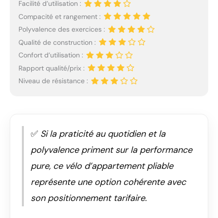
Facilité d’utilisation :
Compacité et rangement :
Polyvalence des exercices :
Qualité de construction :
Confort d’utilisation :
Rapport qualité/prix :
Niveau de résistance :
✅
Si la praticité au quotidien et la
polyvalence priment sur la performance
pure, ce vélo d’appartement pliable
représente une option cohérente avec
son positionnement tarifaire.