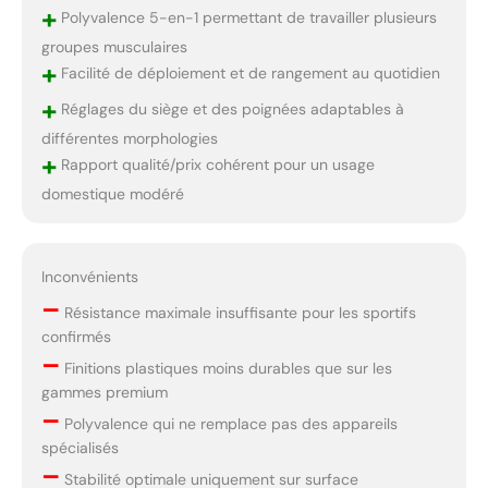
+
Polyvalence 5-en-1 permettant de travailler plusieurs
groupes musculaires
+
Facilité de déploiement et de rangement au quotidien
+
Réglages du siège et des poignées adaptables à
différentes morphologies
+
Rapport qualité/prix cohérent pour un usage
domestique modéré
Inconvénients
–
Résistance maximale insuffisante pour les sportifs
confirmés
–
Finitions plastiques moins durables que sur les
gammes premium
–
Polyvalence qui ne remplace pas des appareils
spécialisés
–
Stabilité optimale uniquement sur surface