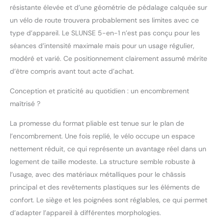
résistante élevée et d’une géométrie de pédalage calquée sur
un vélo de route trouvera probablement ses limites avec ce
type d’appareil. Le SLUNSE 5-en-1 n’est pas conçu pour les
séances d’intensité maximale mais pour un usage régulier,
modéré et varié. Ce positionnement clairement assumé mérite
d’être compris avant tout acte d’achat.
Conception et praticité au quotidien : un encombrement
maîtrisé ?
La promesse du format pliable est tenue sur le plan de
l’encombrement. Une fois replié, le vélo occupe un espace
nettement réduit, ce qui représente un avantage réel dans un
logement de taille modeste. La structure semble robuste à
l’usage, avec des matériaux métalliques pour le châssis
principal et des revêtements plastiques sur les éléments de
confort. Le siège et les poignées sont réglables, ce qui permet
d’adapter l’appareil à différentes morphologies.