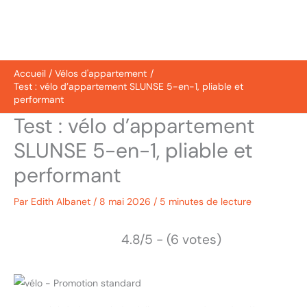
Accueil
Vélos d'appartement
Test : vélo d’appartement SLUNSE 5-en-1, pliable et
performant
Test : vélo d’appartement
SLUNSE 5-en-1, pliable et
performant
Par
Edith Albanet
/
8 mai 2026
/
5 minutes de lecture
4.8/5 - (6 votes)