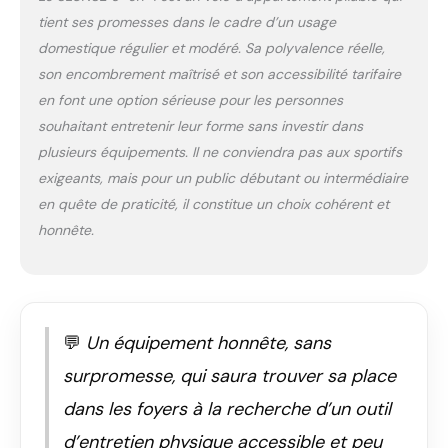
tient ses promesses dans le cadre d’un usage
domestique régulier et modéré. Sa polyvalence réelle,
son encombrement maîtrisé et son accessibilité tarifaire
en font une option sérieuse pour les personnes
souhaitant entretenir leur forme sans investir dans
plusieurs équipements. Il ne conviendra pas aux sportifs
exigeants, mais pour un public débutant ou intermédiaire
en quête de praticité, il constitue un choix cohérent et
honnête.
💬
Un équipement honnête, sans
surpromesse, qui saura trouver sa place
dans les foyers à la recherche d’un outil
d’entretien physique accessible et peu