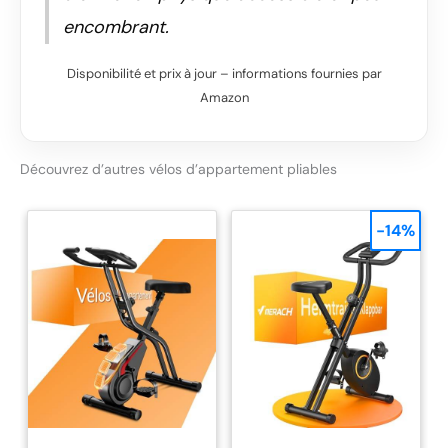
encombrant.
Disponibilité et prix à jour – informations fournies par
Amazon
Découvrez d’autres vélos d’appartement pliables
-14%