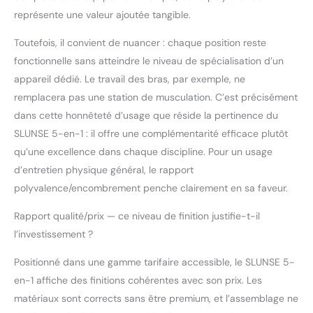
représente une valeur ajoutée tangible.
Toutefois, il convient de nuancer : chaque position reste
fonctionnelle sans atteindre le niveau de spécialisation d’un
appareil dédié. Le travail des bras, par exemple, ne
remplacera pas une station de musculation. C’est précisément
dans cette honnêteté d’usage que réside la pertinence du
SLUNSE 5-en-1 : il offre une complémentarité efficace plutôt
qu’une excellence dans chaque discipline. Pour un usage
d’entretien physique général, le rapport
polyvalence/encombrement penche clairement en sa faveur.
Rapport qualité/prix — ce niveau de finition justifie-t-il
l’investissement ?
Positionné dans une gamme tarifaire accessible, le SLUNSE 5-
en-1 affiche des finitions cohérentes avec son prix. Les
matériaux sont corrects sans être premium, et l’assemblage ne