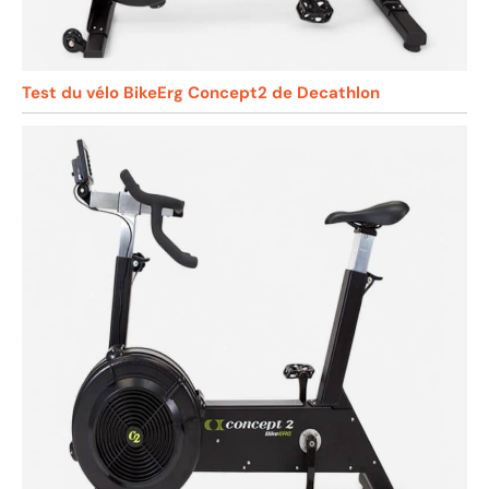
Test du vélo BikeErg Concept2 de Decathlon