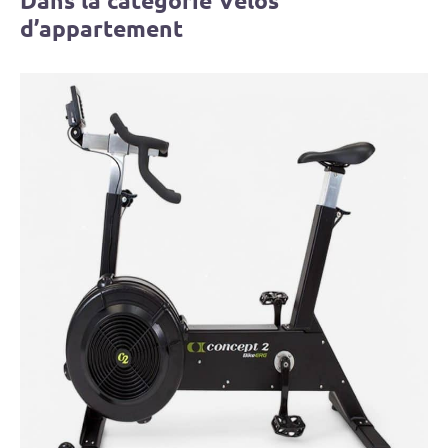
Dans la catégorie Vélos
d’appartement