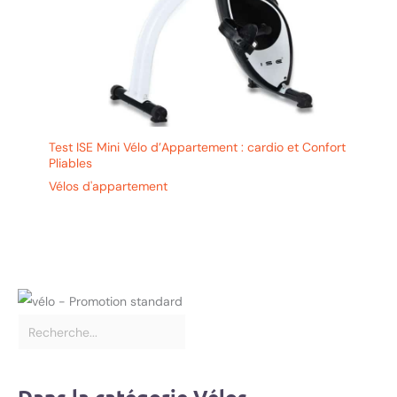
Test ISE Mini Vélo d’Appartement : cardio et Confort
Pliables
Vélos d'appartement