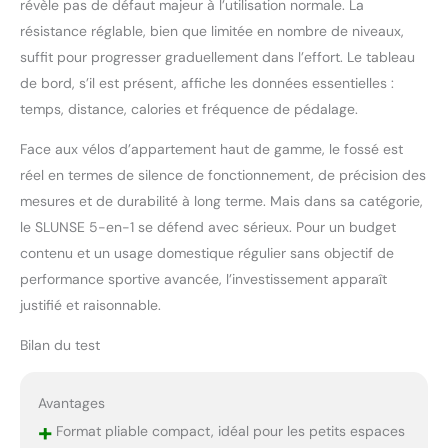
révèle pas de défaut majeur à l’utilisation normale. La
résistance réglable, bien que limitée en nombre de niveaux,
suffit pour progresser graduellement dans l’effort. Le tableau
de bord, s’il est présent, affiche les données essentielles :
temps, distance, calories et fréquence de pédalage.
Face aux vélos d’appartement haut de gamme, le fossé est
réel en termes de silence de fonctionnement, de précision des
mesures et de durabilité à long terme. Mais dans sa catégorie,
le SLUNSE 5-en-1 se défend avec sérieux. Pour un budget
contenu et un usage domestique régulier sans objectif de
performance sportive avancée, l’investissement apparaît
justifié et raisonnable.
Bilan du test
Avantages
+
Format pliable compact, idéal pour les petits espaces