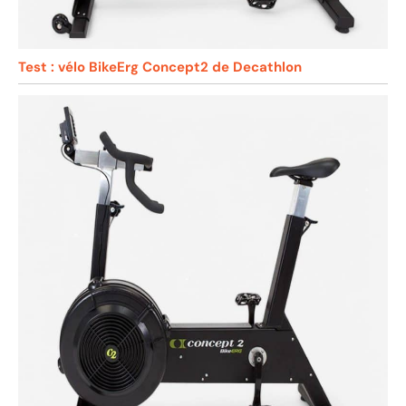
Test : vélo BikeErg Concept2 de Decathlon