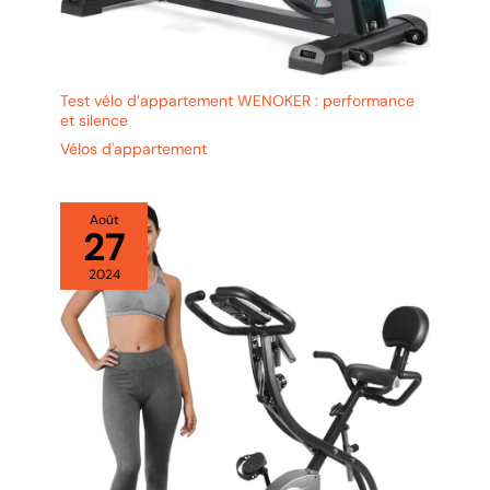
Test vélo d’appartement WENOKER : performance
et silence
Vélos d'appartement
Août
27
2024