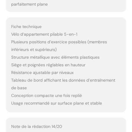
parfaitement plane
Fiche technique
Vélo d’appartement pliable 5-en-1
Plusieurs positions d’exercice possibles (membres
inférieurs et supérieurs)
Structure métallique avec éléments plastiques
Siège et poignées réglables en hauteur
Résistance ajustable par niveaux
Tableau de bord affichant les données d’entraînement
de base
Conception compacte une fois replié
Usage recommandé sur surface plane et stable
Note de la rédaction 14/20