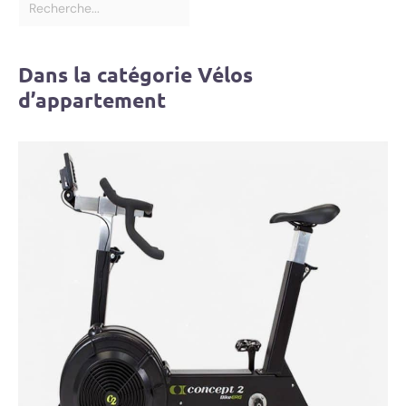
Dans la catégorie Vélos
d’appartement