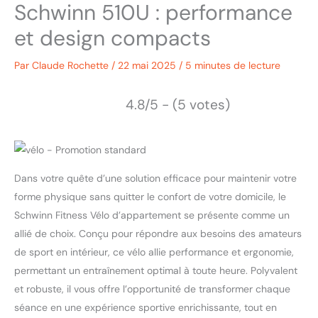
Schwinn 510U : performance
et design compacts
Par
Claude Rochette
/
22 mai 2025
/
5 minutes de lecture
4.8/5 - (5 votes)
Dans votre quête d’une solution efficace pour maintenir votre
forme physique sans quitter le confort de votre domicile, le
Schwinn Fitness Vélo d’appartement se présente comme un
allié de choix. Conçu pour répondre aux besoins des amateurs
de sport en intérieur, ce vélo allie performance et ergonomie,
permettant un entraînement optimal à toute heure. Polyvalent
et robuste, il vous offre l’opportunité de transformer chaque
séance en une expérience sportive enrichissante, tout en