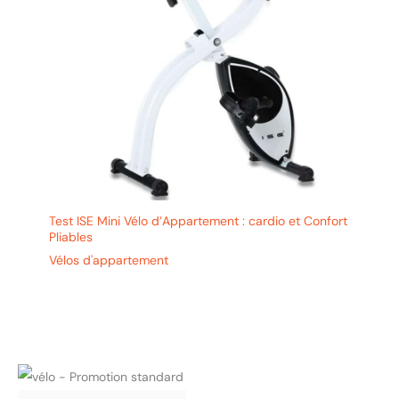
Test ISE Mini Vélo d’Appartement : cardio et Confort
Pliables
Vélos d'appartement