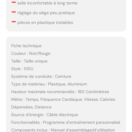
–
selle inconfortable à long terme
–
réglage du siège peu pratique
–
pièces en plastique instables
Fiche technique
Couleur : Noir/Rouge
Taille : Taille unique
Style : 510U
Système de conduite : Ceinture
Type de matériau : Plastique, Aluminium
Hauteur maximale recommandée : 180 Centimètres
Mètre : Temps, Fréquence Cardiaque, Vitesse, Calories
Dépensées, Distance
Source d’énergie : Câble électrique
Fonctionnalités : Programme d’entraînement personnalisé
Composants inclus : Manuel d’assemblage/d’utilisation