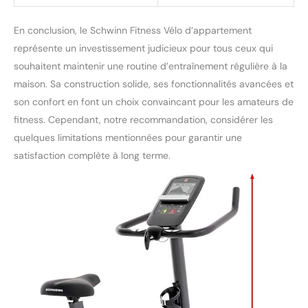
En conclusion, le Schwinn Fitness Vélo d’appartement
représente un investissement judicieux pour tous ceux qui
souhaitent maintenir une routine d’entraînement régulière à la
maison. Sa construction solide, ses fonctionnalités avancées et
son confort en font un choix convaincant pour les amateurs de
fitness. Cependant, notre recommandation, considérer les
quelques limitations mentionnées pour garantir une
satisfaction complète à long terme.