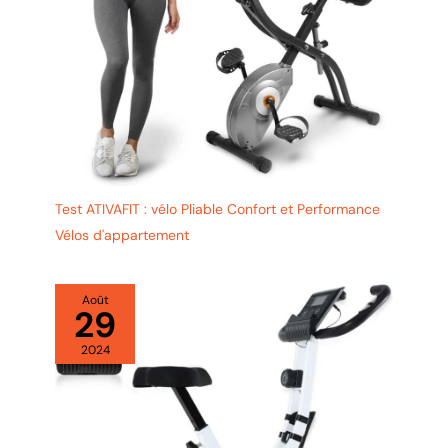
Test ATIVAFIT : vélo Pliable Confort et Performance
Vélos d'appartement
Août
29
2024