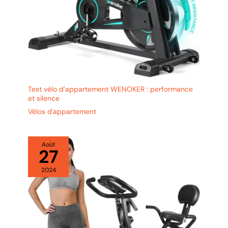
Test vélo d’appartement WENOKER : performance
et silence
Vélos d'appartement
Août
27
2024