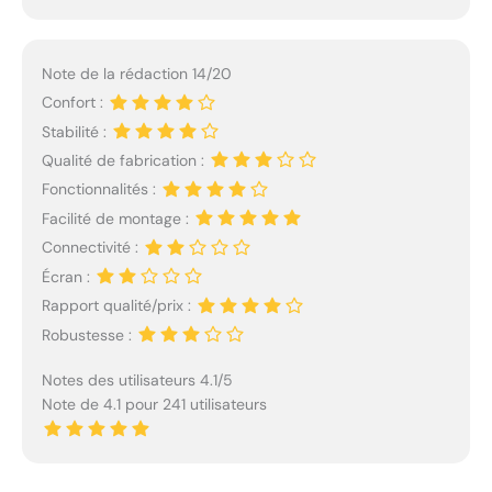
Note de la rédaction 14/20
Confort :
Stabilité :
Qualité de fabrication :
Fonctionnalités :
Facilité de montage :
Connectivité :
Écran :
Rapport qualité/prix :
Robustesse :
Notes des utilisateurs 4.1/5
Note de 4.1 pour 241 utilisateurs