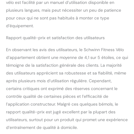
vélo est facilité par un manuel d’utilisation disponible en
plusieurs langues, mais peut nécessiter un peu de patience
pour ceux qui ne sont pas habitués à monter ce type
d’équipement.
Rapport qualité-prix et satisfaction des utilisateurs
En observant les avis des utilisateurs, le Schwinn Fitness Vélo
d’appartement obtient une moyenne de 4,1 sur 5 étoiles, ce qui
témoigne de la satisfaction générale des clients. La majorité
des utilisateurs apprécient sa robustesse et sa fiabilité, même
après plusieurs mois d’utilisation régulière. Cependant,
certains critiques ont exprimé des réserves concernant le
contrôle qualité de certaines pièces et l’efficacité de
l’application constructeur. Malgré ces quelques bémols, le
rapport qualité-prix est jugé excellent par la plupart des
utilisateurs, surtout pour un produit qui promet une expérience
d’entraînement de qualité à domicile.