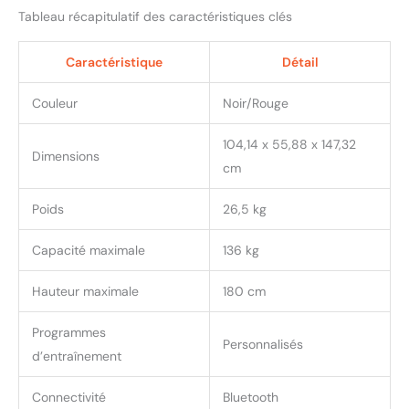
Tableau récapitulatif des caractéristiques clés
Caractéristique
Détail
Couleur
Noir/Rouge
104,14 x 55,88 x 147,32
Dimensions
cm
Poids
26,5 kg
Capacité maximale
136 kg
Hauteur maximale
180 cm
Programmes
Personnalisés
d’entraînement
Connectivité
Bluetooth