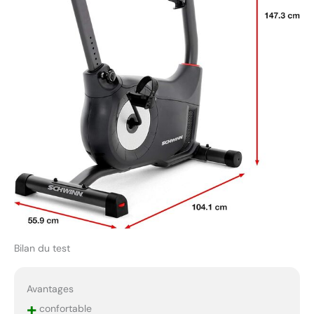
Bilan du test
Avantages
+
confortable