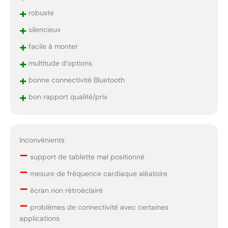
+
robuste
+
silencieux
+
facile à monter
+
multitude d’options
+
bonne connectivité Bluetooth
+
bon rapport qualité/prix
Inconvénients
–
support de tablette mal positionné
–
mesure de fréquence cardiaque aléatoire
–
écran non rétroéclairé
–
problèmes de connectivité avec certaines
applications