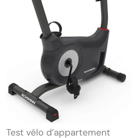
Test vélo d’appartement