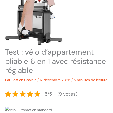
Test : vélo d’appartement
pliable 6 en 1 avec résistance
réglable
Par
Bastien Chalain
/
12 décembre 2025
/
5 minutes de lecture
5/5 - (9 votes)