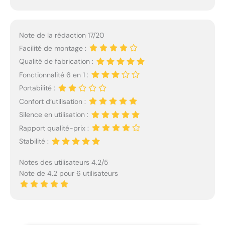
Note de la rédaction 17/20
Facilité de montage :
Qualité de fabrication :
Fonctionnalité 6 en 1 :
Portabilité :
Confort d’utilisation :
Silence en utilisation :
Rapport qualité-prix :
Stabilité :
Notes des utilisateurs 4.2/5
Note de 4.2 pour 6 utilisateurs