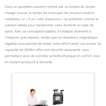
Dans un quotidien souvent rythmé par un emploi du temps
chargé, trouver le temps de s’occuper de soi peut s’avérer
complexe. Le « 6 en 1 vélo d’exercice » se présente comme la
solution idéale pour transformer votre domicile en salle de
sport. Avec sa conception pliable, il s’adapte aisément à
n’importe quel espace, tandis que sa résistance magnétique
réglable vous permet de doser votre effort selon vos envies. Sa
capacité de 264lbs offre une sécurité rassurante, vous
permettant ainsi de concilier activité physique et confort, tout
en restant productif à domicile.