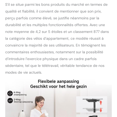
S’il se situe parmi les bons produits du marché en termes de
qualité et fiabilité, il convient de mentionner que son prix,
perçu parfois comme élevé, se justifie néanmoins par la
durabilité et les multiples fonctionnalités offertes. Avec une
note moyenne de 4,2 sur 5 étoiles et un classement 877 dans
la catégorie des vélos d’appartement, ce modèle réussit à
convaincre la majorité de ses utilisateurs. En témoignent les
commentaires enthousiastes, notamment sur la possibilité
d’introduire l’exercice physique dans un cadre parfois
sédentaire, tel que le télétravail, véritable tendance de nos
modes de vie actuels.