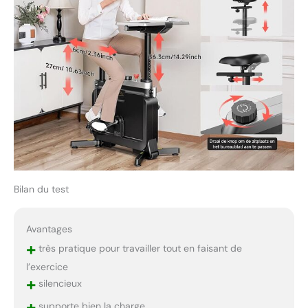
Bilan du test
Avantages
+
très pratique pour travailler tout en faisant de
l’exercice
+
silencieux
+
supporte bien la charge