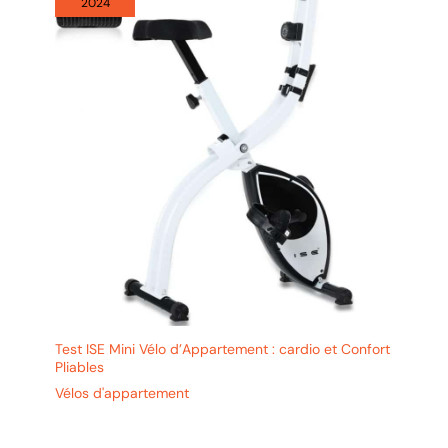
2024
Test ISE Mini Vélo d’Appartement : cardio et Confort
Pliables
Vélos d'appartement