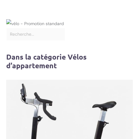
Dans la catégorie Vélos
d’appartement