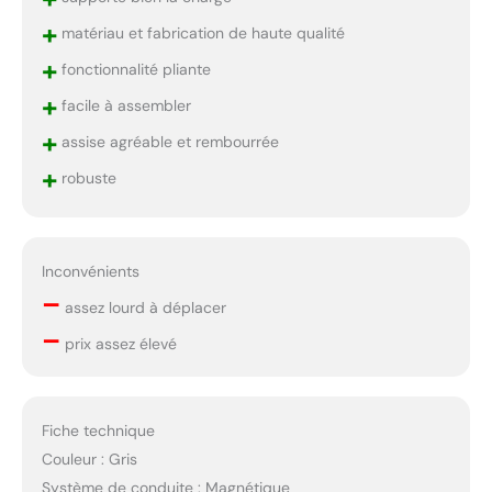
+
matériau et fabrication de haute qualité
+
fonctionnalité pliante
+
facile à assembler
+
assise agréable et rembourrée
+
robuste
Inconvénients
–
assez lourd à déplacer
–
prix assez élevé
Fiche technique
Couleur : Gris
Système de conduite : Magnétique