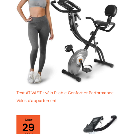
Test ATIVAFIT : vélo Pliable Confort et Performance
Vélos d'appartement
Août
29