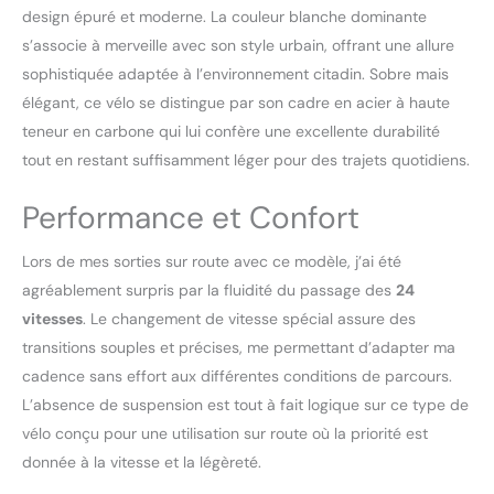
design épuré et moderne. La couleur blanche dominante
s’associe à merveille avec son style urbain, offrant une allure
sophistiquée adaptée à l’environnement citadin. Sobre mais
élégant, ce vélo se distingue par son cadre en acier à haute
teneur en carbone qui lui confère une excellente durabilité
tout en restant suffisamment léger pour des trajets quotidiens.
Performance et Confort
Lors de mes sorties sur route avec ce modèle, j’ai été
agréablement surpris par la fluidité du passage des
24
vitesses
. Le changement de vitesse spécial assure des
transitions souples et précises, me permettant d’adapter ma
cadence sans effort aux différentes conditions de parcours.
L’absence de suspension est tout à fait logique sur ce type de
vélo conçu pour une utilisation sur route où la priorité est
donnée à la vitesse et la légèreté.