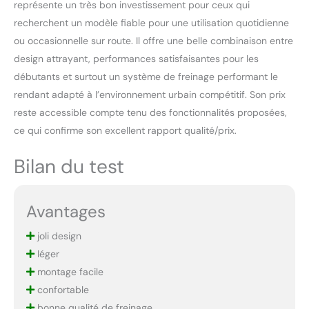
représente un très bon investissement pour ceux qui
recherchent un modèle fiable pour une utilisation quotidienne
ou occasionnelle sur route. Il offre une belle combinaison entre
design attrayant, performances satisfaisantes pour les
débutants et surtout un système de freinage performant le
rendant adapté à l’environnement urbain compétitif. Son prix
reste accessible compte tenu des fonctionnalités proposées,
ce qui confirme son excellent rapport qualité/prix.
Bilan du test
Avantages
joli design
léger
montage facile
confortable
bonne qualité de freinage