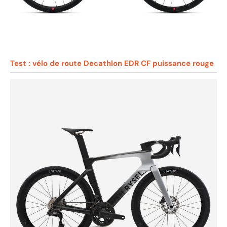
Test : vélo de route Decathlon EDR CF puissance rouge