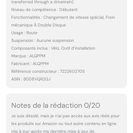
transferred through a drivetrain)
Niveau de compétence : Débutant
Fonctionnalités : Changement de vitesse spécial, Frein
mécanique À Double Disque
Usage : Route
Suspension : Aucune suspension
Composants inclus : Vélo, Outil d’installation
Marque : ALQPPM
Fabricant : ALQPPM
Référence constructeur : 7222602705
ASIN : B0D8VQR2GJ
Notes de la rédaction 0/20
Je suis désolé, mais je n’ai pas accès aux avis réels pour
les produits sur Amazon ou tout autre contenu en ligne
mis à jour après ma dernière mise à jour de