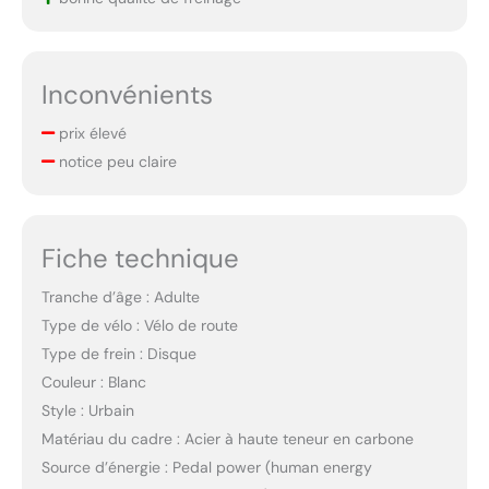
Inconvénients
prix élevé
notice peu claire
Fiche technique
Tranche d’âge : Adulte
Type de vélo : Vélo de route
Type de frein : Disque
Couleur : Blanc
Style : Urbain
Matériau du cadre : Acier à haute teneur en carbone
Source d’énergie : Pedal power (human energy