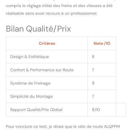
compris le réglage initial des freins et des vitesses a été
réalisable sans avoir recours à un professionnel.
Bilan Qualité/Prix
Critères
Note /10
Design & Esthétique
8
Confort & Performance sur Route
7
Système de Freinage
9
Simplicité du Montage
7
Rapport Qualité/Prix Global
8/10
Pour conclure ce test, je dirais que le vélo de route ALQPPM