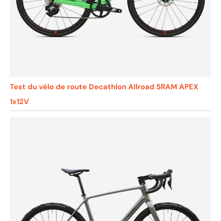
Test du vélo de route Decathlon Allroad SRAM APEX
1x12V