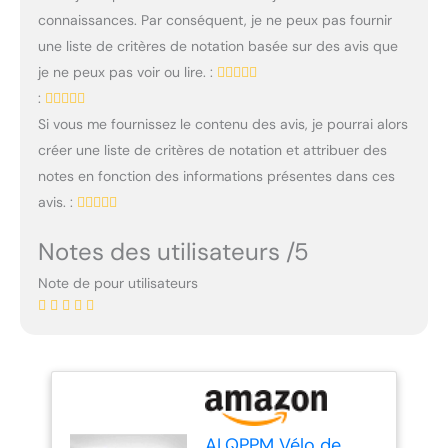
connaissances. Par conséquent, je ne peux pas fournir
une liste de critères de notation basée sur des avis que
je ne peux pas voir ou lire. :
:
Si vous me fournissez le contenu des avis, je pourrai alors
créer une liste de critères de notation et attribuer des
notes en fonction des informations présentes dans ces
avis. :
Notes des utilisateurs /5
Note de pour utilisateurs
ALQPPM Vélo de