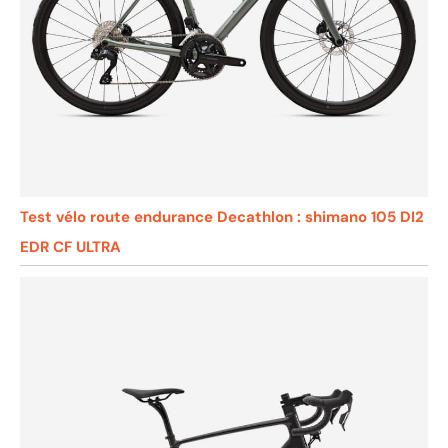
Test vélo route endurance Decathlon : shimano 105 DI2
EDR CF ULTRA