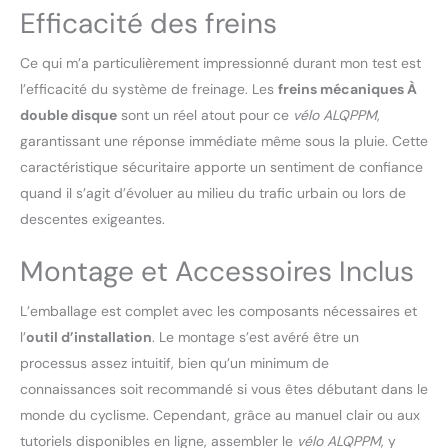
Efficacité des freins
Ce qui m’a particulièrement impressionné durant mon test est
l’efficacité du système de freinage. Les
freins mécaniques À
double disque
sont un réel atout pour ce
vélo ALQPPM
,
garantissant une réponse immédiate même sous la pluie. Cette
caractéristique sécuritaire apporte un sentiment de confiance
quand il s’agit d’évoluer au milieu du trafic urbain ou lors de
descentes exigeantes.
Montage et Accessoires Inclus
L’emballage est complet avec les composants nécessaires et
l’
outil d’installation
. Le montage s’est avéré être un
processus assez intuitif, bien qu’un minimum de
connaissances soit recommandé si vous êtes débutant dans le
monde du cyclisme. Cependant, grâce au manuel clair ou aux
tutoriels disponibles en ligne, assembler le
vélo ALQPPM
, y