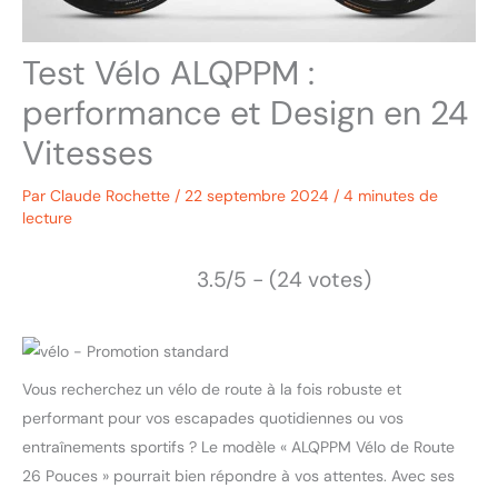
Test Vélo ALQPPM :
performance et Design en 24
Vitesses
Par
Claude Rochette
/
22 septembre 2024
/
4 minutes de
lecture
3.5/5 - (24 votes)
Vous recherchez un vélo de route à la fois robuste et
performant pour vos escapades quotidiennes ou vos
entraînements sportifs ? Le modèle « ALQPPM Vélo de Route
26 Pouces » pourrait bien répondre à vos attentes. Avec ses