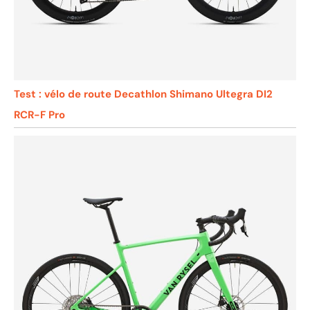
Test : vélo de route Decathlon Shimano Ultegra DI2
RCR-F Pro