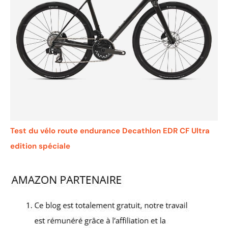
Test du vélo route endurance Decathlon EDR CF Ultra
edition spéciale