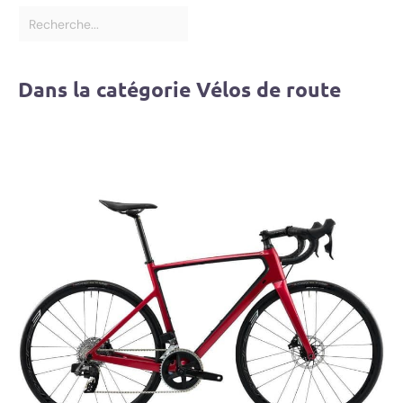
Dans la catégorie Vélos de route