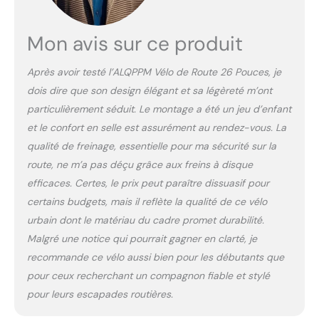
Mon avis sur ce produit
Après avoir testé l’ALQPPM Vélo de Route 26 Pouces, je
dois dire que son design élégant et sa légèreté m’ont
particulièrement séduit. Le montage a été un jeu d’enfant
et le confort en selle est assurément au rendez-vous. La
qualité de freinage, essentielle pour ma sécurité sur la
route, ne m’a pas déçu grâce aux freins à disque
efficaces. Certes, le prix peut paraître dissuasif pour
certains budgets, mais il reflète la qualité de ce vélo
urbain dont le matériau du cadre promet durabilité.
Malgré une notice qui pourrait gagner en clarté, je
recommande ce vélo aussi bien pour les débutants que
pour ceux recherchant un compagnon fiable et stylé
pour leurs escapades routières.