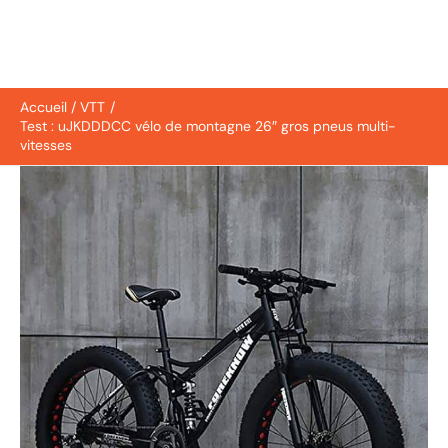
Accueil
VTT
Test : uJKDDDCC vélo de montagne 26″ gros pneus multi-
vitesses