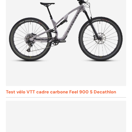
Test vélo VTT cadre carbone Feel 900 S Decathlon