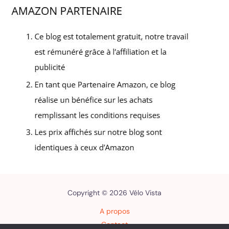
Copyright © 2026 Vélo Vista
A propos
Contact