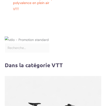
polyvalence en plein air
VTT
Dans la catégorie VTT