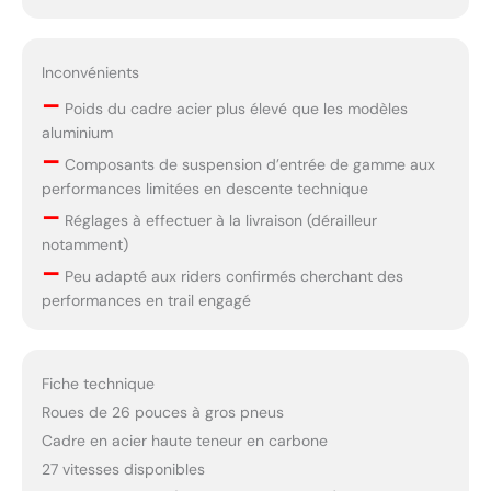
Inconvénients
–
Poids du cadre acier plus élevé que les modèles
aluminium
–
Composants de suspension d’entrée de gamme aux
performances limitées en descente technique
–
Réglages à effectuer à la livraison (dérailleur
notamment)
–
Peu adapté aux riders confirmés cherchant des
performances en trail engagé
Fiche technique
Roues de 26 pouces à gros pneus
Cadre en acier haute teneur en carbone
27 vitesses disponibles