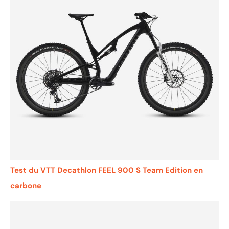
Test du VTT Decathlon FEEL 900 S Team Edition en
carbone