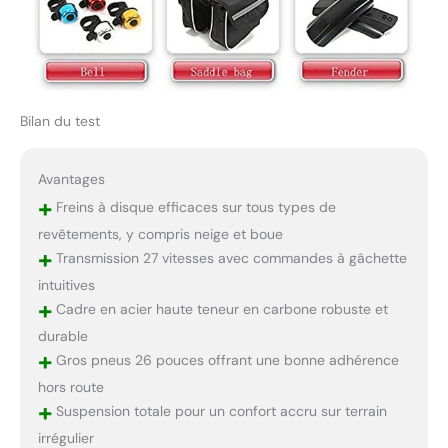
Bilan du test
Avantages
+
Freins à disque efficaces sur tous types de
revêtements, y compris neige et boue
+
Transmission 27 vitesses avec commandes à gâchette
intuitives
+
Cadre en acier haute teneur en carbone robuste et
durable
+
Gros pneus 26 pouces offrant une bonne adhérence
hors route
+
Suspension totale pour un confort accru sur terrain
irrégulier