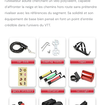
l’utilisateur adulte cherchant un vélo polyvalent, capable
d’affronter la neige et les chemins hors route sans prétendre
rivaliser avec les références du segment. Sa solidité et son
équipement de base bien pensé en font un point d’entrée
crédible dans l’univers du VTT.