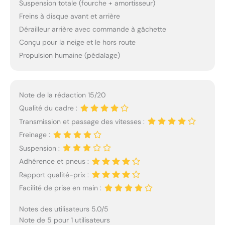
Suspension totale (fourche + amortisseur)
Freins à disque avant et arrière
Dérailleur arrière avec commande à gâchette
Conçu pour la neige et le hors route
Propulsion humaine (pédalage)
Note de la rédaction 15/20
Qualité du cadre :
Transmission et passage des vitesses :
Freinage :
Suspension :
Adhérence et pneus :
Rapport qualité-prix :
Facilité de prise en main :
Notes des utilisateurs 5.0/5
Note de 5 pour 1 utilisateurs