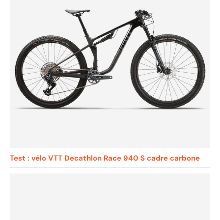
Test : vélo VTT Decathlon Race 940 S cadre carbone