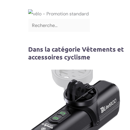
Dans la catégorie Vêtements et
accessoires cyclisme