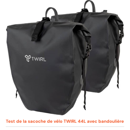
Test de la sacoche de vélo TWIRL 44L avec bandoulière