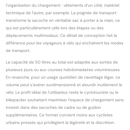
l’organisation du chargement : vêtements d’un côté, matériel
technique de l’autre, par exemple. La poignée de transport
transforme la sacoche en véritable sac à porter à la main, ce
qui est particulièrement utile lors des étapes ou des
déplacements multimodaux. Ce détail de conception fait la
différence pour les voyageurs à vélo qui enchaînent les modes
de transport.
La capacité de 50 litres au total est adaptée aux sorties de
plusieurs jours ou aux courses hebdomadaires volumineuses.
En revanche, pour un usage quotidien de navettage léger, ce
volume peut s’avérer surdimensionné et alourdir inutilement le
vélo. Le profil idéal de l’utilisateur reste le cyclotouriste ou le
bikepacker souhaitant maximiser l’espace de chargement sans
investir dans des sacoches de cadre ou de guidon
supplémentaires. Ce format convient moins aux cyclistes
urbains pressés qui privilégient la légèreté et la discrétion.