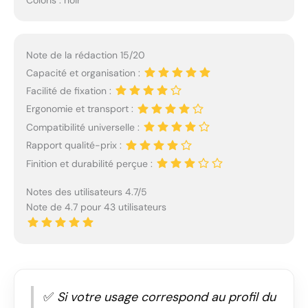
Note de la rédaction 15/20
Capacité et organisation :
Facilité de fixation :
Ergonomie et transport :
Compatibilité universelle :
Rapport qualité-prix :
Finition et durabilité perçue :
Notes des utilisateurs 4.7/5
Note de 4.7 pour 43 utilisateurs
✅
Si votre usage correspond au profil du