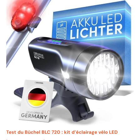
Test du Büchel BLC 720 : kit d’éclairage vélo LED