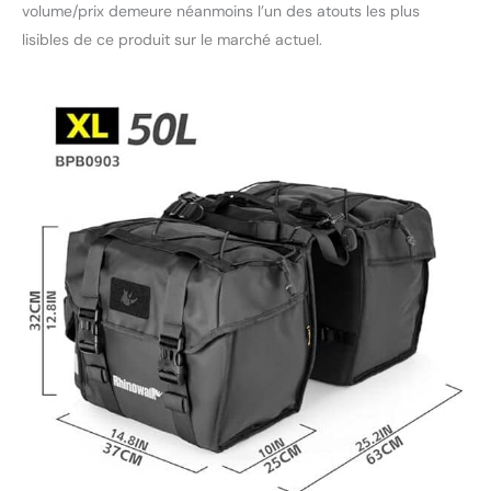
volume/prix demeure néanmoins l’un des atouts les plus
lisibles de ce produit sur le marché actuel.