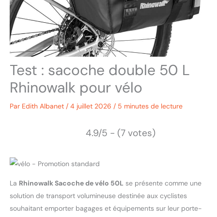
Test : sacoche double 50 L
Rhinowalk pour vélo
Par
Edith Albanet
/
4 juillet 2026
/
5 minutes de lecture
4.9/5 - (7 votes)
La
Rhinowalk Sacoche de vélo 50L
se présente comme une
solution de transport volumineuse destinée aux cyclistes
souhaitant emporter bagages et équipements sur leur porte-