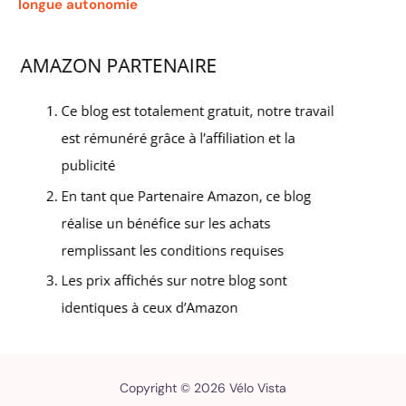
longue autonomie
Copyright © 2026 Vélo Vista