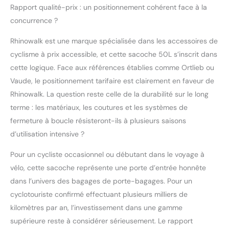
Rapport qualité-prix : un positionnement cohérent face à la
concurrence ?
Rhinowalk est une marque spécialisée dans les accessoires de
cyclisme à prix accessible, et cette sacoche 50L s’inscrit dans
cette logique. Face aux références établies comme Ortlieb ou
Vaude, le positionnement tarifaire est clairement en faveur de
Rhinowalk. La question reste celle de la durabilité sur le long
terme : les matériaux, les coutures et les systèmes de
fermeture à boucle résisteront-ils à plusieurs saisons
d’utilisation intensive ?
Pour un cycliste occasionnel ou débutant dans le voyage à
vélo, cette sacoche représente une porte d’entrée honnête
dans l’univers des bagages de porte-bagages. Pour un
cyclotouriste confirmé effectuant plusieurs milliers de
kilomètres par an, l’investissement dans une gamme
supérieure reste à considérer sérieusement. Le rapport