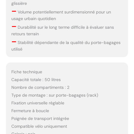
glissière
–
Volume potentiellement surdimensionné pour un
usage urbain quotidien
–
Durabilité sur le long terme difficile à évaluer sans
retours terrain
–
Stabilité dépendante de la qualité du porte-bagages
utilisé
Fiche technique
Capacité totale : 50 litres
Nombre de compartiments : 2
Type de montage : sur porte-bagages (rack)
Fixation universelle réglable
Fermeture à boucle
Poignée de transport intégrée
Compatible vélo uniquement
Coloris : noir