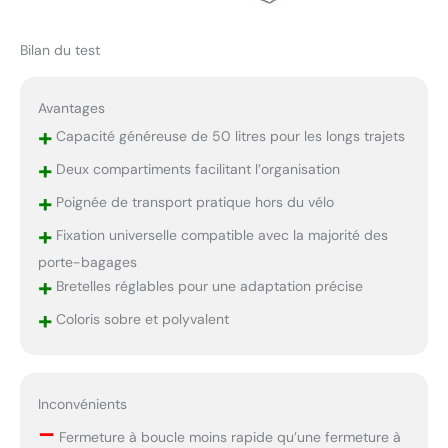
Bilan du test
Avantages
+
Capacité généreuse de 50 litres pour les longs trajets
+
Deux compartiments facilitant l’organisation
+
Poignée de transport pratique hors du vélo
+
Fixation universelle compatible avec la majorité des
porte-bagages
+
Bretelles réglables pour une adaptation précise
+
Coloris sobre et polyvalent
Inconvénients
–
Fermeture à boucle moins rapide qu’une fermeture à