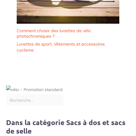
Comment choisir des lunettes de vélo
photochromiques ?
Lunettes de sport
,
Vêtements et accessoires
cyclisme
Dans la catégorie Sacs à dos et sacs
de selle