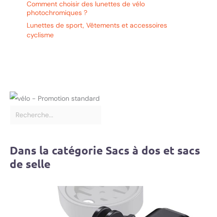
Comment choisir des lunettes de vélo
photochromiques ?
Lunettes de sport
,
Vêtements et accessoires
cyclisme
Dans la catégorie Sacs à dos et sacs
de selle