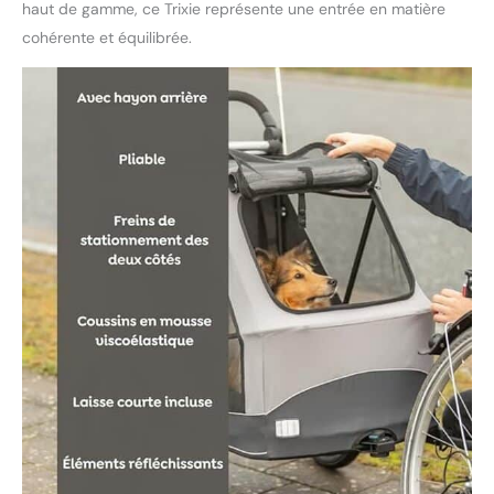
haut de gamme, ce Trixie représente une entrée en matière
cohérente et équilibrée.