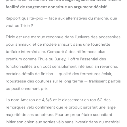
facilité de rangement constitue un argument décisif.
Rapport qualité-prix — face aux alternatives du marché, que
vaut ce Trixie ?
Trixie est une marque reconnue dans l’univers des accessoires
pour animaux, et ce modèle s’inscrit dans une fourchette
tarifaire intermédiaire. Comparé à des références plus
premium comme Thule ou Burley, il offre l’essentiel des
fonctionnalités à un coût sensiblement inférieur. En revanche,
certains détails de finition — qualité des fermetures éclair,
robustesse des coutures sur le long terme — trahissent parfois
ce positionnement prix.
La note Amazon de 4,5/5 et le classement en top 60 des
remorques vélo confirment que le produit satisfait une large
majorité de ses acheteurs. Pour un propriétaire souhaitant
initier son chien aux sorties vélo sans investir dans du matériel