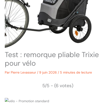
Test : remorque pliable Trixie
pour vélo
Par
Pierre Levasseur
/
9 juin 2026
/
5 minutes de lecture
5/5 - (6 votes)