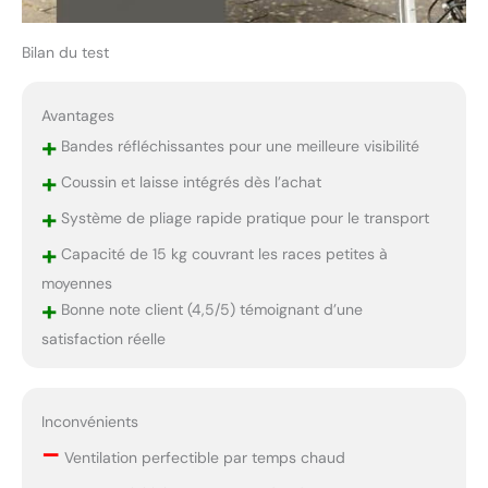
Bilan du test
Avantages
+
Bandes réfléchissantes pour une meilleure visibilité
+
Coussin et laisse intégrés dès l’achat
+
Système de pliage rapide pratique pour le transport
+
Capacité de 15 kg couvrant les races petites à
moyennes
+
Bonne note client (4,5/5) témoignant d’une
satisfaction réelle
Inconvénients
–
Ventilation perfectible par temps chaud