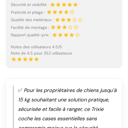
Sécurité et visibilité :
Praticité et pliage :
Qualité des matériaux :
Facilité de montage :
Rapport qualité-prix :
Notes des utilisateurs 4.5/5
Note de 4.5 pour 352 utilisateurs
✅
Pour les propriétaires de chiens jusqu’à
15 kg souhaitant une solution pratique,
sécurisée et facile à ranger, ce Trixie
coche les cases essentielles sans