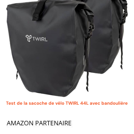
Test de la sacoche de vélo TWIRL 44L avec bandoulière