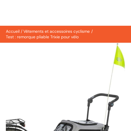
Accueil
Vêtements et accessoires cyclisme
Test : remorque pliable Trixie pour vélo