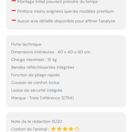
–
Montage initial pouvant prendre du temps
–
Finitions moins soignées que les modèles premium
–
Aucun avis détaillé disponible pour affiner l’analyse
Fiche technique
Dimensions intérieures : 40 x 40 x 60 cm
Charge maximale : 15 kg
Bandes réfléchissantes intégrées
Fonction de pliage rapide
Coussin de confort inclus
Laisse de sécurité intégrée
Marque : Trixie (référence 12794)
Note de la rédaction 15/20
Confort de l’animal :