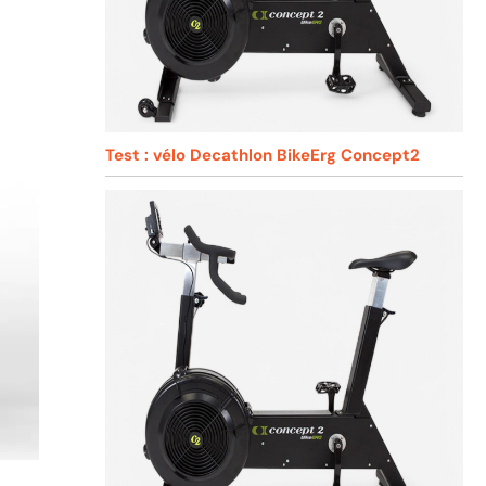
Test : vélo Decathlon BikeErg Concept2