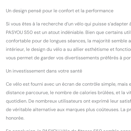
Un design pensé pour le confort et la performance
Si vous êtes à la recherche d’un vélo qui puisse s’adapter 
PASYOU S50 est un atout indéniable. Bien que certains util
confortable pour de longues séances, la majorité semble 
intérieur, le design du vélo a su allier esthétisme et fonc
vous permet de garder vos divertissements préférés à por
Un investissement dans votre santé
Ce vélo est fourni avec un écran de contrôle simple, mais 
distance parcourue, le nombre de calories brûlées, et la v
quotidien. De nombreux utilisateurs ont exprimé leur satisf
de véritable alternative aux marques plus coûteuses. La p
honorée.