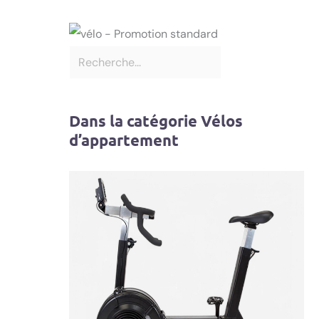
Dans la catégorie Vélos
d’appartement