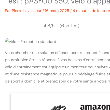
Test : pASYOU S50, vélo d’app
Par
Pierre Levasseur
/
16 mars 2025
/
4 minutes de lecture
4.8/5 - (6 votes)
Vous cherchez une solution efficace pour rester actif sans 
pourrait bien être la réponse à vos besoins d’entraînement
vélo d’entraînement est équipé d’un moniteur pour suivre 
et d’une résistance magnétique pour un pédalage fluide et 
de sport à domicile et prenez soin de votre santé à votre 