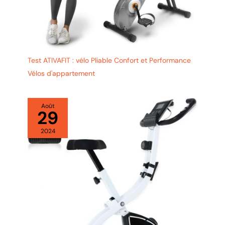
Test ATIVAFIT : vélo Pliable Confort et Performance
Vélos d'appartement
Août
29
2024