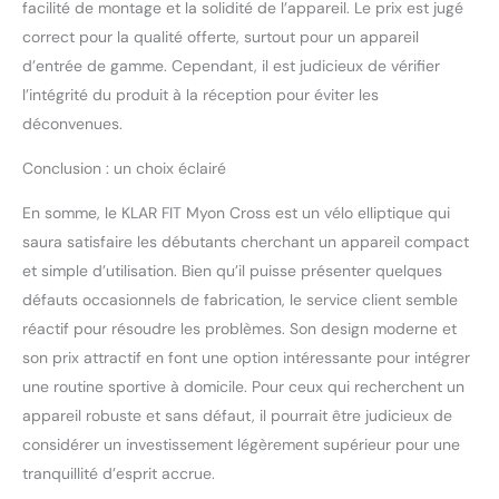
facilité de montage et la solidité de l’appareil. Le prix est jugé
correct pour la qualité offerte, surtout pour un appareil
d’entrée de gamme. Cependant, il est judicieux de vérifier
l’intégrité du produit à la réception pour éviter les
déconvenues.
Conclusion : un choix éclairé
En somme, le KLAR FIT Myon Cross est un vélo elliptique qui
saura satisfaire les débutants cherchant un appareil compact
et simple d’utilisation. Bien qu’il puisse présenter quelques
défauts occasionnels de fabrication, le service client semble
réactif pour résoudre les problèmes. Son design moderne et
son prix attractif en font une option intéressante pour intégrer
une routine sportive à domicile. Pour ceux qui recherchent un
appareil robuste et sans défaut, il pourrait être judicieux de
considérer un investissement légèrement supérieur pour une
tranquillité d’esprit accrue.