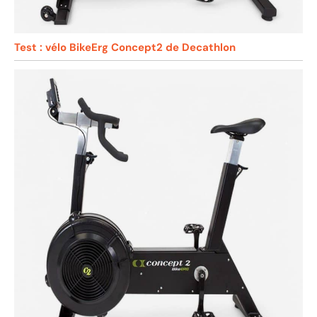
Test : vélo BikeErg Concept2 de Decathlon