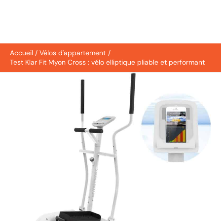
Accueil
Vélos d'appartement
Test Klar Fit Myon Cross : vélo elliptique pliable et performant