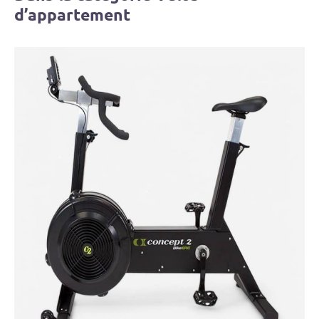
d’appartement