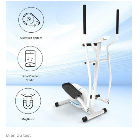
Bilan du test