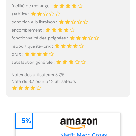
facilité de montage :
stabilité :
condition à la livraison :
encombrement :
fonctionnalité des poignées :
rapport qualité-prix :
bruit :
satisfaction générale :
Notes des utilisateurs 3.7/5
Note de 3.7 pour 542 utilisateurs
-5%
Klarfit Myon Cross