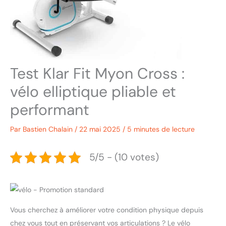
Test Klar Fit Myon Cross :
vélo elliptique pliable et
performant
Par
Bastien Chalain
/
22 mai 2025
/
5 minutes de lecture
5/5 - (10 votes)
Vous cherchez à améliorer votre condition physique depuis
chez vous tout en préservant vos articulations ? Le vélo