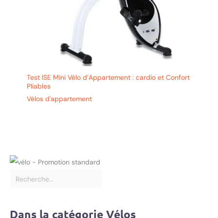
Test ISE Mini Vélo d’Appartement : cardio et Confort
Pliables
Vélos d'appartement
Dans la catégorie Vélos