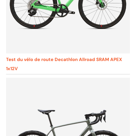
Test du vélo de route Decathlon Allroad SRAM APEX
1x12V