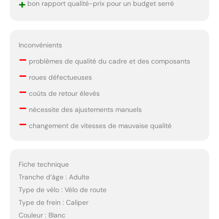
+
bon rapport qualité-prix pour un budget serré
Inconvénients
–
problèmes de qualité du cadre et des composants
–
roues défectueuses
–
coûts de retour élevés
–
nécessite des ajustements manuels
–
changement de vitesses de mauvaise qualité
Fiche technique
Tranche d’âge : Adulte
Type de vélo : Vélo de route
Type de frein : Caliper
Couleur : Blanc