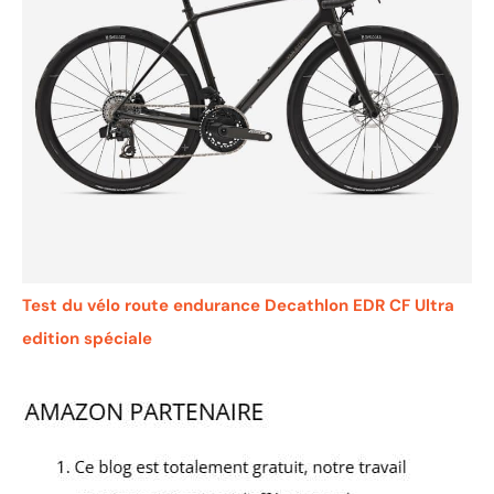
Test du vélo route endurance Decathlon EDR CF Ultra
edition spéciale