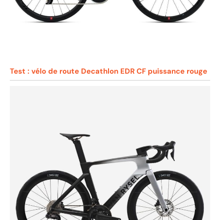
Test : vélo de route Decathlon EDR CF puissance rouge