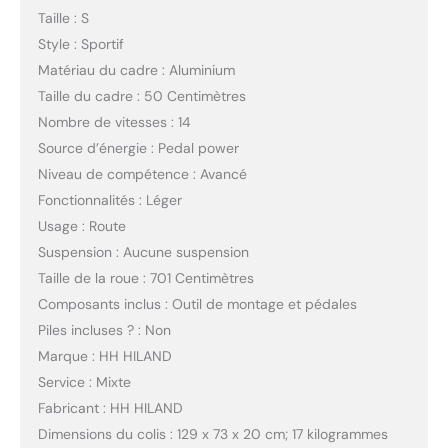
Taille : S
Style : Sportif
Matériau du cadre : Aluminium
Taille du cadre : 50 Centimètres
Nombre de vitesses : 14
Source d’énergie : Pedal power
Niveau de compétence : Avancé
Fonctionnalités : Léger
Usage : Route
Suspension : Aucune suspension
Taille de la roue : 701 Centimètres
Composants inclus : Outil de montage et pédales
Piles incluses ? : Non
Marque : HH HILAND
Service : Mixte
Fabricant : HH HILAND
Dimensions du colis : 129 x 73 x 20 cm; 17 kilogrammes