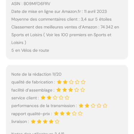
ASIN : B09MFD6FRV
Date de mise en ligne sur Amazon.fr : 11 avril 2023
Moyenne des commentaires client : 3,4 sur 5 étoiles
Classement des meilleures ventes d’Amazon : 74 342 en
Sports et Loisirs ( Voir les 100 premiers en Sports et
Loisirs )
5 en Vélos de route
Note de la rédaction 11/20
qualité de fabrication :
facilité d’assemblage :
service client :
performances de la transmission :
rapport qualité-prix :
livraison :
Notes des utilisateurs 3.4/5