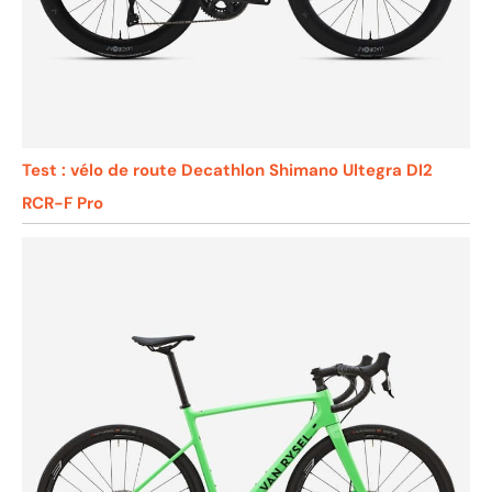
Test : vélo de route Decathlon Shimano Ultegra DI2
RCR-F Pro