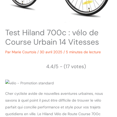
Test Hiland 700c : vélo de
Course Urbain 14 Vitesses
Par
Marie Courtois
/
30 avril 2025
/
5 minutes de lecture
4.4/5 - (17 votes)
Cher cycliste avide de nouvelles aventures urbaines, nous
savons à quel point il peut être difficile de trouver le vélo
parfait qui concilie performance et style pour vos trajets
quotidiens en ville. Le Hiland Vélo de Route Course 700c