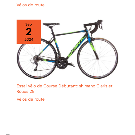
Vélos de route
Sep
2
2024
Essai Vélo de Course Débutant: shimano Claris et
Roues 28
Vélos de route