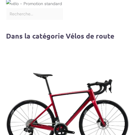
Dans la catégorie Vélos de route