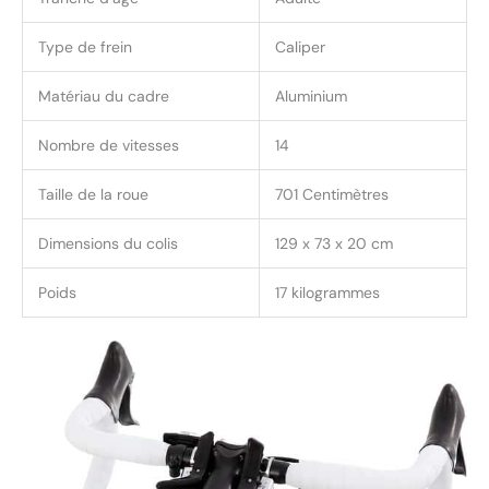
Type de frein
Caliper
Matériau du cadre
Aluminium
Nombre de vitesses
14
Taille de la roue
701 Centimètres
Dimensions du colis
129 x 73 x 20 cm
Poids
17 kilogrammes