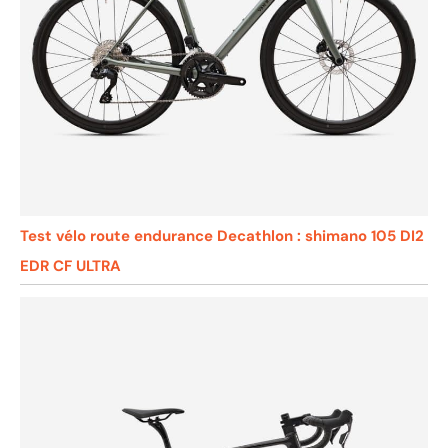
Test vélo route endurance Decathlon : shimano 105 DI2
EDR CF ULTRA