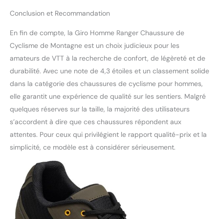
Conclusion et Recommandation
En fin de compte, la Giro Homme Ranger Chaussure de
Cyclisme de Montagne est un choix judicieux pour les
amateurs de VTT à la recherche de confort, de légèreté et de
durabilité. Avec une note de 4,3 étoiles et un classement solide
dans la catégorie des chaussures de cyclisme pour hommes,
elle garantit une expérience de qualité sur les sentiers. Malgré
quelques réserves sur la taille, la majorité des utilisateurs
s’accordent à dire que ces chaussures répondent aux
attentes. Pour ceux qui privilégient le rapport qualité-prix et la
simplicité, ce modèle est à considérer sérieusement.