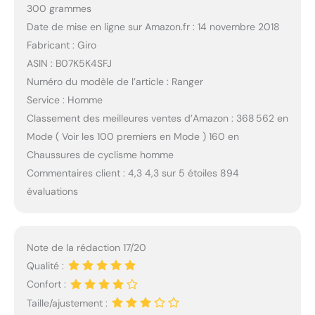
300 grammes
Date de mise en ligne sur Amazon.fr : 14 novembre 2018
Fabricant : Giro
ASIN : B07K5K4SFJ
Numéro du modèle de l’article : Ranger
Service : Homme
Classement des meilleures ventes d’Amazon : 368 562 en
Mode ( Voir les 100 premiers en Mode ) 160 en
Chaussures de cyclisme homme
Commentaires client : 4,3 4,3 sur 5 étoiles 894
évaluations
Note de la rédaction 17/20
Qualité :
Confort :
Taille/ajustement :