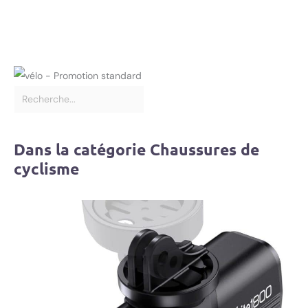
Dans la catégorie Chaussures de
cyclisme