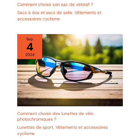
Comment choisir son sac de vélotaf ?
Sacs à dos et sacs de selle
,
Vêtements et
accessoires cyclisme
Sep
4
2024
Comment choisir des lunettes de vélo
photochromiques ?
Lunettes de sport
,
Vêtements et accessoires
cyclisme