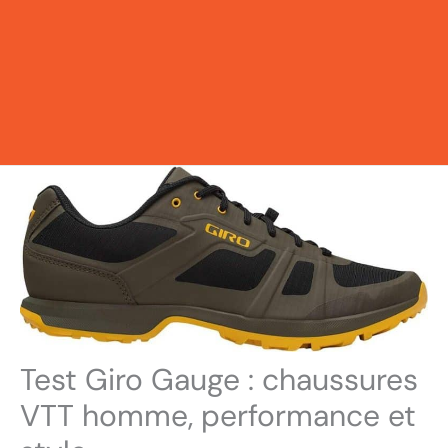
Test Giro Gauge : chaussures
VTT homme, performance et