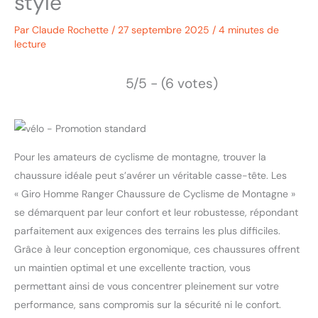
style
Par
Claude Rochette
/
27 septembre 2025
/
4 minutes de
lecture
5/5 - (6 votes)
Pour les amateurs de cyclisme de montagne, trouver la
chaussure idéale peut s’avérer un véritable casse-tête. Les
« Giro Homme Ranger Chaussure de Cyclisme de Montagne »
se démarquent par leur confort et leur robustesse, répondant
parfaitement aux exigences des terrains les plus difficiles.
Grâce à leur conception ergonomique, ces chaussures offrent
un maintien optimal et une excellente traction, vous
permettant ainsi de vous concentrer pleinement sur votre
performance, sans compromis sur la sécurité ni le confort.