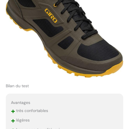
Bilan du test
Avantages
+
très confortables
+
légères