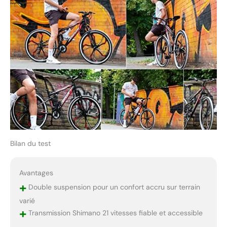
Bilan du test
Avantages
+
Double suspension pour un confort accru sur terrain
varié
+
Transmission Shimano 21 vitesses fiable et accessible