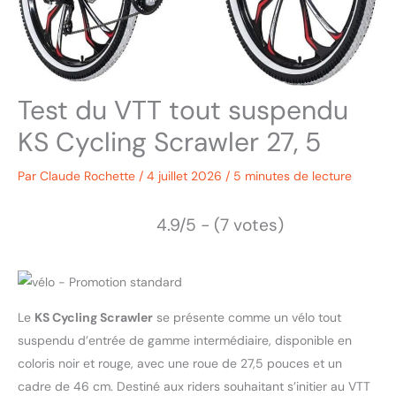
Test du VTT tout suspendu
KS Cycling Scrawler 27, 5
Par
Claude Rochette
/
4 juillet 2026
/
5 minutes de lecture
4.9/5 - (7 votes)
Le
KS Cycling Scrawler
se présente comme un vélo tout
suspendu d’entrée de gamme intermédiaire, disponible en
coloris noir et rouge, avec une roue de 27,5 pouces et un
cadre de 46 cm. Destiné aux riders souhaitant s’initier au VTT