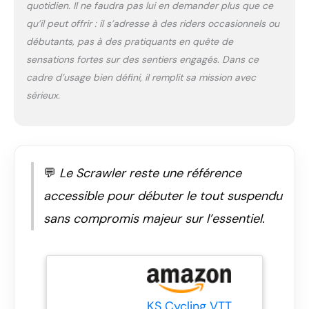
quotidien. Il ne faudra pas lui en demander plus que ce
qu’il peut offrir : il s’adresse à des riders occasionnels ou
débutants, pas à des pratiquants en quête de
sensations fortes sur des sentiers engagés. Dans ce
cadre d’usage bien défini, il remplit sa mission avec
sérieux.
💬
Le Scrawler reste une référence
accessible pour débuter le tout suspendu
sans compromis majeur sur l’essentiel.
KS Cycling VTT