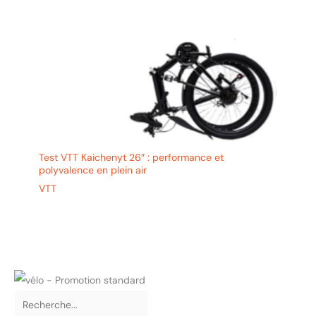
Test VTT Kaichenyt 26″ : performance et
polyvalence en plein air
VTT