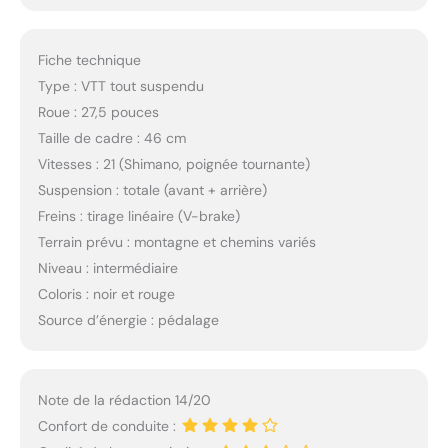
Fiche technique
Type : VTT tout suspendu
Roue : 27,5 pouces
Taille de cadre : 46 cm
Vitesses : 21 (Shimano, poignée tournante)
Suspension : totale (avant + arrière)
Freins : tirage linéaire (V-brake)
Terrain prévu : montagne et chemins variés
Niveau : intermédiaire
Coloris : noir et rouge
Source d’énergie : pédalage
Note de la rédaction 14/20
Confort de conduite :