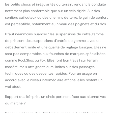
les petits chocs et irrégularités du terrain, rendant la conduite
nettement plus confortable que sur un vélo rigide. Sur des
sentiers caillouteux ou des chemins de terre, le gain de confort
est perceptible, notamment au niveau des poignets et du dos.
Il faut néanmoins nuancer : les suspensions de cette gamme
de prix sont des suspensions d’entrée de gamme, avec un
débattement limité et une qualité de réglage basique. Elles ne
sont pas comparables aux fourches de marques spécialisées
comme RockShox ou Fox. Elles font leur travail sur terrain
modéré, mais atteignent leurs limites sur des passages
techniques ou des descentes rapides. Pour un usage en
accord avec le niveau intermédiaire affiché, elles restent un
vrai atout.
Rapport qualité-prix : un choix pertinent face aux alternatives
du marché ?