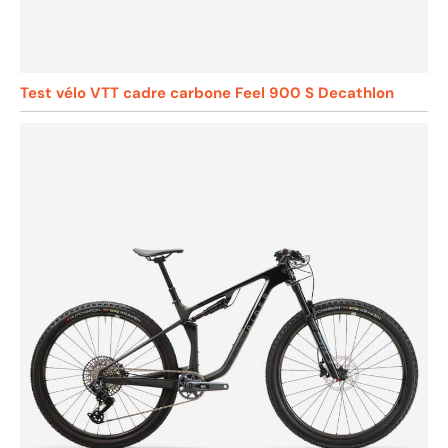
Test vélo VTT cadre carbone Feel 900 S Decathlon