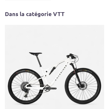
Dans la catégorie VTT