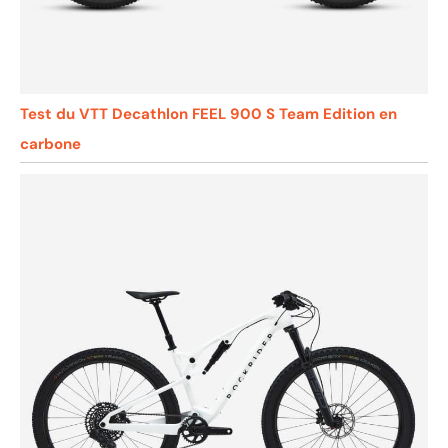
Test du VTT Decathlon FEEL 900 S Team Edition en
carbone