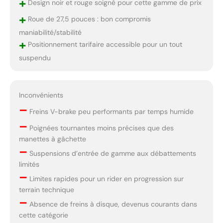
+
Design noir et rouge soigné pour cette gamme de prix
+
Roue de 27,5 pouces : bon compromis
maniabilité/stabilité
+
Positionnement tarifaire accessible pour un tout
suspendu
Inconvénients
–
Freins V-brake peu performants par temps humide
–
Poignées tournantes moins précises que des
manettes à gâchette
–
Suspensions d’entrée de gamme aux débattements
limités
–
Limites rapides pour un rider en progression sur
terrain technique
–
Absence de freins à disque, devenus courants dans
cette catégorie