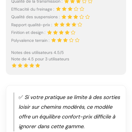
Qualité de la transmission :
Efficacité du freinage :
Qualité des suspensions :
Rapport qualité-prix :
Finition et design :
Polyvalence terrain :
Notes des utilisateurs 4.5/5
Note de 4.5 pour 3 utilisateurs
✅
Si votre pratique se limite à des sorties
loisir sur chemins modérés, ce modèle
offre un équilibre confort-prix difficile à
ignorer dans cette gamme.