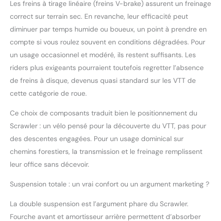
Les freins à tirage linéaire (freins V-brake) assurent un freinage
correct sur terrain sec. En revanche, leur efficacité peut
diminuer par temps humide ou boueux, un point à prendre en
compte si vous roulez souvent en conditions dégradées. Pour
un usage occasionnel et modéré, ils restent suffisants. Les
riders plus exigeants pourraient toutefois regretter l’absence
de freins à disque, devenus quasi standard sur les VTT de
cette catégorie de roue.
Ce choix de composants traduit bien le positionnement du
Scrawler : un vélo pensé pour la découverte du VTT, pas pour
des descentes engagées. Pour un usage dominical sur
chemins forestiers, la transmission et le freinage remplissent
leur office sans décevoir.
Suspension totale : un vrai confort ou un argument marketing ?
La double suspension est l’argument phare du Scrawler.
Fourche avant et amortisseur arrière permettent d’absorber