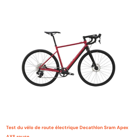
Test du vélo de route électrique Decathlon Sram Apex
AXS rouge