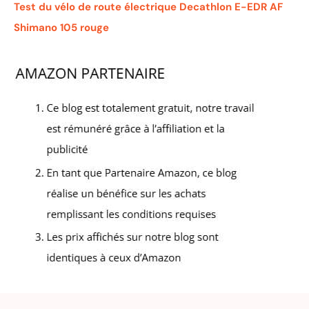
Test du vélo de route électrique Decathlon E-EDR AF
Shimano 105 rouge