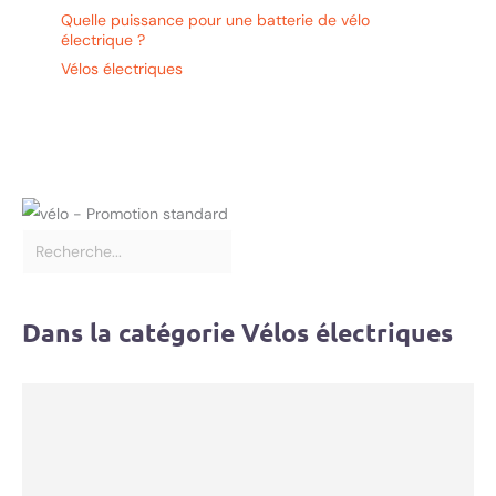
Quelle puissance pour une batterie de vélo
électrique ?
Vélos électriques
Dans la catégorie Vélos électriques