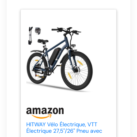
HITWAY Vélo Électrique, VTT
Électrique 27,5"/26" Pneu avec