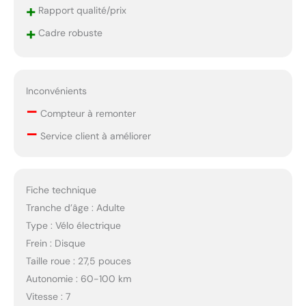
+
Rapport qualité/prix
+
Cadre robuste
Inconvénients
–
Compteur à remonter
–
Service client à améliorer
Fiche technique
Tranche d’âge : Adulte
Type : Vélo électrique
Frein : Disque
Taille roue : 27,5 pouces
Autonomie : 60-100 km
Vitesse : 7