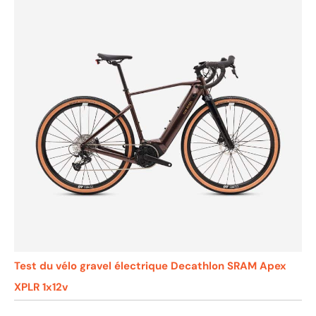
Test du vélo gravel électrique Decathlon SRAM Apex
XPLR 1x12v