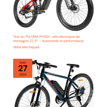
Test du PULUMA PH001 : vélo électrique de
montagne 27, 5″ – Autonomie et performance
Vélos électriques
Août
27
2024