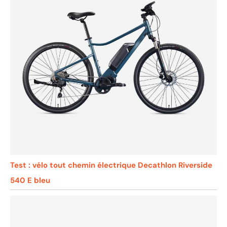
Test : vélo tout chemin électrique Decathlon Riverside
540 E bleu