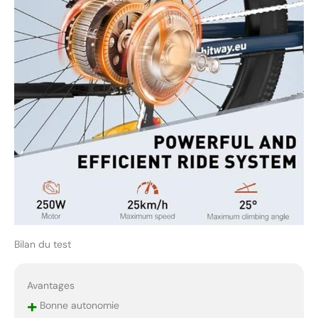
Bilan du test
Avantages
+
Bonne autonomie