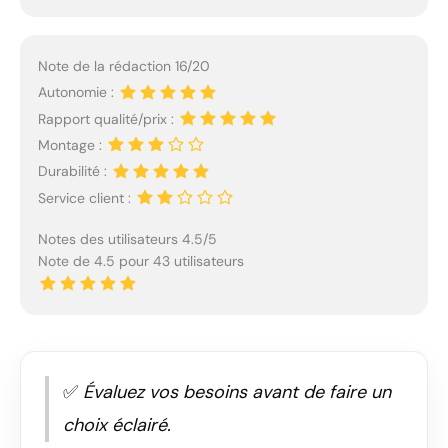
Note de la rédaction 16/20
Autonomie :
Rapport qualité/prix :
Montage :
Durabilité :
Service client :
Notes des utilisateurs 4.5/5
Note de 4.5 pour 43 utilisateurs
✅
Évaluez vos besoins avant de faire un
choix éclairé.