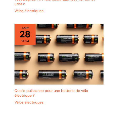
urbain
Vélos électriques
Août
28
2024
Quelle puissance pour une batterie de vélo
électrique ?
Vélos électriques