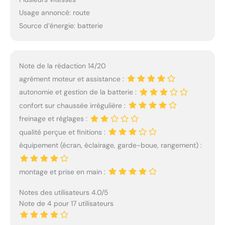
Usage annoncé: route
Source d’énergie: batterie
Note de la rédaction 14/20
agrément moteur et assistance :
autonomie et gestion de la batterie :
confort sur chaussée irrégulière :
freinage et réglages :
qualité perçue et finitions :
équipement (écran, éclairage, garde-boue, rangement) :
montage et prise en main :
Notes des utilisateurs 4.0/5
Note de 4 pour 17 utilisateurs