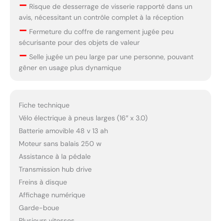
–
Risque de desserrage de visserie rapporté dans un
avis, nécessitant un contrôle complet à la réception
–
Fermeture du coffre de rangement jugée peu
sécurisante pour des objets de valeur
–
Selle jugée un peu large par une personne, pouvant
gêner en usage plus dynamique
Fiche technique
Vélo électrique à pneus larges (16″ x 3.0)
Batterie amovible 48 v 13 ah
Moteur sans balais 250 w
Assistance à la pédale
Transmission hub drive
Freins à disque
Affichage numérique
Garde-boue
Plusieurs vitesses