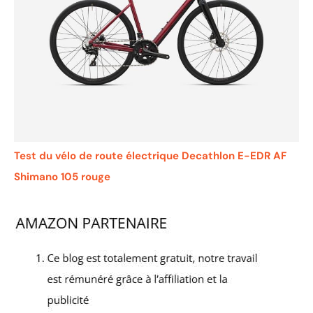
Test du vélo de route électrique Decathlon E-EDR AF
Shimano 105 rouge