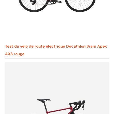
Test du vélo de route électrique Decathlon Sram Apex
AXS rouge