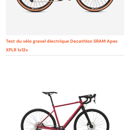
Test du vélo gravel électrique Decathlon SRAM Apex
XPLR 1x12v