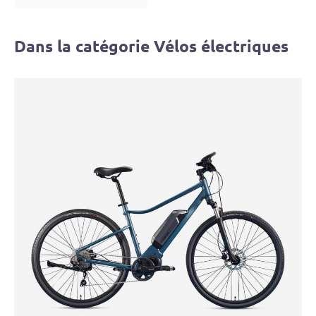
Dans la catégorie Vélos électriques