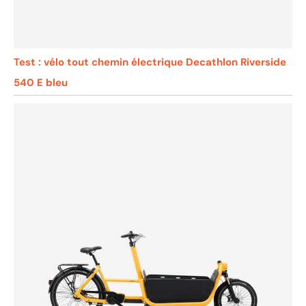
Test : vélo tout chemin électrique Decathlon Riverside
540 E bleu