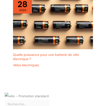
28
2024
Quelle puissance pour une batterie de vélo
électrique ?
Vélos électriques