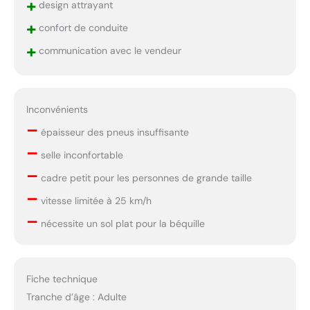
+
design attrayant
+
confort de conduite
+
communication avec le vendeur
Inconvénients
–
épaisseur des pneus insuffisante
–
selle inconfortable
–
cadre petit pour les personnes de grande taille
–
vitesse limitée à 25 km/h
–
nécessite un sol plat pour la béquille
Fiche technique
Tranche d’âge : Adulte