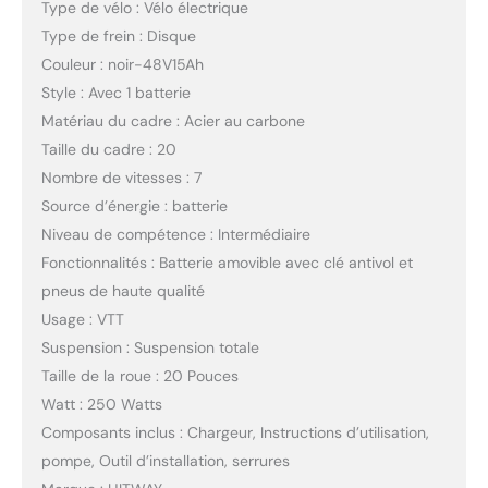
Type de vélo : Vélo électrique
Type de frein : Disque
Couleur : noir-48V15Ah
Style : Avec 1 batterie
Matériau du cadre : Acier au carbone
Taille du cadre : 20
Nombre de vitesses : 7
Source d’énergie : batterie
Niveau de compétence : Intermédiaire
Fonctionnalités : Batterie amovible avec clé antivol et
pneus de haute qualité
Usage : VTT
Suspension : Suspension totale
Taille de la roue : 20 Pouces
Watt : 250 Watts
Composants inclus : Chargeur, Instructions d’utilisation,
pompe, Outil d’installation, serrures