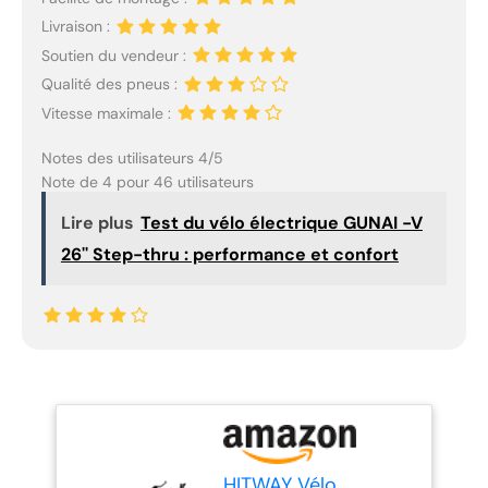
Livraison :
Soutien du vendeur :
Qualité des pneus :
Vitesse maximale :
Notes des utilisateurs 4/5
Note de 4 pour 46 utilisateurs
Lire plus
Test du vélo électrique GUNAI -V
26'' Step-thru : performance et confort
HITWAY Vélo