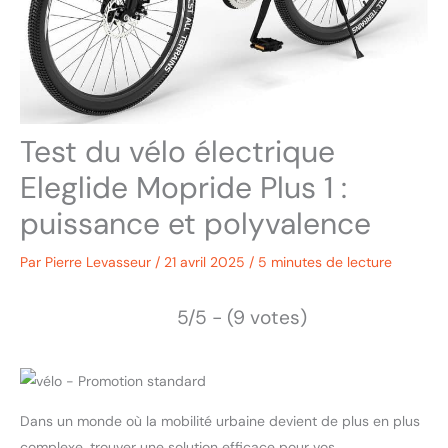
Test du vélo électrique
Eleglide Mopride Plus 1 :
puissance et polyvalence
Par
Pierre Levasseur
/
21 avril 2025
/
5 minutes de lecture
5/5 - (9 votes)
Dans un monde où la mobilité urbaine devient de plus en plus
complexe, trouver une solution efficace pour vos