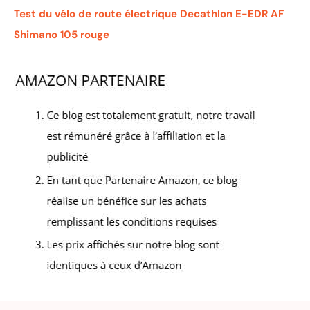
Test du vélo de route électrique Decathlon E-EDR AF
Shimano 105 rouge