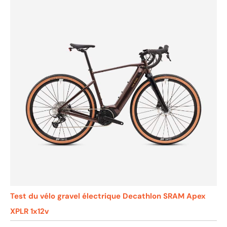
Test du vélo gravel électrique Decathlon SRAM Apex
XPLR 1x12v