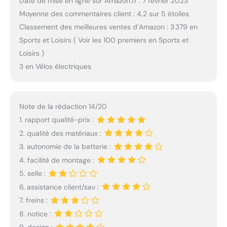
Date de mise en ligne sur Amazon.fr : 7 février 2023
Moyenne des commentaires client : 4,2 sur 5 étoiles
Classement des meilleures ventes d’Amazon : 3 379 en
Sports et Loisirs ( Voir les 100 premiers en Sports et
Loisirs )
3 en Vélos électriques
Note de la rédaction 14/20
1. rapport qualité-prix :
2. qualité des matériaux :
3. autonomie de la batterie :
4. facilité de montage :
5. selle :
6. assistance client/sav :
7. freins :
8. notice :