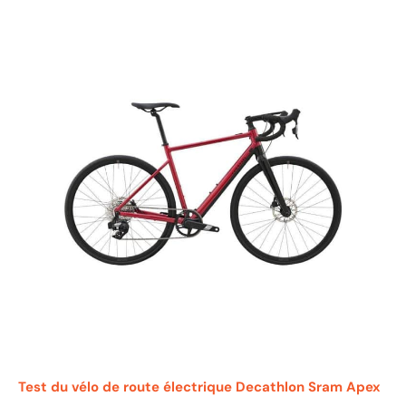
Test du vélo de route électrique Decathlon Sram Apex