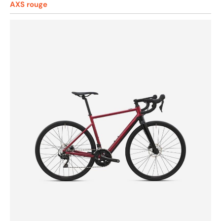
AXS rouge