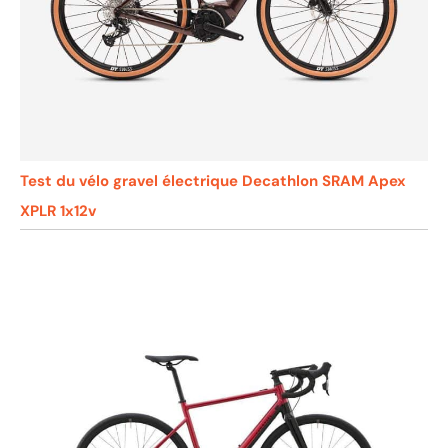
Test du vélo gravel électrique Decathlon SRAM Apex
XPLR 1x12v