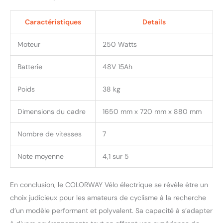
Caractéristiques
Details
Moteur
250 Watts
Batterie
48V 15Ah
Poids
38 kg
Dimensions du cadre
1650 mm x 720 mm x 880 mm
Nombre de vitesses
7
Note moyenne
4,1 sur 5
En conclusion, le COLORWAY Vélo électrique se révèle être un
choix judicieux pour les amateurs de cyclisme à la recherche
d’un modèle performant et polyvalent. Sa capacité à s’adapter