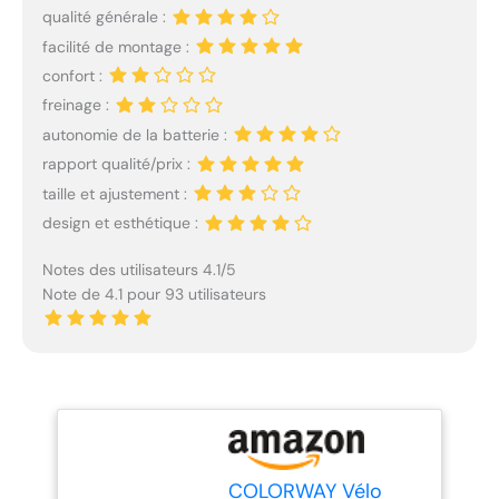
qualité générale :
facilité de montage :
confort :
freinage :
autonomie de la batterie :
rapport qualité/prix :
taille et ajustement :
design et esthétique :
Notes des utilisateurs 4.1/5
Note de 4.1 pour 93 utilisateurs
COLORWAY Vélo