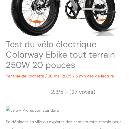
Test du vélo électrique
Colorway Ebike tout terrain
250W 20 pouces
Par
Claude Rochette
/
26 mai 2025
/
5 minutes de lecture
2.3/5 - (27 votes)
Se déplacer en ville ou explorer des sentiers tout-terrain peut