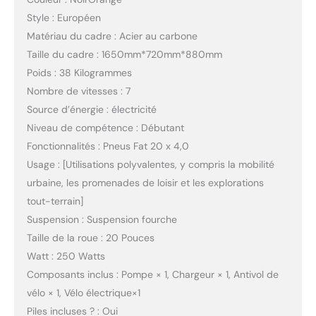
Style : Européen
Matériau du cadre : Acier au carbone
Taille du cadre : 1650mm*720mm*880mm
Poids : 38 Kilogrammes
Nombre de vitesses : 7
Source d’énergie : électricité
Niveau de compétence : Débutant
Fonctionnalités : Pneus Fat 20 x 4,0
Usage : [Utilisations polyvalentes, y compris la mobilité
urbaine, les promenades de loisir et les explorations
tout-terrain]
Suspension : Suspension fourche
Taille de la roue : 20 Pouces
Watt : 250 Watts
Composants inclus : Pompe × 1, Chargeur × 1, Antivol de
vélo × 1, Vélo électrique×1
Piles incluses ? : Oui