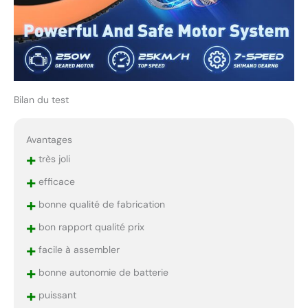
Bilan du test
Avantages
+
très joli
+
efficace
+
bonne qualité de fabrication
+
bon rapport qualité prix
+
facile à assembler
+
bonne autonomie de batterie
+
puissant