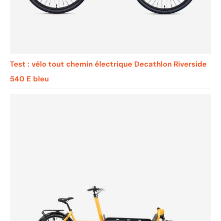
Test : vélo tout chemin électrique Decathlon Riverside
540 E bleu