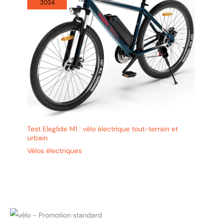
2024
Test Eleglide M1 : vélo électrique tout-terrain et
urbain
Vélos électriques