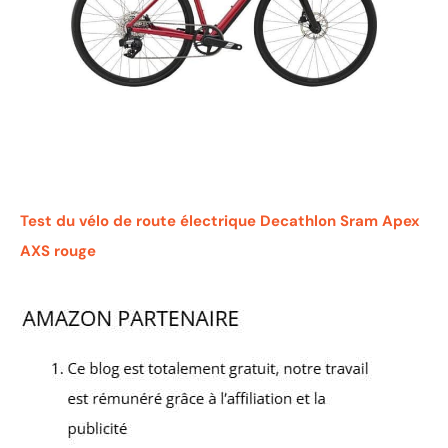
Test du vélo de route électrique Decathlon Sram Apex
AXS rouge