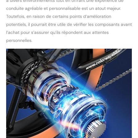
à divers environnements tout en offrant une expérience de
conduite agréable et personnalisable est un atout majeur.
Toutefois, en raison de certains points d’amélioration
potentiels, il pourrait être utile de vérifier les composants avant
l’achat pour s’assurer qu’ils répondent aux attentes
personnelles.