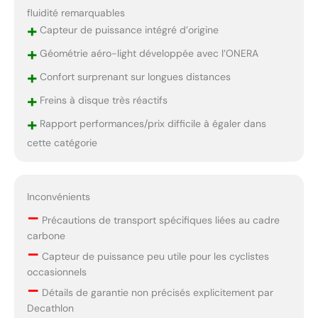
fluidité remarquables
+
Capteur de puissance intégré d’origine
+
Géométrie aéro-light développée avec l’ONERA
+
Confort surprenant sur longues distances
+
Freins à disque très réactifs
+
Rapport performances/prix difficile à égaler dans
cette catégorie
Inconvénients
–
Précautions de transport spécifiques liées au cadre
carbone
–
Capteur de puissance peu utile pour les cyclistes
occasionnels
–
Détails de garantie non précisés explicitement par
Decathlon