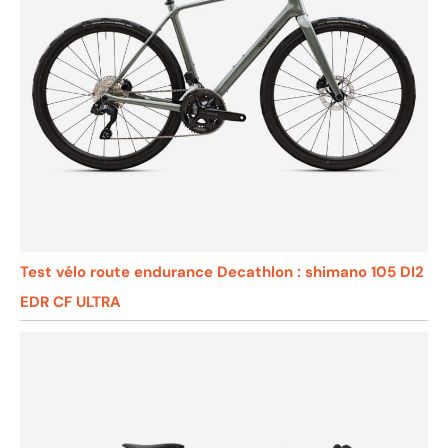
Test vélo route endurance Decathlon : shimano 105 DI2
EDR CF ULTRA