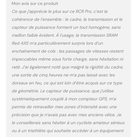
Carbone
Mon avis sur ce produit
Ce que j’apprécie le plus sur ce RCR Pro, c’est la
cohérence de l’ensemble : le cadre, la transmission et le
capteur de puissance forment un tout homogène, sans
maillon faible évident. À l’usage, la transmission SRAM
Red AXS m’a particulièrement surpris lors d’un
enchaînement de cols : les passages de vitesses restent
impeccables même sous forte charge, sans hésitation ni
raté. J’ai également noté que malgré la rigidité du cadre,
une sortie de cinq heures ne m’a pas laissé avec les
dorsaux en feu, ce qui est loin d’être acquis sur ce type
de géométrie. Le capteur de puissance, que j’utilise
systématiquement couplé à mon compteur GPS, m’a
permis de retravailler mes zones d’intensité avec une
précision que je n’avais pas avec mes anciens vélos. Je
le conseillerais sans hésiter à un cycliste amateur sérieux
ou à un triathlète qui souhaite accéder à un équipement