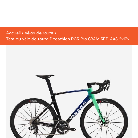
Accueil
Vélos de route
Test du vélo de route Decathlon RCR Pro SRAM RED AXS 2x12v