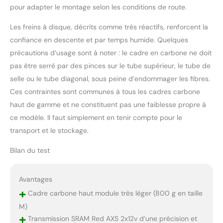
pour adapter le montage selon les conditions de route.
Les freins à disque, décrits comme très réactifs, renforcent la
confiance en descente et par temps humide. Quelques
précautions d’usage sont à noter : le cadre en carbone ne doit
pas être serré par des pinces sur le tube supérieur, le tube de
selle ou le tube diagonal, sous peine d’endommager les fibres.
Ces contraintes sont communes à tous les cadres carbone
haut de gamme et ne constituent pas une faiblesse propre à
ce modèle. Il faut simplement en tenir compte pour le
transport et le stockage.
Bilan du test
Avantages
+
Cadre carbone haut module très léger (800 g en taille
M)
+
Transmission SRAM Red AXS 2x12v d’une précision et