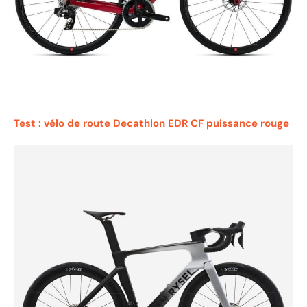
Test : vélo de route Decathlon EDR CF puissance rouge