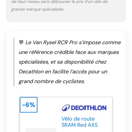
de haut niveau sans débourser le prix d’un vélo de
grande marque spécialisée.
💬
Le Van Rysel RCR Pro s’impose comme
une référence crédible face aux marques
spécialisées, et sa disponibilité chez
Decathlon en facilite l’accès pour un
grand nombre de cyclistes.
-6%
Vélo de route
SRAM Red AXS
2x12v capteur de