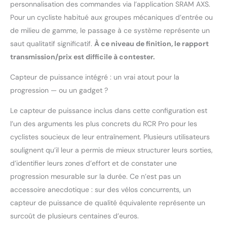
personnalisation des commandes via l’application SRAM AXS.
Pour un cycliste habitué aux groupes mécaniques d’entrée ou
de milieu de gamme, le passage à ce système représente un
saut qualitatif significatif.
À ce niveau de finition, le rapport
transmission/prix est difficile à contester.
Capteur de puissance intégré : un vrai atout pour la
progression — ou un gadget ?
Le capteur de puissance inclus dans cette configuration est
l’un des arguments les plus concrets du RCR Pro pour les
cyclistes soucieux de leur entraînement. Plusieurs utilisateurs
soulignent qu’il leur a permis de mieux structurer leurs sorties,
d’identifier leurs zones d’effort et de constater une
progression mesurable sur la durée. Ce n’est pas un
accessoire anecdotique : sur des vélos concurrents, un
capteur de puissance de qualité équivalente représente un
surcoût de plusieurs centaines d’euros.