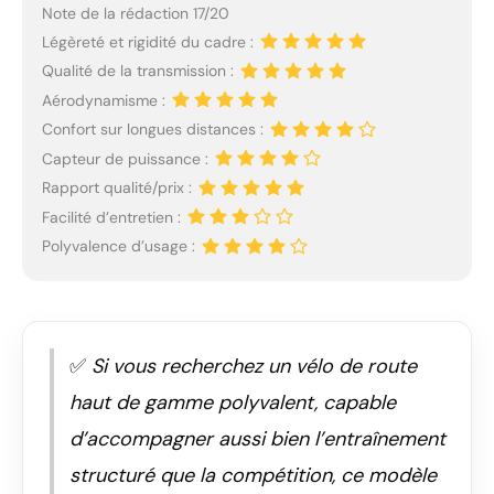
Note de la rédaction 17/20
Légèreté et rigidité du cadre :
Qualité de la transmission :
Aérodynamisme :
Confort sur longues distances :
Capteur de puissance :
Rapport qualité/prix :
Facilité d’entretien :
Polyvalence d’usage :
✅
Si vous recherchez un vélo de route
haut de gamme polyvalent, capable
d’accompagner aussi bien l’entraînement
structuré que la compétition, ce modèle