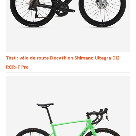
Test : vélo de route Decathlon Shimano Ultegra DI2
RCR-F Pro