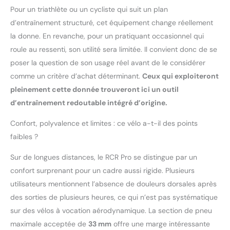
Pour un triathlète ou un cycliste qui suit un plan
d’entraînement structuré, cet équipement change réellement
la donne. En revanche, pour un pratiquant occasionnel qui
roule au ressenti, son utilité sera limitée. Il convient donc de se
poser la question de son usage réel avant de le considérer
comme un critère d’achat déterminant.
Ceux qui exploiteront
pleinement cette donnée trouveront ici un outil
d’entraînement redoutable intégré d’origine.
Confort, polyvalence et limites : ce vélo a-t-il des points
faibles ?
Sur de longues distances, le RCR Pro se distingue par un
confort surprenant pour un cadre aussi rigide. Plusieurs
utilisateurs mentionnent l’absence de douleurs dorsales après
des sorties de plusieurs heures, ce qui n’est pas systématique
sur des vélos à vocation aérodynamique. La section de pneu
maximale acceptée de
33 mm
offre une marge intéressante