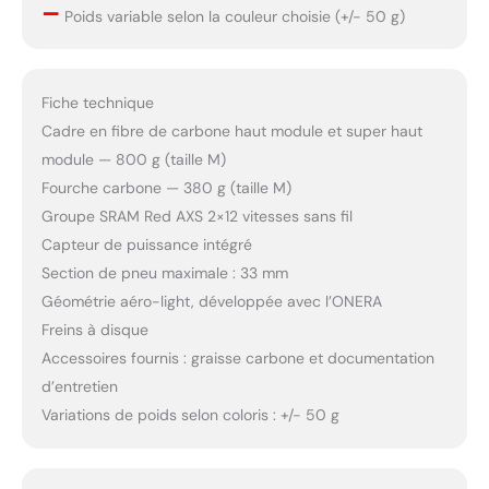
–
Poids variable selon la couleur choisie (+/- 50 g)
Fiche technique
Cadre en fibre de carbone haut module et super haut
module — 800 g (taille M)
Fourche carbone — 380 g (taille M)
Groupe SRAM Red AXS 2×12 vitesses sans fil
Capteur de puissance intégré
Section de pneu maximale : 33 mm
Géométrie aéro-light, développée avec l’ONERA
Freins à disque
Accessoires fournis : graisse carbone et documentation
d’entretien
Variations de poids selon coloris : +/- 50 g