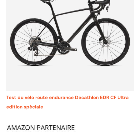
Test du vélo route endurance Decathlon EDR CF Ultra
edition spéciale