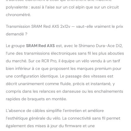
polyvalente : aussi à l’aise sur un col alpin que sur un circuit
chronométré.
Transmission SRAM Red AXS 2x12v — vaut-elle vraiment le prix
demandé ?
Le groupe
SRAM Red AXS
est, avec le Shimano Dura-Ace Di2,
l’une des transmissions électroniques sans fil les plus abouties
du marché. Sur ce RCR Pro, il équipe un vélo vendu à un tarif
bien inférieur à ce que proposent les marques premium pour
une configuration identique. Le passage des vitesses est
décrit unanimement comme fluide, précis et instantané, y
compris dans les relances en danseuse ou les enchaînements
rapides de braquets en montée.
L’absence de câbles simplifie l’entretien et améliore
l’esthétique générale du vélo. La connectivité sans fil permet
également des mises à jour du firmware et une