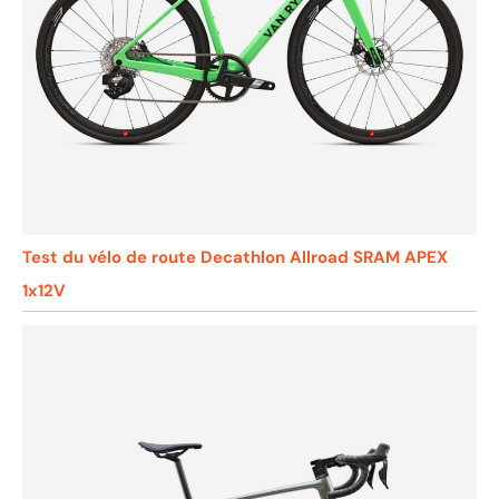
Test du vélo de route Decathlon Allroad SRAM APEX
1x12V