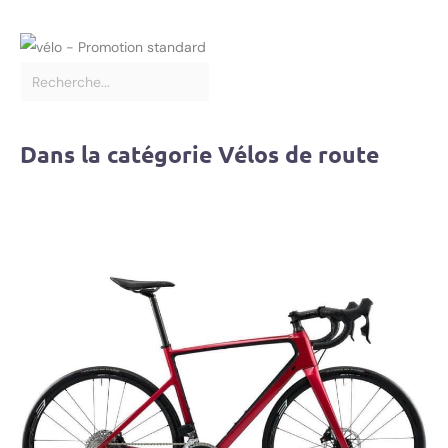
Dans la catégorie Vélos de route