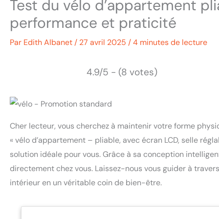
Test du vélo d’appartement pli
performance et praticité
Par
Edith Albanet
/
27 avril 2025
/
4 minutes de lecture
4.9/5 - (8 votes)
Cher lecteur, vous cherchez à maintenir votre forme phys
« vélo d’appartement – pliable, avec écran LCD, selle régla
solution idéale pour vous. Grâce à sa conception intelligen
directement chez vous. Laissez-nous vous guider à traver
intérieur en un véritable coin de bien-être.