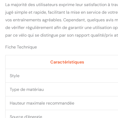
La majorité des utilisateurs exprime leur satisfaction à tr
jugé simple et rapide, facilitant la mise en service de vot
vos entraînements agréables. Cependant, quelques avis men
de vérifier régulièrement afin de garantir une utilisation 
par ce vélo qui se distingue par son rapport qualité/prix att
Fiche Technique
Caractéristiques
Style
Type de matériau
Hauteur maximale recommandée
Source d’énergie