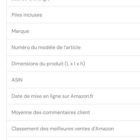
Piles incluses
Marque
Numéro du modèle de l’article
Dimensions du produit (L x l x h)
ASIN
Date de mise en ligne sur Amazon.fr
Moyenne des commentaires client
Classement des meilleures ventes d’Amazon