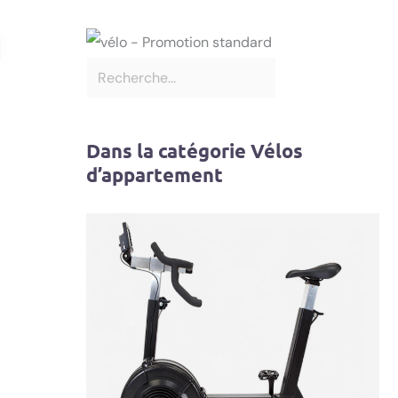
Dans la catégorie Vélos
d’appartement