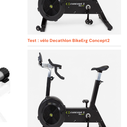
Test : vélo Decathlon BikeErg Concept2