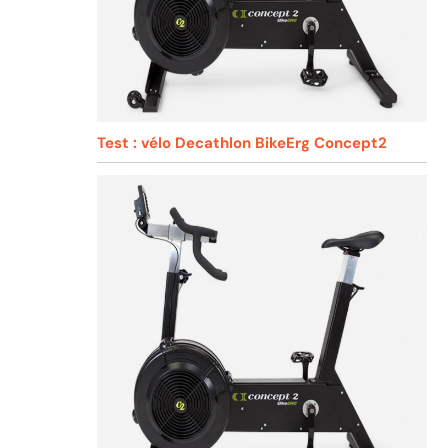
Test : vélo Decathlon BikeErg Concept2