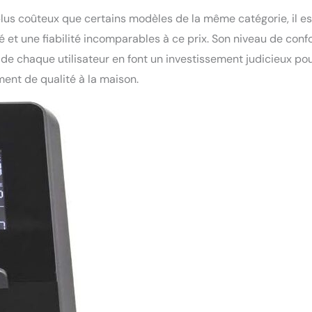
lus coûteux que certains modèles de la même catégorie, il es
té et une fiabilité incomparables à ce prix. Son niveau de confo
 de chaque utilisateur en font un investissement judicieux po
ment de qualité à la maison.