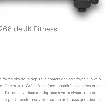
266 de JK Fitness
e forme physique depuis le confort de votre foyer ? Le vélo
 à ce besoin. Grâce à ses fonctionnalités avancées et à son
s d’exercice variées et adaptées à votre niveau, tout en
t peut transformer votre routine de fitness quotidienne.