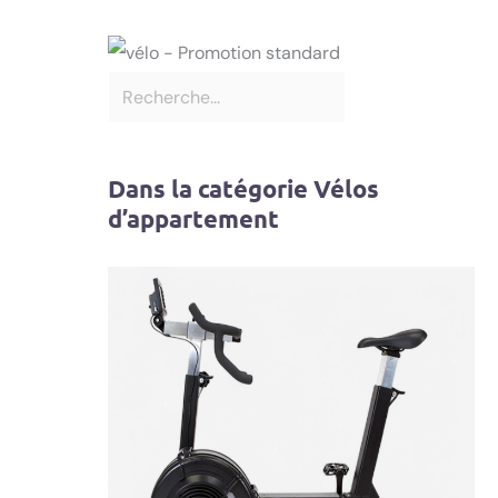
Dans la catégorie Vélos
d’appartement