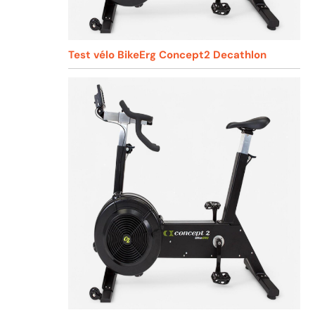
Test vélo BikeErg Concept2 Decathlon