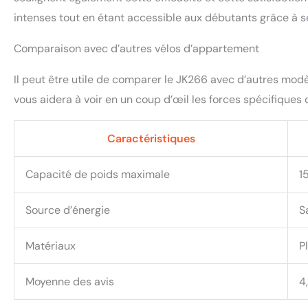
intenses tout en étant accessible aux débutants grâce à s
Comparaison avec d’autres vélos d’appartement
Il peut être utile de comparer le JK266 avec d’autres modèl
vous aidera à voir en un coup d’œil les forces spécifiques
Caractéristiques
Capacité de poids maximale
1
Source d’énergie
Sa
Matériaux
P
Moyenne des avis
4