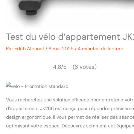
Test du vélo d’appartement JK
Par
Edith Albanet
/
6 mai 2025
/
4 minutes de lecture
4.8/5 - (6 votes)
Vous recherchez une solution efficace pour entretenir votr
d’appartement JK266 est conçu pour répondre précisément
design ergonomique, il vous permet de réaliser des séance
optimisant votre espace. Découvrez comment cet équipemen