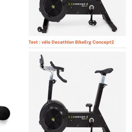
Test : vélo Decathlon BikeErg Concept2