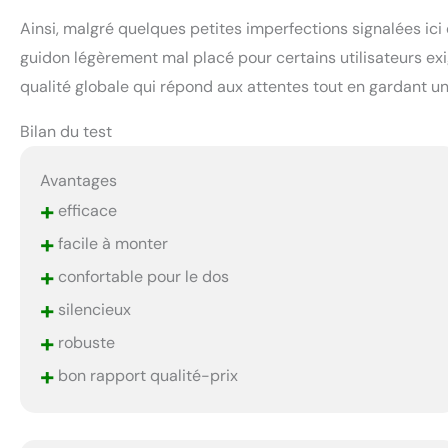
Ainsi, malgré quelques petites imperfections signalées ic
guidon légèrement mal placé pour certains utilisateurs e
qualité globale qui répond aux attentes tout en gardant un
Bilan du test
Avantages
+
efficace
+
facile à monter
+
confortable pour le dos
+
silencieux
+
robuste
+
bon rapport qualité-prix