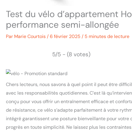
Test du vélo d’appartement H
performance semi-allongée
Par
Marie Courtois
/
6 février 2025
/
5 minutes de lecture
5/5 - (8 votes)
Chers lecteurs, nous savons à quel point il peut être diffic
avec les responsabilités quotidiennes. C’est là qu’interv
conçu pour vous offrir un entraînement efficace et conforta
de résistance, ce vélo s’adapte parfaitement à votre rythm
intégré garantissent une posture bienveillante pour votre 
progrès en toute simplicité. Ne laissez plus les contraint