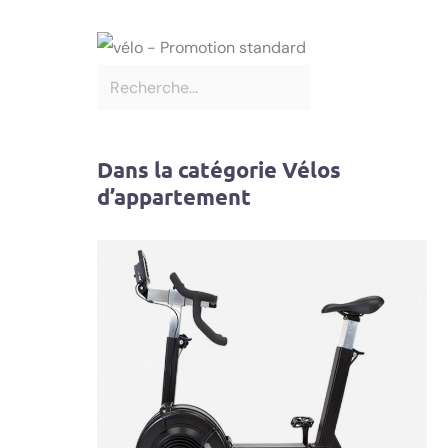
Dans la catégorie Vélos
d’appartement