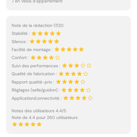
7 en Vélos d’appartement
Note de la rédaction 17/20
Stabilité :
Silence :
Facilité de montage :
Confort :
Suivi des performances :
Qualité de fabrication :
Rapport qualité-prix :
Réglages (selle/guidon) :
Application/connectivité :
Notes des utilisateurs 4.4/5
Note de 4.4 pour 260 utilisateurs