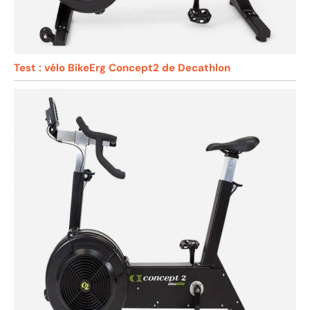
Test : vélo BikeErg Concept2 de Decathlon