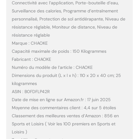
Connectivité avec l’application, Porte-bouteille d’eau,
Surveillance des calories, Programme d’entraînement
personnalisé, Protection de sol antidérapante, Niveau de
résistance réglable, Moniteur de distance, Niveau de
résistance réglable
Marque : CHAOKE
Capacité maximale de poids : 150 Kilogrammes
Fabricant : CHAOKE
Numéro du modèle de l’article : CHAOKE
Dimensions du produit (L x l x h) : 110 x 20 x 40 cm; 25
kilogrammes
ASIN : B0FDFLP42R
Date de mise en ligne sur Amazon.fr : 17 juin 2025
Moyenne des commentaires client : 4,4 sur 5 étoiles
Classement des meilleures ventes d’Amazon : 856 en
Sports et Loisirs ( Voir les 100 premiers en Sports et
Loisirs )