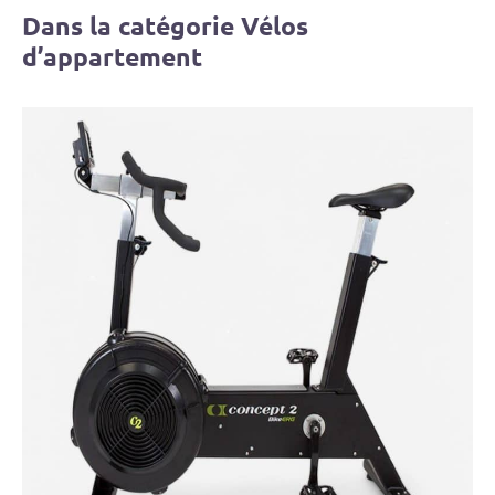
Dans la catégorie Vélos
d’appartement