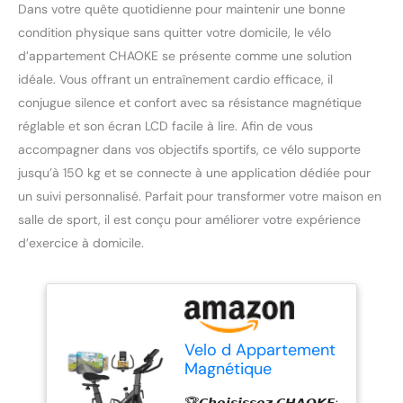
Dans votre quête quotidienne pour maintenir une bonne
condition physique sans quitter votre domicile, le vélo
d’appartement CHAOKE se présente comme une solution
idéale. Vous offrant un entraînement cardio efficace, il
conjugue silence et confort avec sa résistance magnétique
réglable et son écran LCD facile à lire. Afin de vous
accompagner dans vos objectifs sportifs, ce vélo supporte
jusqu’à 150 kg et se connecte à une application dédiée pour
un suivi personnalisé. Parfait pour transformer votre maison en
salle de sport, il est conçu pour améliorer votre expérience
d’exercice à domicile.
Velo d Appartement
Magnétique
Réglable, CHAOKE