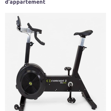
d’appartement