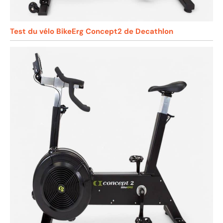
Test du vélo BikeErg Concept2 de Decathlon