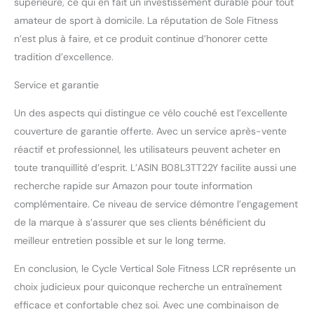
supérieure, ce qui en fait un investissement durable pour tout
amateur de sport à domicile. La réputation de Sole Fitness
n’est plus à faire, et ce produit continue d’honorer cette
tradition d’excellence.
Service et garantie
Un des aspects qui distingue ce vélo couché est l’excellente
couverture de garantie offerte. Avec un service après-vente
réactif et professionnel, les utilisateurs peuvent acheter en
toute tranquillité d’esprit. L’ASIN B08L3TT22Y facilite aussi une
recherche rapide sur Amazon pour toute information
complémentaire. Ce niveau de service démontre l’engagement
de la marque à s’assurer que ses clients bénéficient du
meilleur entretien possible et sur le long terme.
En conclusion, le Cycle Vertical Sole Fitness LCR représente un
choix judicieux pour quiconque recherche un entraînement
efficace et confortable chez soi. Avec une combinaison de