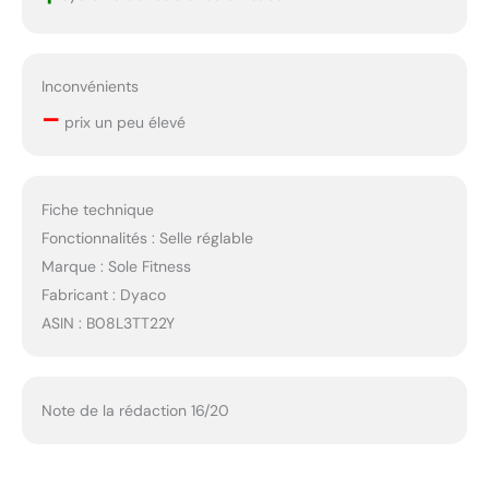
Inconvénients
–
prix un peu élevé
Fiche technique
Fonctionnalités : Selle réglable
Marque : Sole Fitness
Fabricant : Dyaco
ASIN : B08L3TT22Y
Note de la rédaction 16/20