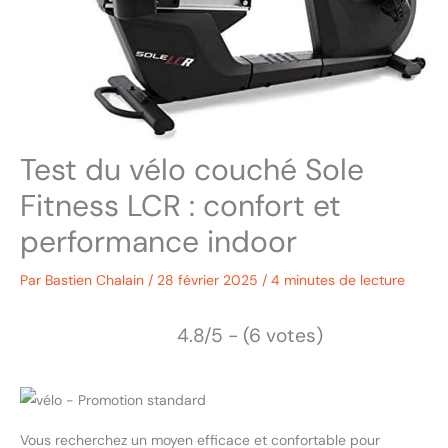
Test du vélo couché Sole
Fitness LCR : confort et
performance indoor
Par
Bastien Chalain
/
28 février 2025
/
4 minutes de lecture
4.8/5 - (6 votes)
Vous recherchez un moyen efficace et confortable pour