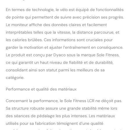
En termes de technologie, le vélo est équipé de fonctionnalités
de pointe qui permettent de suivre avec précision ses progrès.
Le moniteur affiche des données claires et facilement
interprétables telles que la vitesse, la distance parcourue, et
les calories brûlées. Ces informations sont cruciales pour
garder la motivation et ajuster l’entraînement en conséquence.
Le produit est conçu par Dyaco sous la marque Sole Fitness,
ce qui garantit un haut niveau de fiabilité et de durabilité,
consolidant ainsi son statut parmi les meilleurs de sa
catégorie.
Performance et qualité des matériaux
Concernant la performance, le Sole Fitness LCR ne déçoit pas.
Sa structure robuste assure une grande stabilité même lors
des séances de pédalage les plus intenses. Les matériaux
utilisés pour sa fabrication témoignent d’une qualité