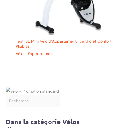
Test ISE Mini Vélo d’Appartement : cardio et Confort
Pliables
Vélos d'appartement
Dans la catégorie Vélos