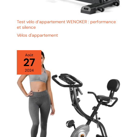
Test vélo d’appartement WENOKER : performance
et silence
Vélos d'appartement
Août
27
2024