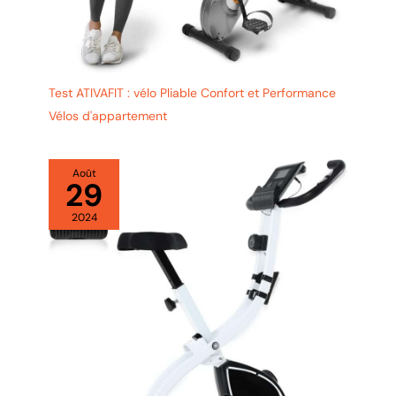
Test ATIVAFIT : vélo Pliable Confort et Performance
Vélos d'appartement
Août
29
2024