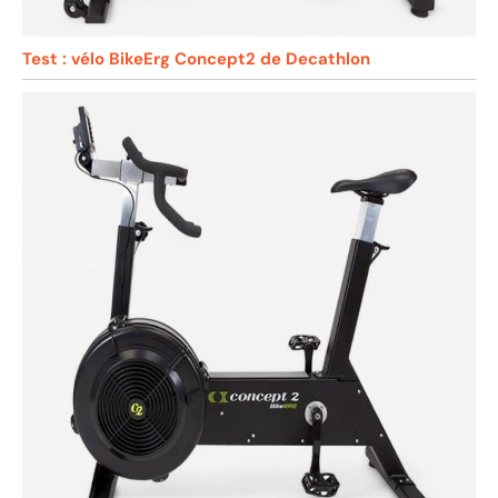
Test : vélo BikeErg Concept2 de Decathlon