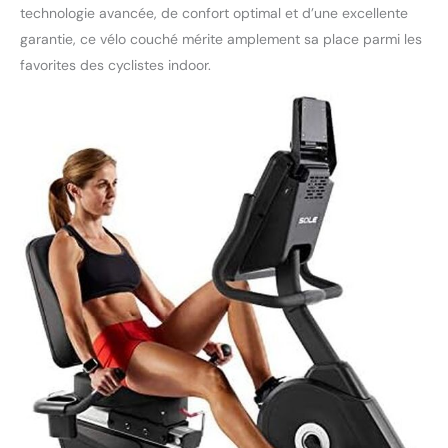
technologie avancée, de confort optimal et d’une excellente
garantie, ce vélo couché mérite amplement sa place parmi les
favorites des cyclistes indoor.