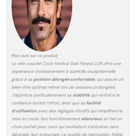
Mon avis sur ce produit
Le vélo couché Cycle Vertical Sole Fitness LCR offre une
expérience d’entraînement à domicile exceptionnelle
grâce à sa
position allongée confortable
, qui assure un
bien-être optimal même lors de sessions prolongées.
J’apprécie particulièrement sa
stabilité
qui renforce la
confiance durant l’effort, ainsi que sa
facilité
d’utilisation
avec des réglages intuitifs qui simplifient la
mise en route. Son fonctionnement
silencieux
en fait un
choix parfait pour ceux qui souhaitent s’entraîner sans
déranger leur entourage. La qualité de fabrication, fidèle