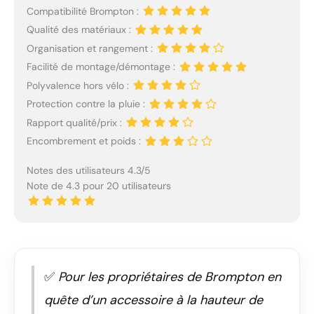
Compatibilité Brompton :
Qualité des matériaux :
Organisation et rangement :
Facilité de montage/démontage :
Polyvalence hors vélo :
Protection contre la pluie :
Rapport qualité/prix :
Encombrement et poids :
Notes des utilisateurs 4.3/5
Note de 4.3 pour 20 utilisateurs
✅
Pour les propriétaires de Brompton en
quête d’un accessoire à la hauteur de