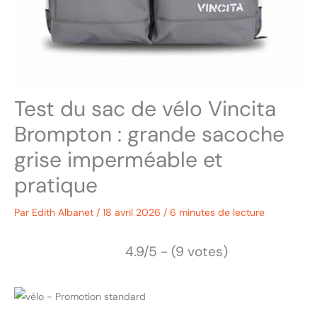
Test du sac de vélo Vincita
Brompton : grande sacoche
grise imperméable et
pratique
Par
Edith Albanet
/
18 avril 2026
/
6 minutes de lecture
4.9/5 - (9 votes)