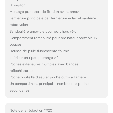
Brompton
Montage par insert de fixation avant amovible
Fermeture principale par fermeture éclair et système
rabat velcro
Bandoulière amovible pour port hors vélo
Compartiment rembourré pour ordinateur portable 16
pouces
Housse de pluie fluorescente fournie
Intérieur en ripstop orange vif
Poches extérieures multiples avec bandes
réfléchissantes
Poche bouteille d’eau et poche outils à l’arrière
Un compartiment principal + nombreuses poches
secondaires
Note de la rédaction 17/20