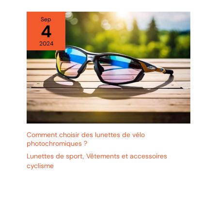
Sep
4
2024
Comment choisir des lunettes de vélo
photochromiques ?
Lunettes de sport
,
Vêtements et accessoires
cyclisme