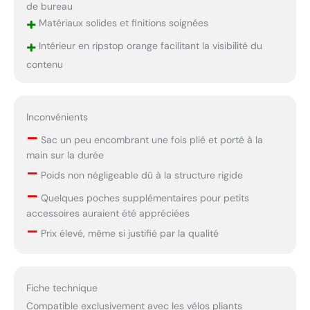
de bureau
+
Matériaux solides et finitions soignées
+
Intérieur en ripstop orange facilitant la visibilité du
contenu
Inconvénients
–
Sac un peu encombrant une fois plié et porté à la
main sur la durée
–
Poids non négligeable dû à la structure rigide
–
Quelques poches supplémentaires pour petits
accessoires auraient été appréciées
–
Prix élevé, même si justifié par la qualité
Fiche technique
Compatible exclusivement avec les vélos pliants