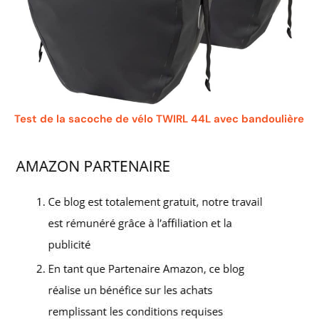
Test de la sacoche de vélo TWIRL 44L avec bandoulière