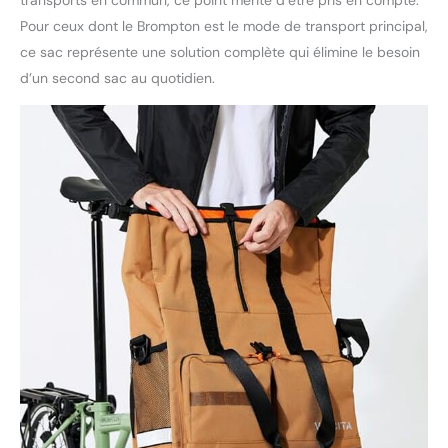
Pour ceux dont le Brompton est le mode de transport principal,
ce sac représente une solution complète qui élimine le besoin
d’un second sac au quotidien.