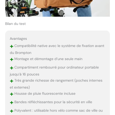
Bilan du test
Avantages
+
Compatibilité native avec le système de fixation avant
du Brompton
+
Montage et démontage d’une seule main
+
Compartiment rembourré pour ordinateur portable
jusqu’à 16 pouces
+
Très grande richesse de rangement (poches internes
et externes)
+
Housse de pluie fluorescente incluse
+
Bandes réfléchissantes pour la sécurité en ville
+
Polyvalent : utilisable hors vélo comme sac de ville ou