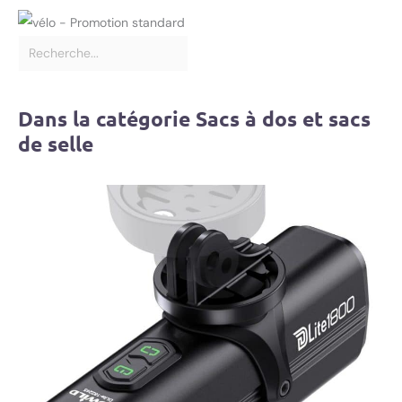
Dans la catégorie Sacs à dos et sacs
de selle