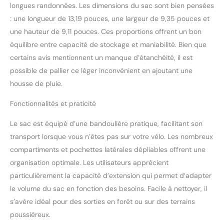
longues randonnées. Les dimensions du sac sont bien pensées
: une longueur de 13,19 pouces, une largeur de 9,35 pouces et
une hauteur de 9,11 pouces. Ces proportions offrent un bon
équilibre entre capacité de stockage et maniabilité. Bien que
certains avis mentionnent un manque d’étanchéité, il est
possible de pallier ce léger inconvénient en ajoutant une
housse de pluie.
Fonctionnalités et praticité
Le sac est équipé d’une bandoulière pratique, facilitant son
transport lorsque vous n’êtes pas sur votre vélo. Les nombreux
compartiments et pochettes latérales dépliables offrent une
organisation optimale. Les utilisateurs apprécient
particulièrement la capacité d’extension qui permet d’adapter
le volume du sac en fonction des besoins. Facile à nettoyer, il
s’avère idéal pour des sorties en forêt ou sur des terrains
poussiéreux.