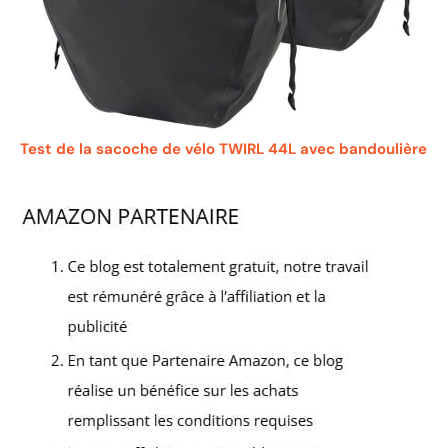
Test de la sacoche de vélo TWIRL 44L avec bandoulière