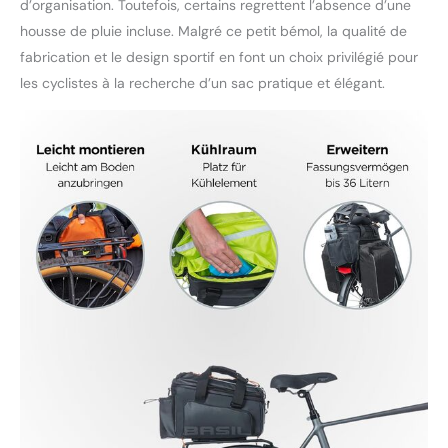
d’organisation. Toutefois, certains regrettent l’absence d’une
housse de pluie incluse. Malgré ce petit bémol, la qualité de
fabrication et le design sportif en font un choix privilégié pour
les cyclistes à la recherche d’un sac pratique et élégant.