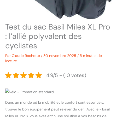
Test du sac Basil Miles XL Pro
: l’allié polyvalent des
cyclistes
Par
Claude Rochette
/
30 novembre 2025
/
5 minutes de
lecture
4.9/5 - (10 votes)
Dans un monde où la mobilité et le confort sont essentiels,
trouver le bon équipement peut relever du défi. Avec le « Basil
Miles XL Pro », vous avez enfin une solution à vos besoins de