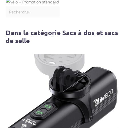
Dans la catégorie Sacs à dos et sacs
de selle