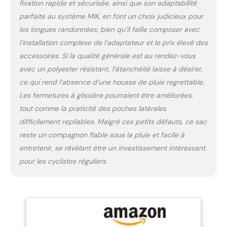
fixation rapide et sécurisée, ainsi que son adaptabilité
parfaite au système MIK, en font un choix judicieux pour
les longues randonnées, bien qu’il faille composer avec
l’installation complexe de l’adaptateur et le prix élevé des
accessoires. Si la qualité générale est au rendez-vous
avec un polyester résistant, l’étanchéité laisse à désirer,
ce qui rend l’absence d’une housse de pluie regrettable.
Les fermetures à glissière pourraient être améliorées,
tout comme la praticité des poches latérales
difficilement repliables. Malgré ces petits défauts, ce sac
reste un compagnon fiable sous la pluie et facile à
entretenir, se révélant être un investissement intéressant
pour les cyclistes réguliers.