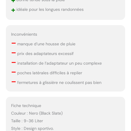
+
+
idéale pour les longues randonnées
Inconvénients
–
manque d’une housse de pluie
–
prix des adaptateurs excessif
–
installation de l’adaptateur un peu complexe
–
poches latérales difficiles à replier
–
fermetures à glissière ne coulissent pas bien
Fiche technique
Couleur : Nero (Black Slate)
Taille : 9-36 Liter
Style : Design sportivo.