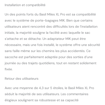
Installation et compatibilité
Un des points forts du Basil Miles XL Pro est sa compatibilité
avec le système de porte-bagages MIK. Bien que certains
utilisateurs aient rencontré des difficultés lors de l’installation
initiale, la majorité souligne la facilité avec laquelle le sac
s’attache et se détache. Un adaptateur MIK peut être
nécessaire, mais une fois installé, le système offre une sécurité
sans faille même sur les chemins les plus accidentés. Ce
sacoche est parfaitement adaptée pour des sorties d’une
journée ou des trajets quotidiens, tout en restant solidement
fixée.
Retour des utilisateurs
Avec une moyenne de 4,3 sur 5 étoiles, le Basil Miles XL Pro
séduit la majorité de ses utilisateurs. Les commentaires
élogieux soulignent sa robustesse et sa capacité