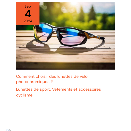
Sep
4
2024
Comment choisir des lunettes de vélo
photochromiques ?
Lunettes de sport
,
Vêtements et accessoires
cyclisme