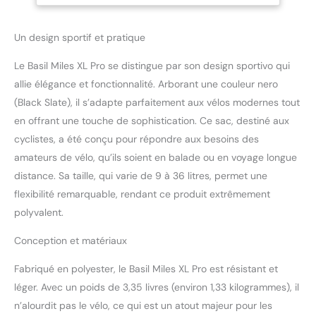
Un design sportif et pratique
Le Basil Miles XL Pro se distingue par son design sportivo qui
allie élégance et fonctionnalité. Arborant une couleur nero
(Black Slate), il s’adapte parfaitement aux vélos modernes tout
en offrant une touche de sophistication. Ce sac, destiné aux
cyclistes, a été conçu pour répondre aux besoins des
amateurs de vélo, qu’ils soient en balade ou en voyage longue
distance. Sa taille, qui varie de 9 à 36 litres, permet une
flexibilité remarquable, rendant ce produit extrêmement
polyvalent.
Conception et matériaux
Fabriqué en polyester, le Basil Miles XL Pro est résistant et
léger. Avec un poids de 3,35 livres (environ 1,33 kilogrammes), il
n’alourdit pas le vélo, ce qui est un atout majeur pour les