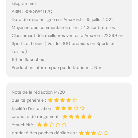
kilogrammes
ASIN : B09GW4TL7Q
Date de mise en ligne sur Amazon.fr : 15 juillet 2021
Moyenne des commentaires client : 4,3 sur 5 étoiles
Classement des meilleures ventes d’Amazon : 22 399 en
Sports et Loisirs ( Voir les 100 premiers en Sports et
Loisirs )
64 en Sacoches
Production interrompue par le fabricant : Non
Note de la rédaction 14/20
qualité générale :
facilité d’installation :
capacité de rangement :
étanchéité :
praticité des poches dépliables :