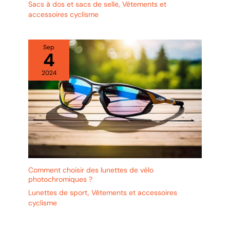
Sacs à dos et sacs de selle
,
Vêtements et
accessoires cyclisme
Sep
4
2024
Comment choisir des lunettes de vélo
photochromiques ?
Lunettes de sport
,
Vêtements et accessoires
cyclisme