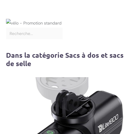
Dans la catégorie Sacs à dos et sacs
de selle