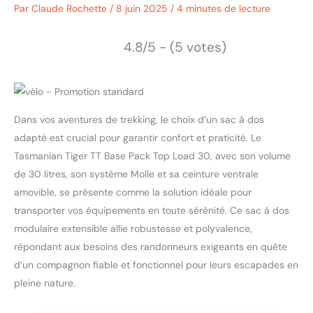
Par
Claude Rochette
/
8 juin 2025
/
4 minutes de lecture
4.8/5 - (5 votes)
Dans vos aventures de trekking, le choix d’un sac à dos
adapté est crucial pour garantir confort et praticité. Le
Tasmanian Tiger TT Base Pack Top Load 30, avec son volume
de 30 litres, son système Molle et sa ceinture ventrale
amovible, se présente comme la solution idéale pour
transporter vos équipements en toute sérénité. Ce sac à dos
modulaire extensible allie robustesse et polyvalence,
répondant aux besoins des randonneurs exigeants en quête
d’un compagnon fiable et fonctionnel pour leurs escapades en
pleine nature.