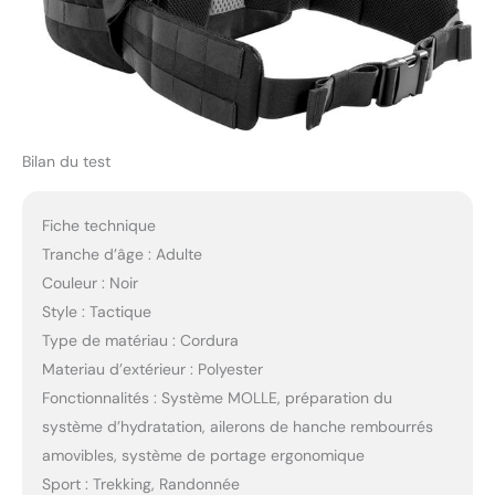
Bilan du test
Fiche technique
Tranche d’âge : Adulte
Couleur : Noir
Style : Tactique
Type de matériau : Cordura
Materiau d’extérieur : Polyester
Fonctionnalités : Système MOLLE, préparation du
système d’hydratation, ailerons de hanche rembourrés
amovibles, système de portage ergonomique
Sport : Trekking, Randonnée