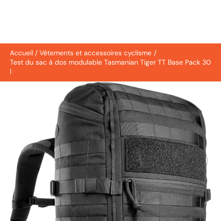
Accueil
Vêtements et accessoires cyclisme
Test du sac à dos modulable Tasmanian Tiger TT Base Pack 30
l