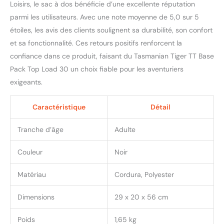
Loisirs, le sac à dos bénéficie d’une excellente réputation
parmi les utilisateurs. Avec une note moyenne de 5,0 sur 5
étoiles, les avis des clients soulignent sa durabilité, son confort
et sa fonctionnalité. Ces retours positifs renforcent la
confiance dans ce produit, faisant du Tasmanian Tiger TT Base
Pack Top Load 30 un choix fiable pour les aventuriers
exigeants.
Caractéristique
Détail
Tranche d’âge
Adulte
Couleur
Noir
Matériau
Cordura, Polyester
Dimensions
29 x 20 x 56 cm
Poids
1,65 kg