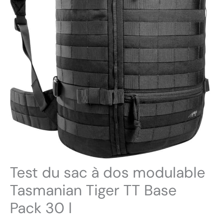
Test du sac à dos modulable
Tasmanian Tiger TT Base
Pack 30 l