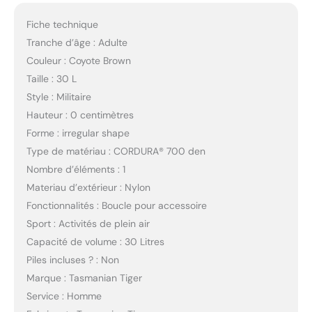
Fiche technique
Tranche d’âge : Adulte
Couleur : Coyote Brown
Taille : 30 L
Style : Militaire
Hauteur : 0 centimètres
Forme : irregular shape
Type de matériau : CORDURA® 700 den
Nombre d’éléments : 1
Materiau d’extérieur : Nylon
Fonctionnalités : Boucle pour accessoire
Sport : Activités de plein air
Capacité de volume : 30 Litres
Piles incluses ? : Non
Marque : Tasmanian Tiger
Service : Homme