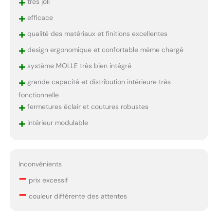
+
très joli
+
efficace
+
qualité des matériaux et finitions excellentes
+
design ergonomique et confortable même chargé
+
système MOLLE très bien intégré
+
grande capacité et distribution intérieure très
fonctionnelle
+
fermetures éclair et coutures robustes
+
intérieur modulable
Inconvénients
–
prix excessif
–
couleur différente des attentes