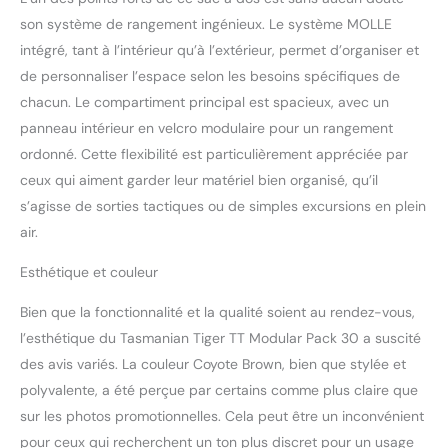
son système de rangement ingénieux. Le système MOLLE
intégré, tant à l’intérieur qu’à l’extérieur, permet d’organiser et
de personnaliser l’espace selon les besoins spécifiques de
chacun. Le compartiment principal est spacieux, avec un
panneau intérieur en velcro modulaire pour un rangement
ordonné. Cette flexibilité est particulièrement appréciée par
ceux qui aiment garder leur matériel bien organisé, qu’il
s’agisse de sorties tactiques ou de simples excursions en plein
air.
Esthétique et couleur
Bien que la fonctionnalité et la qualité soient au rendez-vous,
l’esthétique du Tasmanian Tiger TT Modular Pack 30 a suscité
des avis variés. La couleur Coyote Brown, bien que stylée et
polyvalente, a été perçue par certains comme plus claire que
sur les photos promotionnelles. Cela peut être un inconvénient
pour ceux qui recherchent un ton plus discret pour un usage