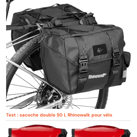
Test : sacoche double 50 L Rhinowalk pour vélo