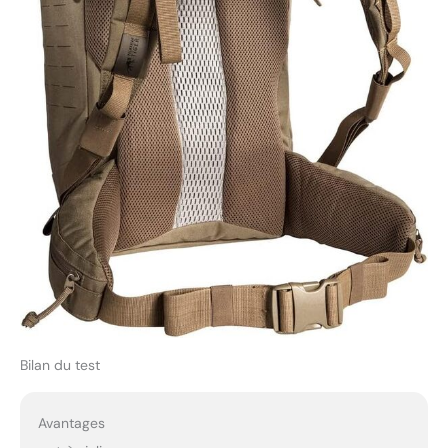
Bilan du test
Avantages