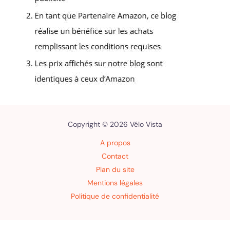
Copyright © 2026 Vélo Vista
A propos
Contact
Plan du site
Mentions légales
Politique de confidentialité