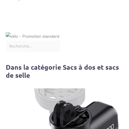
Dans la catégorie Sacs à dos et sacs
de selle