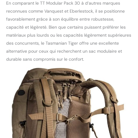
En comparant le TT Modular Pack 30 à d’autres marques
reconnues comme Vanquest et Eberlestock, il se positionne
favorablement grâce à son équilibre entre robustesse,
capacité et légèreté. Bien que certains puissent préférer les
matériaux plus lourds ou les capacités légèrement supérieures
des concurrents, le Tasmanian Tiger offre une excellente
alternative pour ceux qui recherchent un sac modulaire et
durable sans compromis sur le confort.