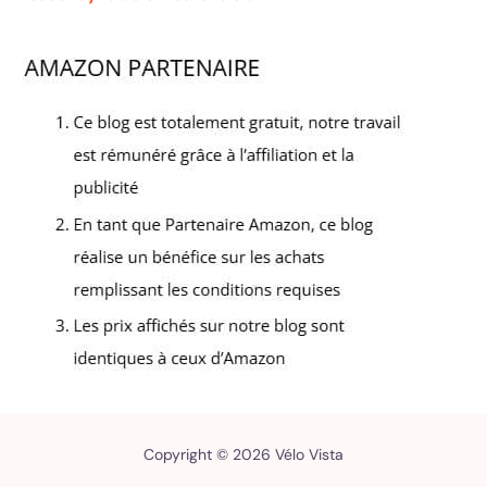
Copyright © 2026 Vélo Vista