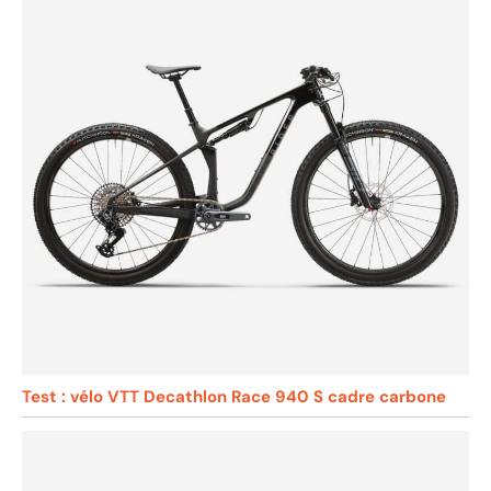
Test : vélo VTT Decathlon Race 940 S cadre carbone