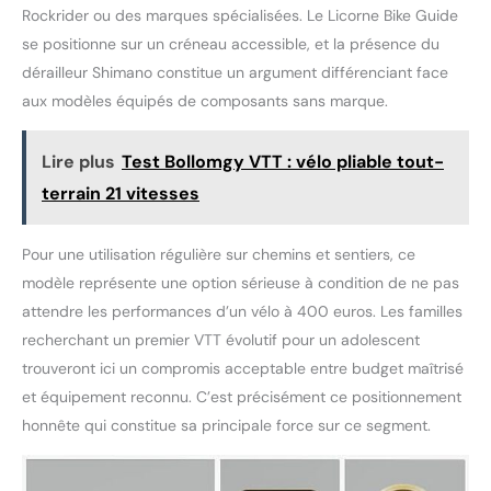
Rockrider ou des marques spécialisées. Le Licorne Bike Guide
se positionne sur un créneau accessible, et la présence du
dérailleur Shimano constitue un argument différenciant face
aux modèles équipés de composants sans marque.
Lire plus
Test Bollomgy VTT : vélo pliable tout-
terrain 21 vitesses
Pour une utilisation régulière sur chemins et sentiers, ce
modèle représente une option sérieuse à condition de ne pas
attendre les performances d’un vélo à 400 euros. Les familles
recherchant un premier VTT évolutif pour un adolescent
trouveront ici un compromis acceptable entre budget maîtrisé
et équipement reconnu. C’est précisément ce positionnement
honnête qui constitue sa principale force sur ce segment.