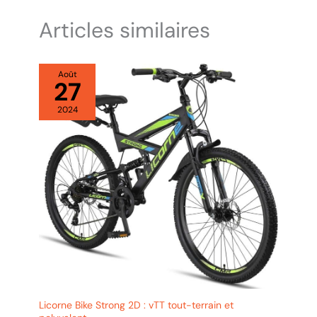
Articles similaires
Août
27
2024
Licorne Bike Strong 2D : vTT tout-terrain et