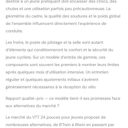
destiné à un jeune pratiquant doit encaisser des chocs, des
chutes et une utilisation parfois peu précautionneuse. La
géométrie du cadre, la qualité des soudures et le poids global
de l’ensemble influencent directement l’expérience de
conduite.
Les freins, le poste de pilotage et la selle sont autant
d’éléments qui conditionneront le confort et la sécurité du
jeune cycliste. Sur un modèle d’entrée de gamme, ces
composants sont souvent les premiers à montrer leurs limites
après quelques mois d’utilisation intensive. Un entretien
régulier et quelques ajustements initiaux s’avèrent
généralement nécessaires à la réception du vélo.
Rapport qualité-prix — ce modèle tient-il ses promesses face
aux alternatives du marché ?
Le marché du VTT 24 pouces pour jeunes propose de
nombreuses alternatives, de B’Twin à Btwin en passant par