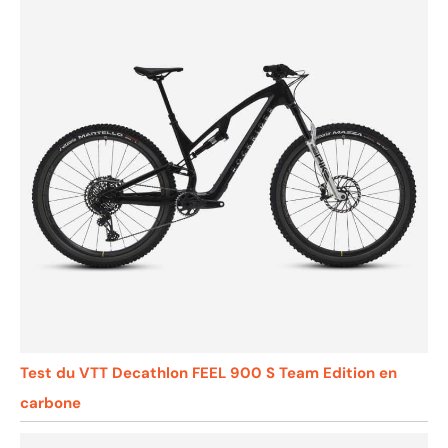
Test du VTT Decathlon FEEL 900 S Team Edition en
carbone