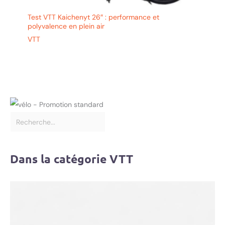
Test VTT Kaichenyt 26″ : performance et
polyvalence en plein air
VTT
Dans la catégorie VTT