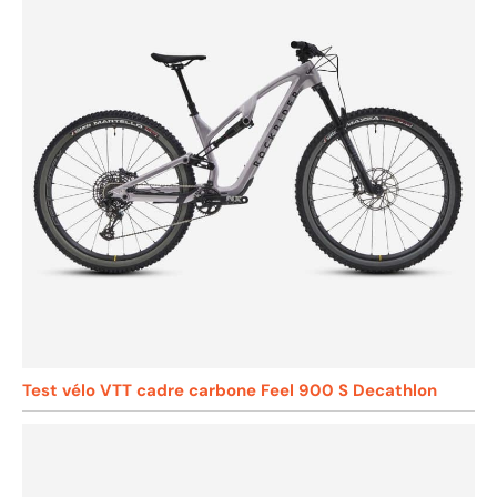
Test vélo VTT cadre carbone Feel 900 S Decathlon