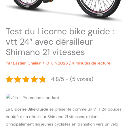
Test du Licorne bike guide :
vtt 24″ avec dérailleur
Shimano 21 vitesses
Par
Bastien Chalain
/
10 juin 2026
/
4 minutes de lecture
4.8/5 - (5 votes)
Le
Licorne Bike Guide
se présente comme un VTT 24 pouces
équipé d’un dérailleur Shimano 21 vitesses, ciblant
principalement les jeunes cyclistes en transition vers un vélo