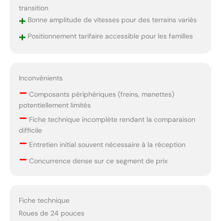
transition
+
Bonne amplitude de vitesses pour des terrains variés
+
Positionnement tarifaire accessible pour les familles
Inconvénients
–
Composants périphériques (freins, manettes)
potentiellement limités
–
Fiche technique incomplète rendant la comparaison
difficile
–
Entretien initial souvent nécessaire à la réception
–
Concurrence dense sur ce segment de prix
Fiche technique
Roues de 24 pouces