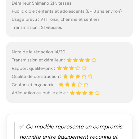
Dérailleur Shimano 21 vitesses
Public cible : enfants et adolescents (8-13 ans environ)
Usage prévu : VTT loisir, chemins et sentiers
Transmission : 21 vitesses
Note de la rédaction 14/20
Transmission et dérailleur :
Rapport qualité-prix :
Qualité de construction :
Confort et ergonomie :
Adéquation au public cible :
✅
Ce modèle représente un compromis
honnête entre équipement reconnu et