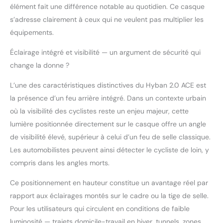
élément fait une différence notable au quotidien. Ce casque
s’adresse clairement à ceux qui ne veulent pas multiplier les
équipements.
Éclairage intégré et visibilité — un argument de sécurité qui
change la donne ?
L’une des caractéristiques distinctives du Hyban 2.0 ACE est
la présence d’un feu arrière intégré. Dans un contexte urbain
où la visibilité des cyclistes reste un enjeu majeur, cette
lumière positionnée directement sur le casque offre un angle
de visibilité élevé, supérieur à celui d’un feu de selle classique.
Les automobilistes peuvent ainsi détecter le cycliste de loin, y
compris dans les angles morts.
Ce positionnement en hauteur constitue un avantage réel par
rapport aux éclairages montés sur le cadre ou la tige de selle.
Pour les utilisateurs qui circulent en conditions de faible
luminosité — trajets domicile-travail en hiver, tunnels, zones