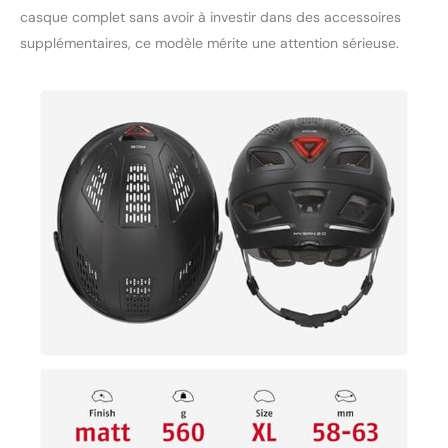
casque complet sans avoir à investir dans des accessoires
supplémentaires, ce modèle mérite une attention sérieuse.