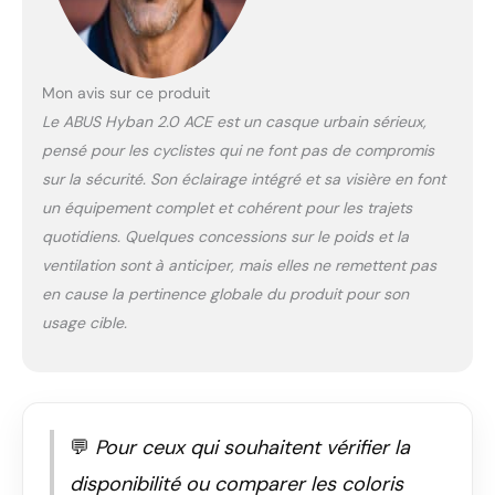
Mon avis sur ce produit
Le ABUS Hyban 2.0 ACE est un casque urbain sérieux,
pensé pour les cyclistes qui ne font pas de compromis
sur la sécurité. Son éclairage intégré et sa visière en font
un équipement complet et cohérent pour les trajets
quotidiens. Quelques concessions sur le poids et la
ventilation sont à anticiper, mais elles ne remettent pas
en cause la pertinence globale du produit pour son
usage cible.
💬
Pour ceux qui souhaitent vérifier la
disponibilité ou comparer les coloris