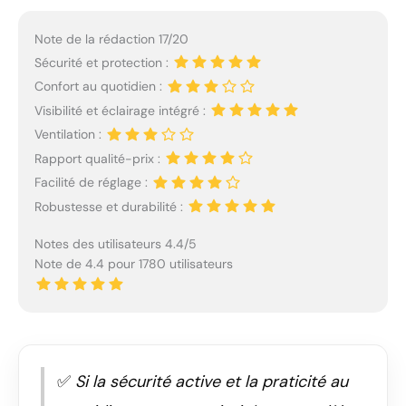
Note de la rédaction 17/20
Sécurité et protection :
Confort au quotidien :
Visibilité et éclairage intégré :
Ventilation :
Rapport qualité-prix :
Facilité de réglage :
Robustesse et durabilité :
Notes des utilisateurs 4.4/5
Note de 4.4 pour 1780 utilisateurs
✅
Si la sécurité active et la praticité au