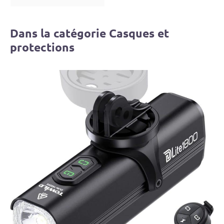
Dans la catégorie Casques et
protections