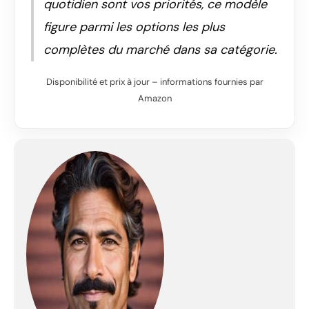
quotidien sont vos priorités, ce modèle
figure parmi les options les plus
complètes du marché dans sa catégorie.
Disponibilité et prix à jour – informations fournies par
Amazon