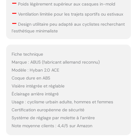
–
Poids légèrement supérieur aux casques in-mold
–
Ventilation limitée pour les trajets sportifs ou estivaux
–
Design utilitaire peu adapté aux cyclistes recherchant
l’esthétique minimaliste
Fiche technique
Marque : ABUS (fabricant allemand reconnu)
Modèle : Hyban 2.0 ACE
Coque dure en ABS
Visière intégrée et réglable
Éclairage arrière intégré
Usage : cyclisme urbain adulte, hommes et femmes
Certification européenne de sécurité
Système de réglage par molette à l’arrière
Note moyenne clients : 4,4/5 sur Amazon