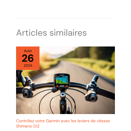
Articles similaires
Août
26
2024
Contrôlez votre Garmin avec les leviers de vitesse
Shimano Di2