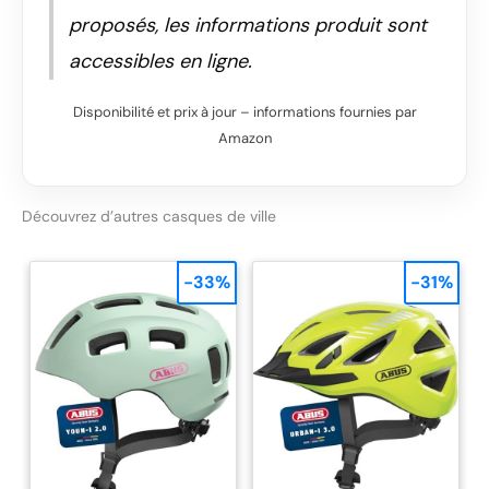
proposés, les informations produit sont
accessibles en ligne.
Disponibilité et prix à jour – informations fournies par
Amazon
Découvrez d’autres casques de ville
-33%
-31%