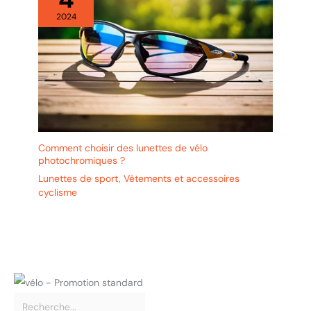
2024
Comment choisir des lunettes de vélo
photochromiques ?
Lunettes de sport
,
Vêtements et accessoires
cyclisme