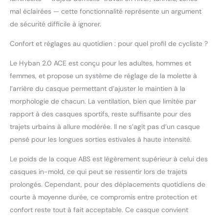
mal éclairées — cette fonctionnalité représente un argument
de sécurité difficile à ignorer.
Confort et réglages au quotidien : pour quel profil de cycliste ?
Le Hyban 2.0 ACE est conçu pour les adultes, hommes et
femmes, et propose un système de réglage de la molette à
l’arrière du casque permettant d’ajuster le maintien à la
morphologie de chacun. La ventilation, bien que limitée par
rapport à des casques sportifs, reste suffisante pour des
trajets urbains à allure modérée. Il ne s’agit pas d’un casque
pensé pour les longues sorties estivales à haute intensité.
Le poids de la coque ABS est légèrement supérieur à celui des
casques in-mold, ce qui peut se ressentir lors de trajets
prolongés. Cependant, pour des déplacements quotidiens de
courte à moyenne durée, ce compromis entre protection et
confort reste tout à fait acceptable. Ce casque convient