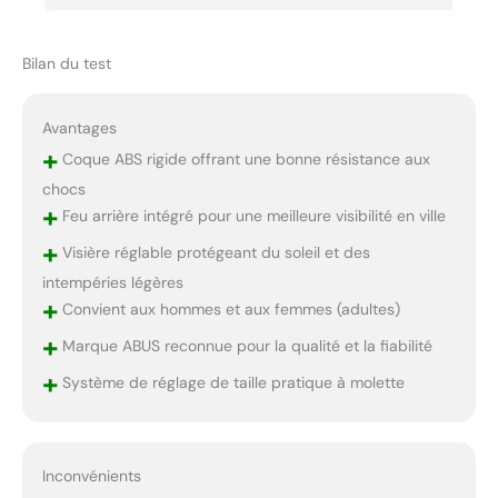
Bilan du test
Avantages
+
Coque ABS rigide offrant une bonne résistance aux
chocs
+
Feu arrière intégré pour une meilleure visibilité en ville
+
Visière réglable protégeant du soleil et des
intempéries légères
+
Convient aux hommes et aux femmes (adultes)
+
Marque ABUS reconnue pour la qualité et la fiabilité
+
Système de réglage de taille pratique à molette
Inconvénients