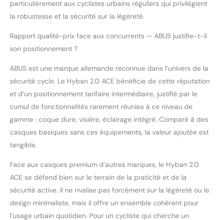
particulièrement aux cyclistes urbains réguliers qui privilégient
la robustesse et la sécurité sur la légèreté.
Rapport qualité-prix face aux concurrents — ABUS justifie-t-il
son positionnement ?
ABUS est une marque allemande reconnue dans l’univers de la
sécurité cycle. Le Hyban 2.0 ACE bénéficie de cette réputation
et d’un positionnement tarifaire intermédiaire, justifié par le
cumul de fonctionnalités rarement réunies à ce niveau de
gamme : coque dure, visière, éclairage intégré. Comparé à des
casques basiques sans ces équipements, la valeur ajoutée est
tangible.
Face aux casques premium d’autres marques, le Hyban 2.0
ACE se défend bien sur le terrain de la praticité et de la
sécurité active. Il ne rivalise pas forcément sur la légèreté ou le
design minimaliste, mais il offre un ensemble cohérent pour
l’usage urbain quotidien. Pour un cycliste qui cherche un