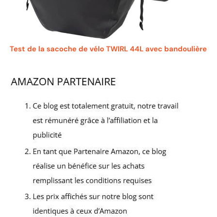
Test de la sacoche de vélo TWIRL 44L avec bandoulière