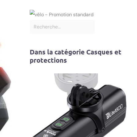
Dans la catégorie Casques et
protections