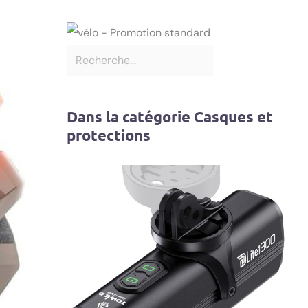
Dans la catégorie Casques et
protections