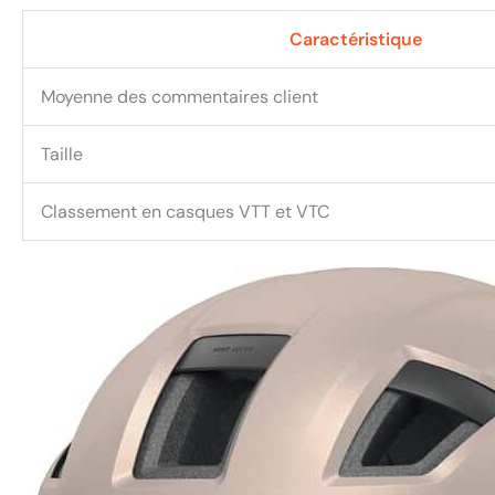
Caractéristique
Moyenne des commentaires client
Taille
Classement en casques VTT et VTC