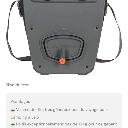
Bilan du test
Avantages
+
Volume de 48L très généreux pour le voyage ou le
camping à vélo
+
Poids exceptionnellement bas de 194g pour ce gabarit