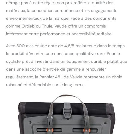
déroge pas à cette règle : son prix reflète la qualité des
matériaux, la conception européenne et les engagements
environnementaux de la marque. Face à des concurrents
comme Ortlieb ou Thule, Vaude offre un compromis
intéressant entre performance et accessibilité tarifaire.
Avec 300 avis et une note de 4,6/5 maintenue dans le temps,
le produit démontre une constance qualitative rare. Pour le
cycliste prêt à investir dans un équipement durable plutôt que
dans une sacoche d’entrée de gamme à renouveler
régulièrement, la Pannier 48L de Vaude représente un choix
raisonné et défendable sur le long terme.