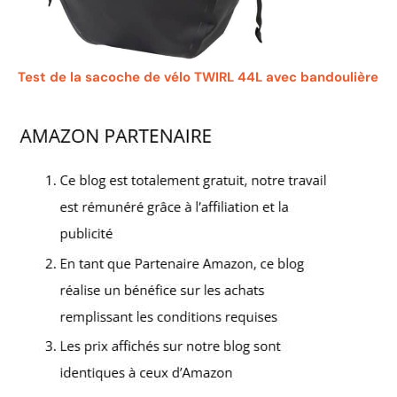
Test de la sacoche de vélo TWIRL 44L avec bandoulière