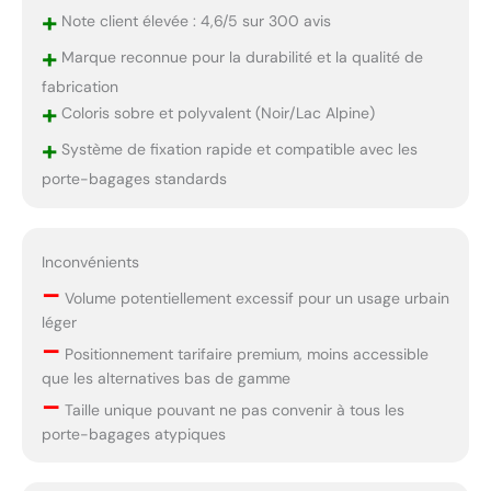
+
Note client élevée : 4,6/5 sur 300 avis
+
Marque reconnue pour la durabilité et la qualité de
fabrication
+
Coloris sobre et polyvalent (Noir/Lac Alpine)
+
Système de fixation rapide et compatible avec les
porte-bagages standards
Inconvénients
–
Volume potentiellement excessif pour un usage urbain
léger
–
Positionnement tarifaire premium, moins accessible
que les alternatives bas de gamme
–
Taille unique pouvant ne pas convenir à tous les
porte-bagages atypiques