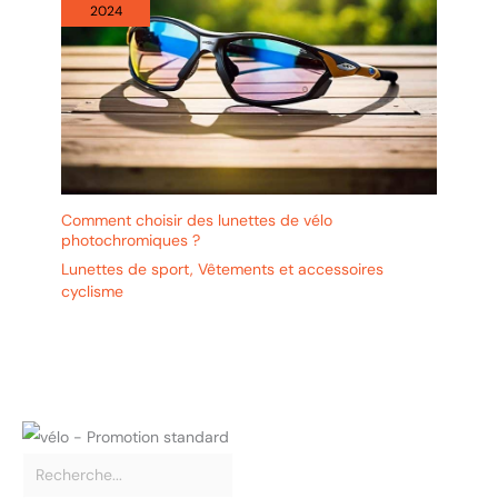
2024
Comment choisir des lunettes de vélo
photochromiques ?
Lunettes de sport
,
Vêtements et accessoires
cyclisme