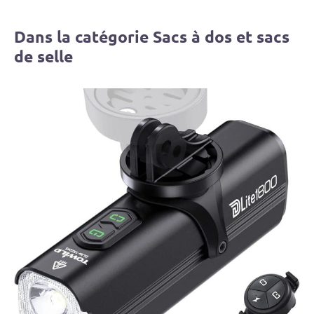
Dans la catégorie Sacs à dos et sacs
de selle