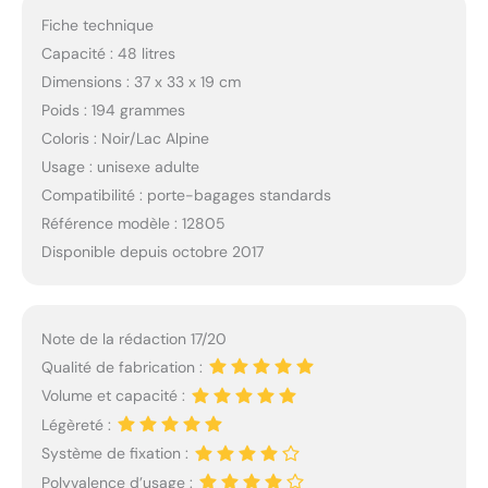
Fiche technique
Capacité : 48 litres
Dimensions : 37 x 33 x 19 cm
Poids : 194 grammes
Coloris : Noir/Lac Alpine
Usage : unisexe adulte
Compatibilité : porte-bagages standards
Référence modèle : 12805
Disponible depuis octobre 2017
Note de la rédaction 17/20
Qualité de fabrication :
Volume et capacité :
Légèreté :
Système de fixation :
Polyvalence d’usage :