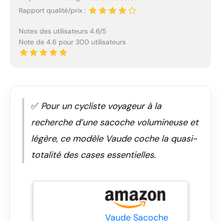
Rapport qualité/prix :
Notes des utilisateurs 4.6/5
Note de 4.6 pour 300 utilisateurs
✅
Pour un cycliste voyageur à la
recherche d’une sacoche volumineuse et
légère, ce modèle Vaude coche la quasi-
totalité des cases essentielles.
Vaude Sacoche