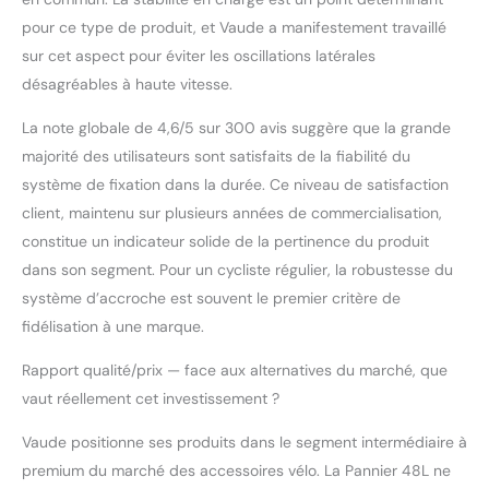
pour ce type de produit, et Vaude a manifestement travaillé
sur cet aspect pour éviter les oscillations latérales
désagréables à haute vitesse.
La note globale de 4,6/5 sur 300 avis suggère que la grande
majorité des utilisateurs sont satisfaits de la fiabilité du
système de fixation dans la durée. Ce niveau de satisfaction
client, maintenu sur plusieurs années de commercialisation,
constitue un indicateur solide de la pertinence du produit
dans son segment. Pour un cycliste régulier, la robustesse du
système d’accroche est souvent le premier critère de
fidélisation à une marque.
Rapport qualité/prix — face aux alternatives du marché, que
vaut réellement cet investissement ?
Vaude positionne ses produits dans le segment intermédiaire à
premium du marché des accessoires vélo. La Pannier 48L ne