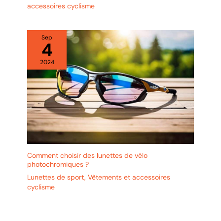
accessoires cyclisme
Sep
4
2024
Comment choisir des lunettes de vélo
photochromiques ?
Lunettes de sport
,
Vêtements et accessoires
cyclisme