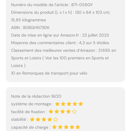
Numéro du modèle de l’article : B71-058GY
Dimensions du produit (L x l x h) : 130 x 64 x 103 cm;
15,85 kilogrammes
ASIN : B0BGHN73DK
Date de mise en ligne sur Amazon.fr : 23 juillet 2023
Moyenne des commentaires client : 4,3 sur 5 étoiles
Classement des meilleures ventes d’Amazon : 21 695 en
Sports et Loisirs ( Voir les 100 premiers en Sports et
Loisirs )
10 en Remorques de transport pour vélo
Note de la rédaction 16/20
système de montage :
facilité de fixation :
stabilité :
capacité de charge :