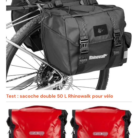
Test : sacoche double 50 L Rhinowalk pour vélo