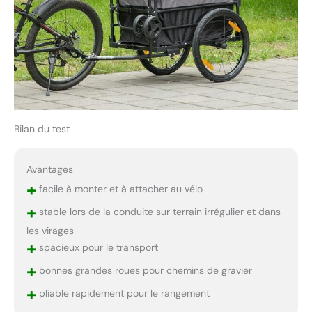
Bilan du test
Avantages
+
facile à monter et à attacher au vélo
+
stable lors de la conduite sur terrain irrégulier et dans
les virages
+
spacieux pour le transport
+
bonnes grandes roues pour chemins de gravier
+
pliable rapidement pour le rangement