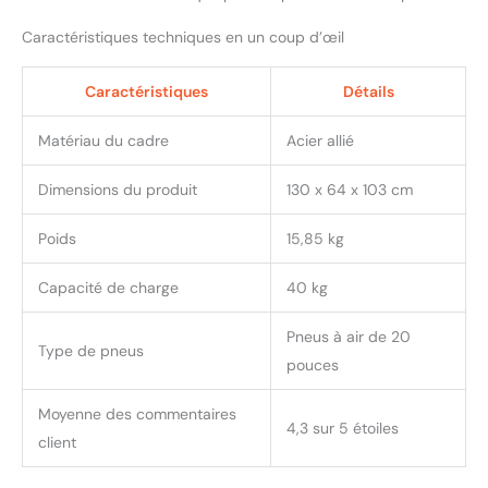
Caractéristiques techniques en un coup d’œil
Caractéristiques
Détails
Matériau du cadre
Acier allié
Dimensions du produit
130 x 64 x 103 cm
Poids
15,85 kg
Capacité de charge
40 kg
Pneus à air de 20
Type de pneus
pouces
Moyenne des commentaires
4,3 sur 5 étoiles
client