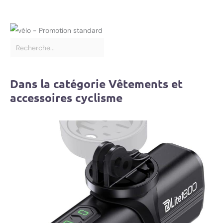
Dans la catégorie Vêtements et
accessoires cyclisme