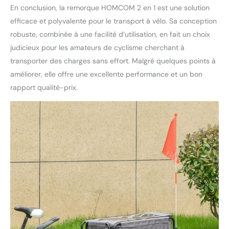
En conclusion, la remorque HOMCOM 2 en 1 est une solution
efficace et polyvalente pour le transport à vélo. Sa conception
robuste, combinée à une facilité d’utilisation, en fait un choix
judicieux pour les amateurs de cyclisme cherchant à
transporter des charges sans effort. Malgré quelques points à
améliorer, elle offre une excellente performance et un bon
rapport qualité-prix.