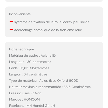
Inconvénients
–
système de fixation de la roue jockey peu solide
–
accrochage compliqué de la troisième roue
Fiche technique
Matériau du cadre : Acier allié
Longueur : 130 centimètres
Poids : 15,85 Kilogrammes
Largeur : 64 centimètres
Type de matériau : Acier, tissu Oxford 600D
Hauteur maximale recommandée : 36,5 Centimètres
Piles incluses ? : Non
Marque : HOMCOM
Fabricant : MH Handel GmbH