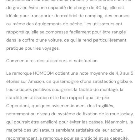
de gravier. Avec une capacité de charge de 40 kg, elle est
idéale pour transporter du matériel de camping, des courses
ou même des équipements de pêche. Les utilisateurs ont
rapporté qu’elle se compresse facilement pour être rangée
dans le coffre d’une voiture, ce qui la rend particulièrement
pratique pour les voyages.
Commentaires des utilisateurs et satisfaction
La remorque HOMCOM obtient une note moyenne de 4,3 sur 5
étoiles sur Amazon, ce qui témoigne d’une satisfaction globale.
Les critiques positives soulignent la facilité de montage, la
stabilité en utilisation et le bon rapport qualité-prix.
Cependant, quelques avis mentionnent des fragilités,
notamment au niveau du système de fixation de la roue jockey,
qui pourrait être amélioré pour éviter les casses. Néanmoins, la
majorité des utilisateurs semblent satisfaits de leur achat,
recommandant la remorque pour sa praticité et sa capacité.