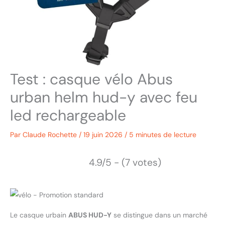
Test : casque vélo Abus
urban helm hud-y avec feu
led rechargeable
Par
Claude Rochette
/
19 juin 2026
/
5 minutes de lecture
4.9/5 - (7 votes)
Le casque urbain
ABUS HUD-Y
se distingue dans un marché