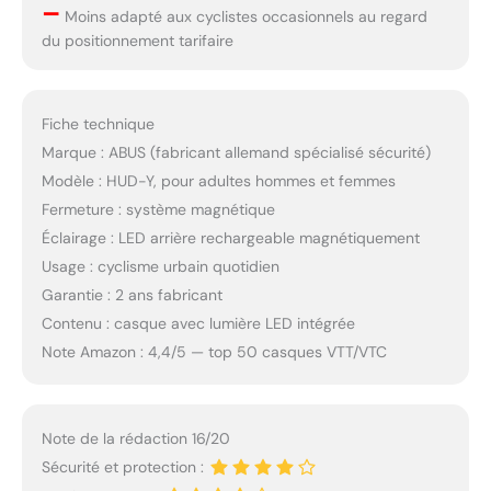
–
Moins adapté aux cyclistes occasionnels au regard
du positionnement tarifaire
Fiche technique
Marque : ABUS (fabricant allemand spécialisé sécurité)
Modèle : HUD-Y, pour adultes hommes et femmes
Fermeture : système magnétique
Éclairage : LED arrière rechargeable magnétiquement
Usage : cyclisme urbain quotidien
Garantie : 2 ans fabricant
Contenu : casque avec lumière LED intégrée
Note Amazon : 4,4/5 — top 50 casques VTT/VTC
Note de la rédaction 16/20
Sécurité et protection :