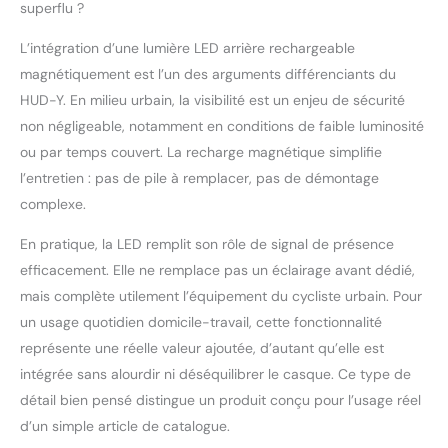
superflu ?
L’intégration d’une lumière LED arrière rechargeable
magnétiquement est l’un des arguments différenciants du
HUD-Y. En milieu urbain, la visibilité est un enjeu de sécurité
non négligeable, notamment en conditions de faible luminosité
ou par temps couvert. La recharge magnétique simplifie
l’entretien : pas de pile à remplacer, pas de démontage
complexe.
En pratique, la LED remplit son rôle de signal de présence
efficacement. Elle ne remplace pas un éclairage avant dédié,
mais complète utilement l’équipement du cycliste urbain. Pour
un usage quotidien domicile-travail, cette fonctionnalité
représente une réelle valeur ajoutée, d’autant qu’elle est
intégrée sans alourdir ni déséquilibrer le casque. Ce type de
détail bien pensé distingue un produit conçu pour l’usage réel
d’un simple article de catalogue.