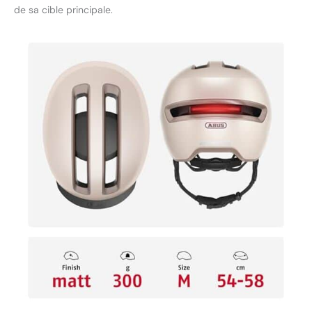
de sa cible principale.