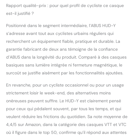
Rapport qualité-prix : pour quel profil de cycliste ce casque
est-il justifié ?
Positionné dans le segment intermédiaire, l’ABUS HUD-Y
s’adresse avant tout aux cyclistes urbains réguliers qui
recherchent un équipement fiable, pratique et durable. La
garantie fabricant de deux ans témoigne de la confiance
d’ABUS dans la longévité du produit. Comparé à des casques
basiques sans lumière intégrée ni fermeture magnétique, le
surcoût se justifie aisément par les fonctionnalités ajoutées.
En revanche, pour un cycliste occasionnel ou pour un usage
strictement loisir le week-end, des alternatives moins
onéreuses peuvent suffire. Le HUD-Y est clairement pensé
pour ceux qui pédalent souvent, par tous les temps, et qui
veulent réduire les frictions du quotidien. Sa note moyenne de
4,4/5 sur Amazon, dans la catégorie des casques VTT et VTC
où il figure dans le top 50, confirme qu’il répond aux attentes