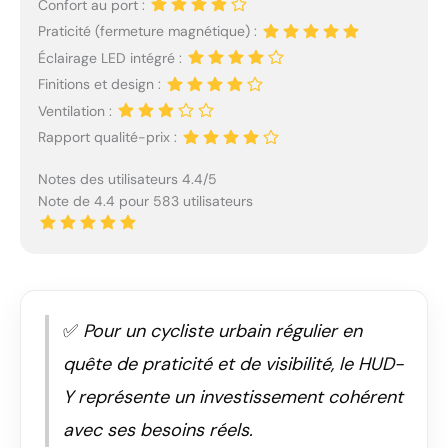
Confort au port :
Praticité (fermeture magnétique) :
Éclairage LED intégré :
Finitions et design :
Ventilation :
Rapport qualité-prix :
Notes des utilisateurs 4.4/5
Note de 4.4 pour 583 utilisateurs
✅
Pour un cycliste urbain régulier en
quête de praticité et de visibilité, le HUD-
Y représente un investissement cohérent
avec ses besoins réels.