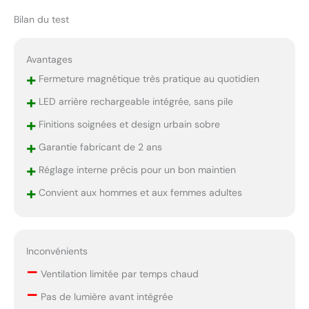
Bilan du test
Avantages
+
Fermeture magnétique très pratique au quotidien
+
LED arrière rechargeable intégrée, sans pile
+
Finitions soignées et design urbain sobre
+
Garantie fabricant de 2 ans
+
Réglage interne précis pour un bon maintien
+
Convient aux hommes et aux femmes adultes
Inconvénients
–
Ventilation limitée par temps chaud
–
Pas de lumière avant intégrée