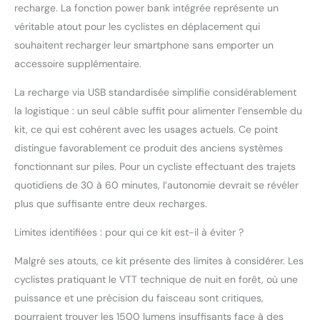
recharge. La fonction power bank intégrée représente un
véritable atout pour les cyclistes en déplacement qui
souhaitent recharger leur smartphone sans emporter un
accessoire supplémentaire.
La recharge via USB standardisée simplifie considérablement
la logistique : un seul câble suffit pour alimenter l’ensemble du
kit, ce qui est cohérent avec les usages actuels. Ce point
distingue favorablement ce produit des anciens systèmes
fonctionnant sur piles. Pour un cycliste effectuant des trajets
quotidiens de 30 à 60 minutes, l’autonomie devrait se révéler
plus que suffisante entre deux recharges.
Limites identifiées : pour qui ce kit est-il à éviter ?
Malgré ses atouts, ce kit présente des limites à considérer. Les
cyclistes pratiquant le VTT technique de nuit en forêt, où une
puissance et une précision du faisceau sont critiques,
pourraient trouver les 1500 lumens insuffisants face à des