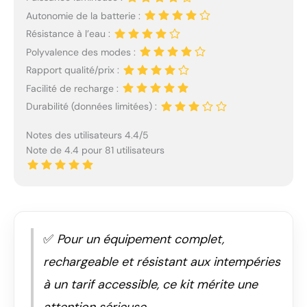
Autonomie de la batterie :
Résistance à l’eau :
Polyvalence des modes :
Rapport qualité/prix :
Facilité de recharge :
Durabilité (données limitées) :
Notes des utilisateurs 4.4/5
Note de 4.4 pour 81 utilisateurs
✅
Pour un équipement complet,
rechargeable et résistant aux intempéries
à un tarif accessible, ce kit mérite une