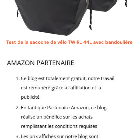
Test de la sacoche de vélo TWIRL 44L avec bandoulière