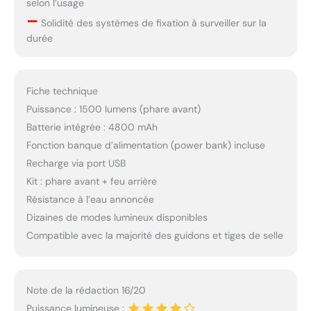
selon l’usage
–
Solidité des systèmes de fixation à surveiller sur la
durée
Fiche technique
Puissance : 1500 lumens (phare avant)
Batterie intégrée : 4800 mAh
Fonction banque d’alimentation (power bank) incluse
Recharge via port USB
Kit : phare avant + feu arrière
Résistance à l’eau annoncée
Dizaines de modes lumineux disponibles
Compatible avec la majorité des guidons et tiges de selle
Note de la rédaction 16/20
Puissance lumineuse :