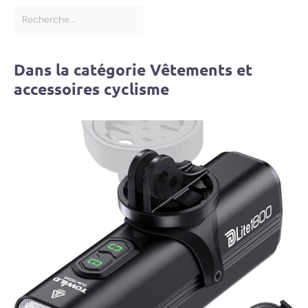
Dans la catégorie Vêtements et
accessoires cyclisme