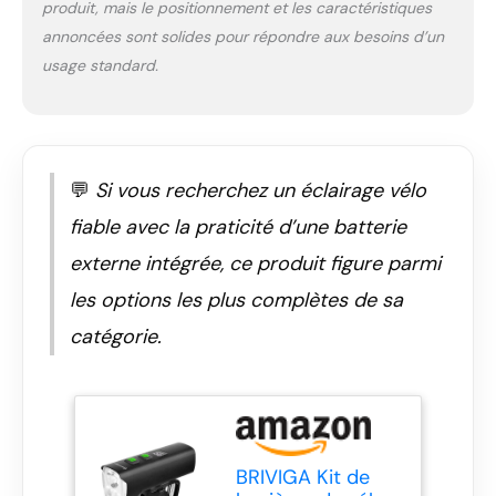
produit, mais le positionnement et les caractéristiques
annoncées sont solides pour répondre aux besoins d’un
usage standard.
💬
Si vous recherchez un éclairage vélo
fiable avec la praticité d’une batterie
externe intégrée, ce produit figure parmi
les options les plus complètes de sa
catégorie.
BRIVIGA Kit de