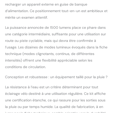
recharger un appareil externe en guise de banque
d’alimentation. Ce positionnement tout-en-un est ambitieux et
mérite un examen attentif.
La puissance annoncée de 1500 lumens place ce phare dans
une catégorie intermédiaire, suffisante pour une utilisation sur
route ou piste cyclable, mais qui devra être confirmée à
l’usage. Les dizaines de modes lumineux évoqués dans la fiche
technique (modes clignotants, continus, de différentes
intensités) offrent une flexibilité appréciable selon les
conditions de circulation.
Conception et robustesse : un équipement taillé pour la pluie ?
La résistance à l’eau est un critère déterminant pour tout
éclairage vélo destiné à une utilisation régulière. Ce kit affiche
une certification étanche, ce qui rassure pour les sorties sous
la pluie ou par temps humide. La qualité de fabrication, à en