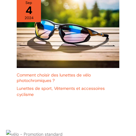
Sep
4
2024
Comment choisir des lunettes de vélo
photochromiques ?
Lunettes de sport
,
Vêtements et accessoires
cyclisme