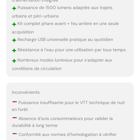
d’alimentation intégrée
+
Puissance de 1500 lumens adaptée aux trajets
urbains et péri-urbains
+
Kit complet phare avant + feu arrière en une seule
acquisition
+
Recharge USB universelle pratique au quotidien
+
Résistance à l’eau pour une utilisation par tous temps
+
Nombreux modes lumineux pour s’adapter aux
conditions de circulation
Inconvénients
–
Puissance insuffisante pour le VTT technique de nuit
en forêt
–
Absence d’avis consommateurs pour valider la
durabilité à long terme
–
Conformité aux normes d’homologation à vérifier