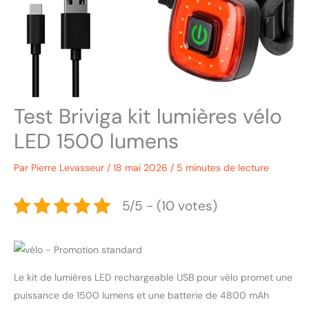
Test Briviga kit lumières vélo
LED 1500 lumens
Par
Pierre Levasseur
/
18 mai 2026
/
5 minutes de lecture
5/5 - (10 votes)
Le kit de lumières LED rechargeable USB pour vélo promet une
puissance de 1500 lumens et une batterie de 4800 mAh