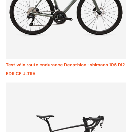
Test vélo route endurance Decathlon : shimano 105 DI2
EDR CF ULTRA