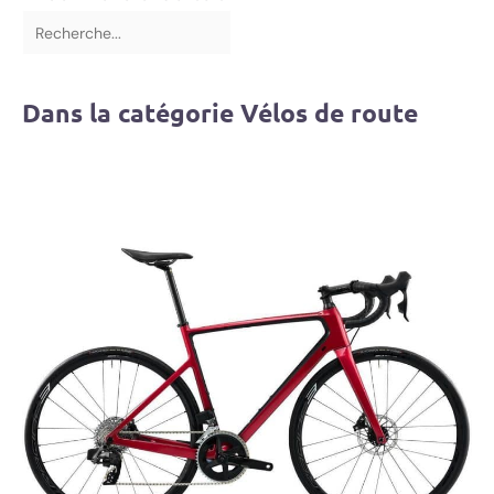
Dans la catégorie Vélos de route