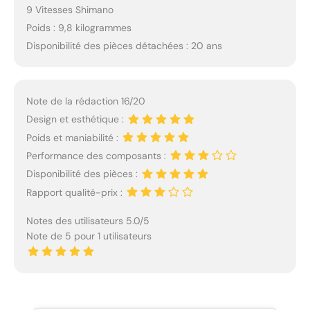
9 Vitesses Shimano
Poids : 9,8 kilogrammes
Disponibilité des pièces détachées : 20 ans
Note de la rédaction 16/20
Design et esthétique :
Poids et maniabilité :
Performance des composants :
Disponibilité des pièces :
Rapport qualité-prix :
Notes des utilisateurs 5.0/5
Note de 5 pour 1 utilisateurs