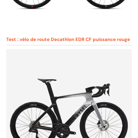
Test : vélo de route Decathlon EDR CF puissance rouge