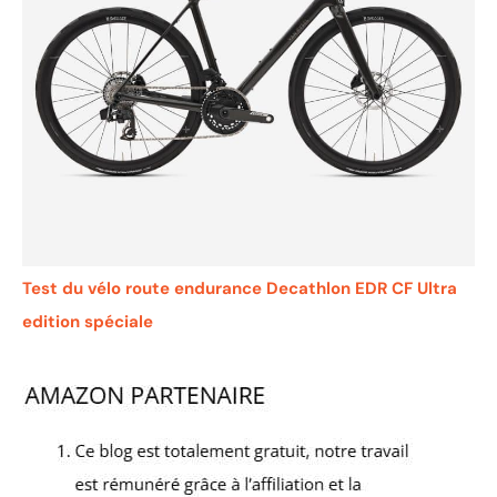
Test du vélo route endurance Decathlon EDR CF Ultra
edition spéciale