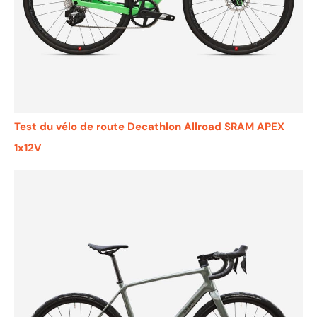
Test du vélo de route Decathlon Allroad SRAM APEX
1x12V