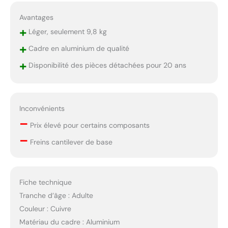
Avantages
+
Léger, seulement 9,8 kg
+
Cadre en aluminium de qualité
+
Disponibilité des pièces détachées pour 20 ans
Inconvénients
–
Prix élevé pour certains composants
–
Freins cantilever de base
Fiche technique
Tranche d’âge : Adulte
Couleur : Cuivre
Matériau du cadre : Aluminium