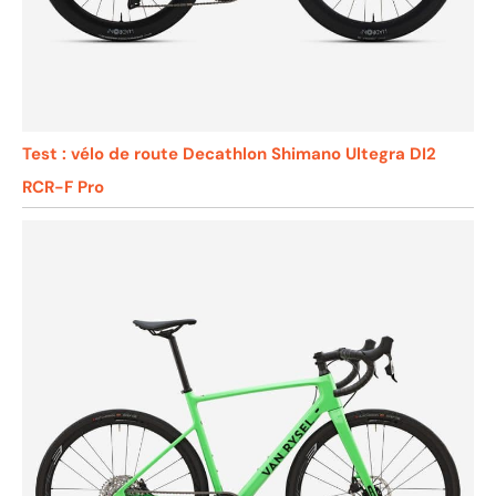
Test : vélo de route Decathlon Shimano Ultegra DI2
RCR-F Pro