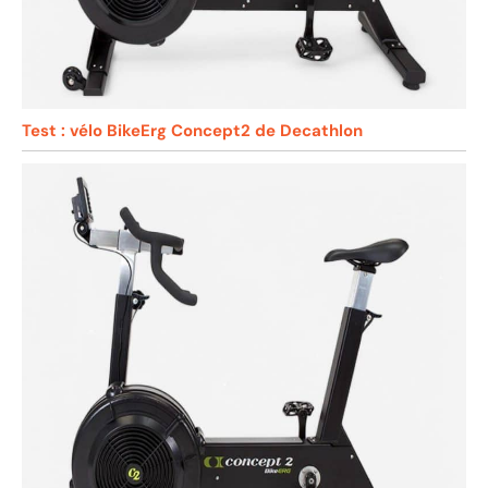
Test : vélo BikeErg Concept2 de Decathlon