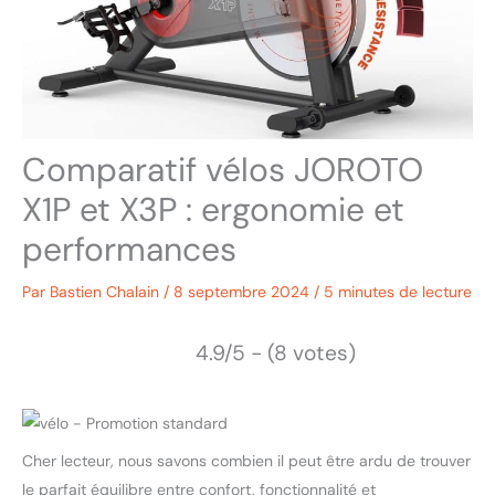
Comparatif vélos JOROTO
X1P et X3P : ergonomie et
performances
Par
Bastien Chalain
/
8 septembre 2024
/
5 minutes de lecture
4.9/5 - (8 votes)
Cher lecteur, nous savons combien il peut être ardu de trouver
le parfait équilibre entre confort, fonctionnalité et