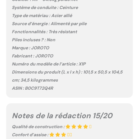
Système de conduite : Ceinture
Type de matériau : Acier allié
Source d’énergie : Alimenté par pile
Fonctionnalités : Très résistant
Piles incluses ? : Non
Marque : JOROTO
Fabricant : JOROTO
Numéro du modèle de l’article : X1P
Dimensions du produit (L x l x h) : 101,5 x 50,5 x 104,5
cm; 34,5 kilogrammes
ASIN : B0C9T72Q4R
Notes de la rédaction 15/20
Qualité de construction :
Confort d’assise :