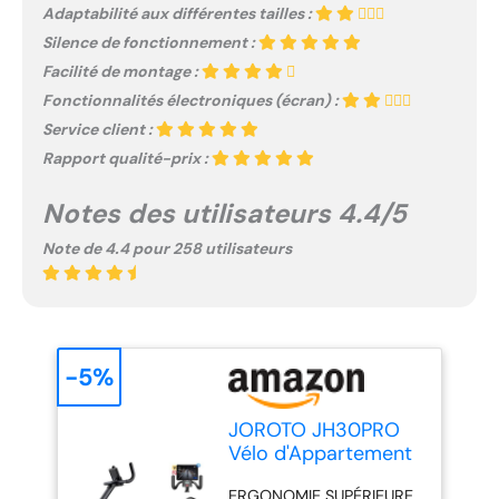
Adaptabilité aux différentes tailles :
Silence de fonctionnement :
Facilité de montage :
Fonctionnalités électroniques (écran) :
Service client :
Rapport qualité-prix :
Notes des utilisateurs 4.4/5
Note de 4.4 pour 258 utilisateurs
-5%
JOROTO JH30PRO
Vélo d'Appartement
Allongé pour Maison,
ERGONOMIE SUPÉRIEURE