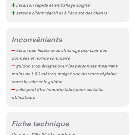
livraison rapide et emballage soigné
service client réactif et à l’écoute des clients
Inconvénients
écran peu lisible avec affichage peu clair des
données et notice sommaire
guidon trop éloigné pour les personnes mesurant
moins de 1, 80 mètres, malgré une distance réglable
entre la selle et le guidon
selle peut être inconfortable pour certains
utilisateurs
Fiche technique
Couleur : X1P- 34.5kg poids net