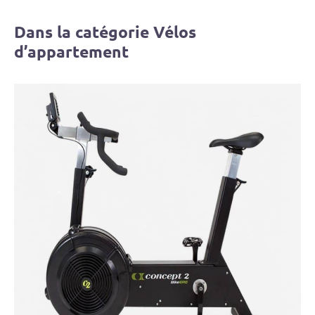
Dans la catégorie Vélos
d’appartement