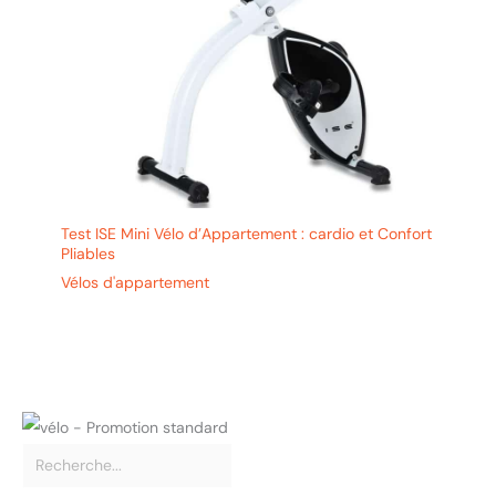
Test ISE Mini Vélo d’Appartement : cardio et Confort
Pliables
Vélos d'appartement