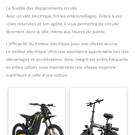
La fluidité des déplacements en ville
Avec un vélo électrique, fini les embouteillages. Grâce à ses
voies réservées et son agilité, il vous permettra de circuler
librement dans la ville, même aux heures de pointe.
L’efficacité du moteur électrique pour une vitesse accrue
Le moteur électrique offre une assistance appréciable lors des
démarrages et accélérations. Ainsi, malgré les arrêts fréquents
en milieu urbain, vous maintiendrez une vitesse moyenne
supérieure à celle d’une voiture.