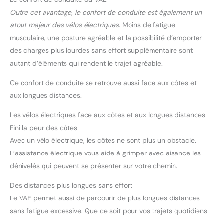
Outre cet avantage, le confort de conduite est également un
atout majeur des vélos électriques
. Moins de fatigue
musculaire, une posture agréable et la possibilité d’emporter
des charges plus lourdes sans effort supplémentaire sont
autant d’éléments qui rendent le trajet agréable.
Ce confort de conduite se retrouve aussi face aux côtes et
aux longues distances.
Les vélos électriques face aux côtes et aux longues distances
Fini la peur des côtes
Avec un vélo électrique, les côtes ne sont plus un obstacle.
L’assistance électrique vous aide à grimper avec aisance les
dénivelés qui peuvent se présenter sur votre chemin.
Des distances plus longues sans effort
Le VAE permet aussi de parcourir de plus longues distances
sans fatigue excessive. Que ce soit pour vos trajets quotidiens