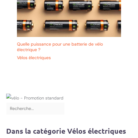
Quelle puissance pour une batterie de vélo
électrique ?
Vélos électriques
Dans la catégorie Vélos électriques