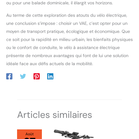
ou pour une balade dominicale, il élargit vos horizons.
Au terme de cette exploration des atouts du vélo électrique,
une conclusion s’impose : choisir un VAE, c’est opter pour un
moyen de transport pratique, écologique et économique. Que
ce soit pour la rapidité en milieu urbain, les bienfaits physiques
ou le confort de conduite, le vélo à assistance électrique
présente de nombreux avantages qui font de lui une solution
idéale face aux défis actuels de la mobilité.
Articles similaires
Août