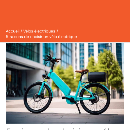
Accueil
Vélos électriques
5 raisons de choisir un vélo électrique