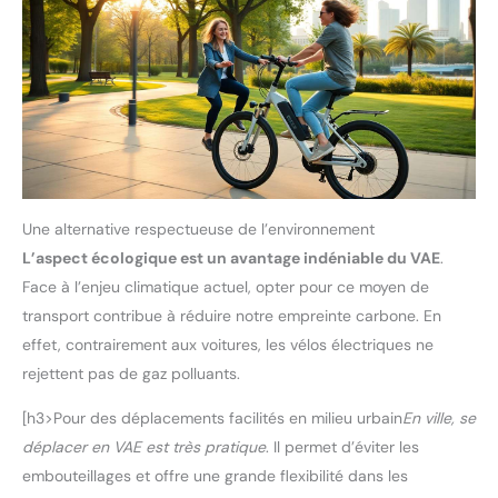
Une alternative respectueuse de l’environnement
L’aspect écologique est un avantage indéniable du VAE
.
Face à l’enjeu climatique actuel, opter pour ce moyen de
transport contribue à réduire notre empreinte carbone. En
effet, contrairement aux voitures, les vélos électriques ne
rejettent pas de gaz polluants.
[h3>Pour des déplacements facilités en milieu urbain
En ville, se
déplacer en VAE est très pratique
. Il permet d’éviter les
embouteillages et offre une grande flexibilité dans les